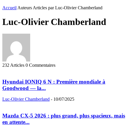
Accueil
Auteurs
Articles par Luc-Olivier Chamberland
Luc-Olivier Chamberland
232 Articles
0 Commentaires
Hyundai IONIQ 6 N : Première mondiale à
Goodwood — la...
Luc-Olivier Chamberland
-
10/07/2025
Mazda CX-5 2026 : plus grand, plus spacieux, mais
en attente...