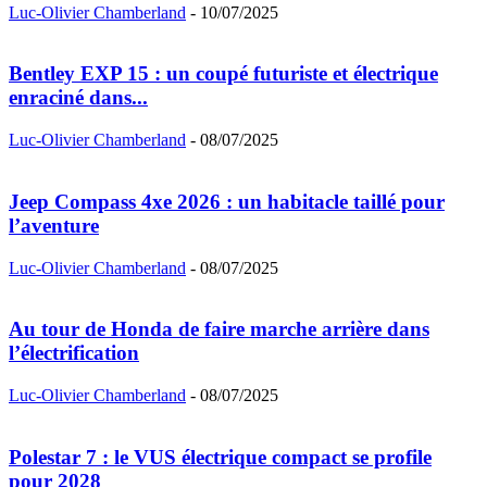
Luc-Olivier Chamberland
-
10/07/2025
Bentley EXP 15 : un coupé futuriste et électrique
enraciné dans...
Luc-Olivier Chamberland
-
08/07/2025
Jeep Compass 4xe 2026 : un habitacle taillé pour
l’aventure
Luc-Olivier Chamberland
-
08/07/2025
Au tour de Honda de faire marche arrière dans
l’électrification
Luc-Olivier Chamberland
-
08/07/2025
Polestar 7 : le VUS électrique compact se profile
pour 2028