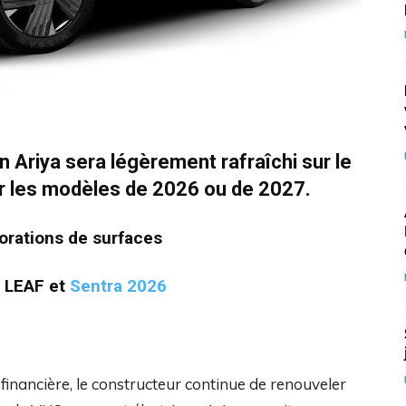
n Ariya sera légèrement rafraîchi sur le
ur les modèles de 2026 ou de 2027.
iorations de surfaces
s LEAF et
Sentra 2026
inancière, le constructeur continue de renouveler