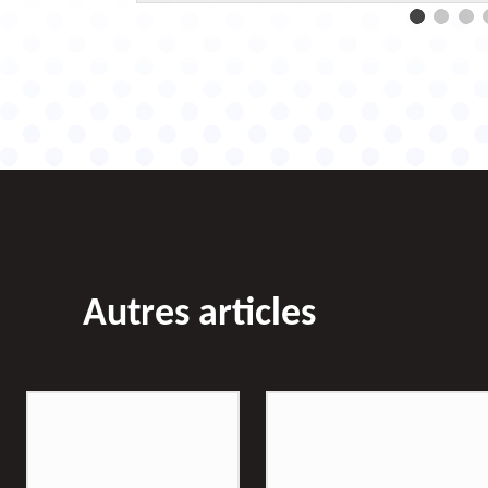
Autres articles