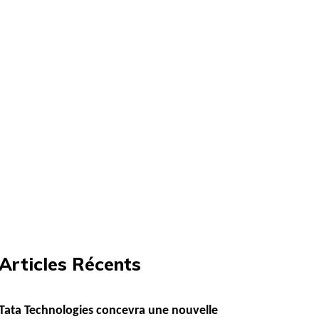
Articles Récents
Tata Technologies concevra une nouvelle