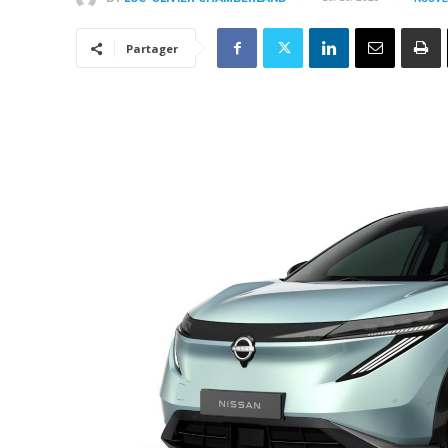
Partager