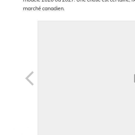
marché canadien.