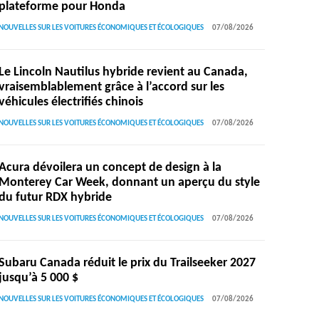
plateforme pour Honda
NOUVELLES SUR LES VOITURES ÉCONOMIQUES ET ÉCOLOGIQUES
07/08/2026
Le Lincoln Nautilus hybride revient au Canada,
vraisemblablement grâce à l’accord sur les
véhicules électrifiés chinois
NOUVELLES SUR LES VOITURES ÉCONOMIQUES ET ÉCOLOGIQUES
07/08/2026
Acura dévoilera un concept de design à la
Monterey Car Week, donnant un aperçu du style
du futur RDX hybride
NOUVELLES SUR LES VOITURES ÉCONOMIQUES ET ÉCOLOGIQUES
07/08/2026
Subaru Canada réduit le prix du Trailseeker 2027
jusqu’à 5 000 $
NOUVELLES SUR LES VOITURES ÉCONOMIQUES ET ÉCOLOGIQUES
07/08/2026