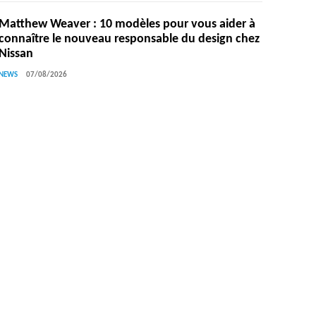
Matthew Weaver : 10 modèles pour vous aider à
connaître le nouveau responsable du design chez
Nissan
NEWS
07/08/2026