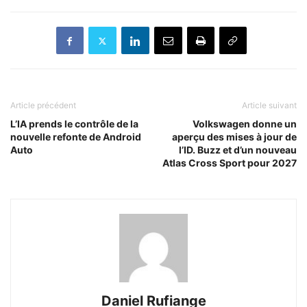
Article précédent
Article suivant
L’IA prends le contrôle de la
Volkswagen donne un
nouvelle refonte de Android
aperçu des mises à jour de
Auto
l’ID. Buzz et d’un nouveau
Atlas Cross Sport pour 2027
Daniel Rufiange