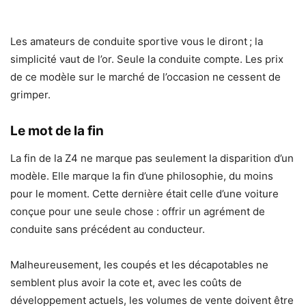
Les amateurs de conduite sportive vous le diront ; la
simplicité vaut de l’or. Seule la conduite compte. Les prix
de ce modèle sur le marché de l’occasion ne cessent de
grimper.
Le mot de la fin
La fin de la Z4 ne marque pas seulement la disparition d’un
modèle. Elle marque la fin d’une philosophie, du moins
pour le moment. Cette dernière était celle d’une voiture
conçue pour une seule chose : offrir un agrément de
conduite sans précédent au conducteur.
Malheureusement, les coupés et les décapotables ne
semblent plus avoir la cote et, avec les coûts de
développement actuels, les volumes de vente doivent être