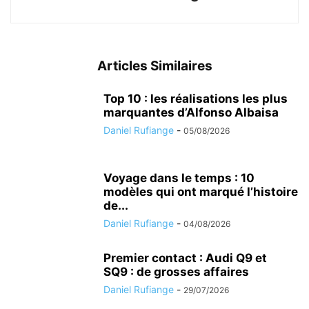
Articles Similaires
Top 10 : les réalisations les plus
marquantes d’Alfonso Albaisa
Daniel Rufiange
-
05/08/2026
Voyage dans le temps : 10
modèles qui ont marqué l’histoire
de...
Daniel Rufiange
-
04/08/2026
Premier contact : Audi Q9 et
SQ9 : de grosses affaires
Daniel Rufiange
-
29/07/2026