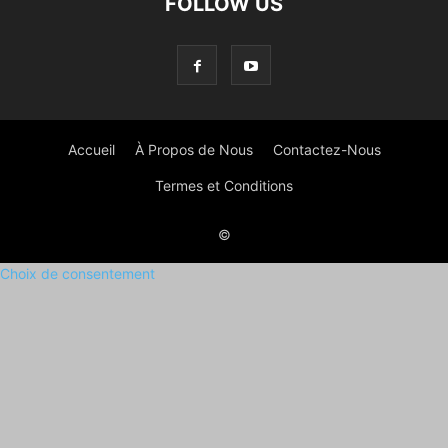
FOLLOW US
Accueil
À Propos de Nous
Contactez-Nous
Termes et Conditions
©
Choix de consentement