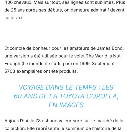
400 chevaux. Mais surtout, ses lignes sont sublimes. Plus
de 25 ans après ses débuts, on demeure admiratif devant
celles-ci.
Et comble de bonheur pour les amateurs de James Bond,
une version a été utilisée pour le volet The World Is Not
Enough (Le monde ne suffit pas) en 1999. Seulement
5703 exemplaires ont été produits.
VOYAGE DANS LE TEMPS : LES
60 ANS DE LA TOYOTA COROLLA,
EN IMAGES
Aujourd’hui, la Z8 est une valeur sûre sur le marché de la
collection. Elle représente le summum de l’histoire de la