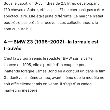
Sous le capot, un 6-cylindres de 2,5 litres développant
170 chevaux. Sobre, efficace, la Z1 ne cherchait pas à être
spectaculaire. Elle était juste différente. Le marché n’était
peut-être pas prêt à la recevoir. Les collectionneurs le
sont aujourd’hui.
4 — BMW Z3 (1995–2002) : la formule est
trouvée
C’est la Z3 qui a remis le roadster BMW sur la carte.
Lancée en 1995, elle a profité d’un coup de pouce
inattendu lorsque James Bond en a conduit un dans le film
GoldenEye la même année, avant même que le modèle ne
soit officiellement mis en vente. Il s’agit d’un cadeau
marketing inespéré.