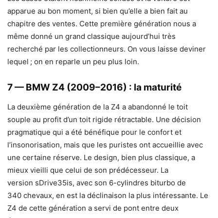
apparue au bon moment, si bien qu’elle a bien fait au
chapitre des ventes. Cette première génération nous a
même donné un grand classique aujourd’hui très
recherché par les collectionneurs. On vous laisse deviner
lequel ; on en reparle un peu plus loin.
7 — BMW Z4 (2009–2016) : la maturité
La deuxième génération de la Z4 a abandonné le toit
souple au profit d’un toit rigide rétractable. Une décision
pragmatique qui a été bénéfique pour le confort et
l’insonorisation, mais que les puristes ont accueillie avec
une certaine réserve. Le design, bien plus classique, a
mieux vieilli que celui de son prédécesseur. La
version sDrive35is, avec son 6-cylindres biturbo de
340 chevaux, en est la déclinaison la plus intéressante. Le
Z4 de cette génération a servi de pont entre deux