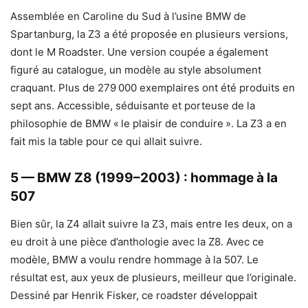
Assemblée en Caroline du Sud à l’usine BMW de
Spartanburg, la Z3 a été proposée en plusieurs versions,
dont le M Roadster. Une version coupée a également
figuré au catalogue, un modèle au style absolument
craquant. Plus de 279 000 exemplaires ont été produits en
sept ans. Accessible, séduisante et porteuse de la
philosophie de BMW « le plaisir de conduire ». La Z3 a en
fait mis la table pour ce qui allait suivre.
5 — BMW Z8 (1999–2003) : hommage à la
507
Bien sûr, la Z4 allait suivre la Z3, mais entre les deux, on a
eu droit à une pièce d’anthologie avec la Z8. Avec ce
modèle, BMW a voulu rendre hommage à la 507. Le
résultat est, aux yeux de plusieurs, meilleur que l’originale.
Dessiné par Henrik Fisker, ce roadster développait