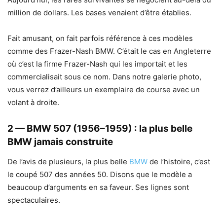
million de dollars. Les bases venaient d’être établies.
Fait amusant, on fait parfois référence à ces modèles
comme des Frazer-Nash BMW. C’était le cas en Angleterre
où c’est la firme Frazer-Nash qui les importait et les
commercialisait sous ce nom. Dans notre galerie photo,
vous verrez d’ailleurs un exemplaire de course avec un
volant à droite.
2 — BMW 507 (1956–1959) : la plus belle
BMW jamais construite
De l’avis de plusieurs, la plus belle
BMW
de l’histoire, c’est
le coupé 507 des années 50. Disons que le modèle a
beaucoup d’arguments en sa faveur. Ses lignes sont
spectaculaires.