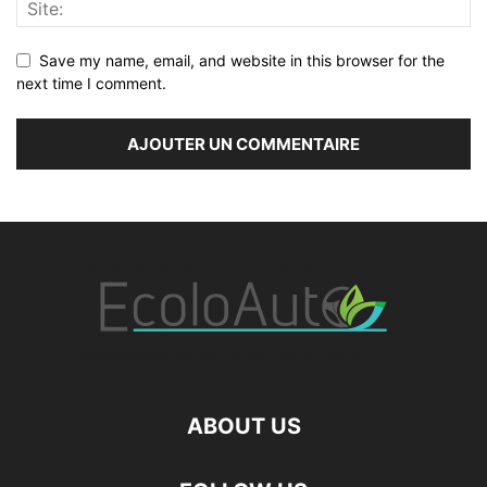
Save my name, email, and website in this browser for the
next time I comment.
ABOUT US