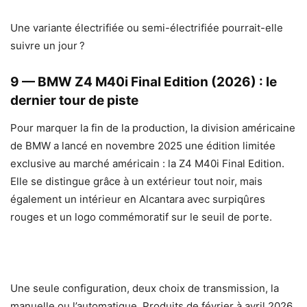
Une variante électrifiée ou semi-électrifiée pourrait-elle
suivre un jour ?
9 — BMW Z4 M40i Final Edition (2026) : le
dernier tour de piste
Pour marquer la fin de la production, la division américaine
de BMW a lancé en novembre 2025 une édition limitée
exclusive au marché américain : la Z4 M40i Final Edition.
Elle se distingue grâce à un extérieur tout noir, mais
également un intérieur en Alcantara avec surpiqûres
rouges et un logo commémoratif sur le seuil de porte.
Une seule configuration, deux choix de transmission, la
manuelle ou l’automatique. Produits de février à avril 2026