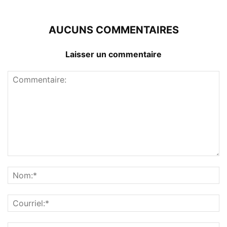
AUCUNS COMMENTAIRES
Laisser un commentaire