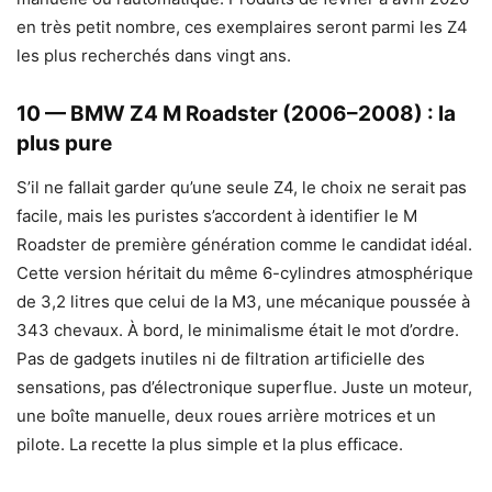
en très petit nombre, ces exemplaires seront parmi les Z4
les plus recherchés dans vingt ans.
10 — BMW Z4 M Roadster (2006–2008) : la
plus pure
S’il ne fallait garder qu’une seule Z4, le choix ne serait pas
facile, mais les puristes s’accordent à identifier le M
Roadster de première génération comme le candidat idéal.
Cette version héritait du même 6-cylindres atmosphérique
de 3,2 litres que celui de la M3, une mécanique poussée à
343 chevaux. À bord, le minimalisme était le mot d’ordre.
Pas de gadgets inutiles ni de filtration artificielle des
sensations, pas d’électronique superflue. Juste un moteur,
une boîte manuelle, deux roues arrière motrices et un
pilote. La recette la plus simple et la plus efficace.