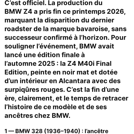
C’est officiel. La production du
BMW Z4 a pris fin ce printemps 2026,
marquant la disparition du dernier
roadster de la marque bavaroise, sans
successeur confirmé à l’horizon. Pour
souligner l’événement, BMW avait
lancé une édition finale à
l’automne 2025 : la Z4 M40i Final
Edition, peinte en noir mat et dotée
d’un intérieur en Alcantara avec des
surpiqûres rouges. C’est la fin d’une
ère, clairement, et le temps de retracer
l’histoire de ce modèle et de ses
ancêtres chez BMW.
1 — BMW 328 (1936–1940) : l’ancêtre