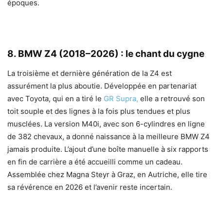
époques.
8. BMW Z4 (2018–2026) : le chant du cygne
La troisième et dernière génération de la Z4 est
assurément la plus aboutie. Développée en partenariat
avec Toyota, qui en a tiré le
GR Supra,
elle a retrouvé son
toit souple et des lignes à la fois plus tendues et plus
musclées. La version M40i, avec son 6-cylindres en ligne
de 382 chevaux, a donné naissance à la meilleure BMW Z4
jamais produite. L’ajout d’une boîte manuelle à six rapports
en fin de carrière a été accueilli comme un cadeau.
Assemblée chez Magna Steyr à Graz, en Autriche, elle tire
sa révérence en 2026 et l’avenir reste incertain.