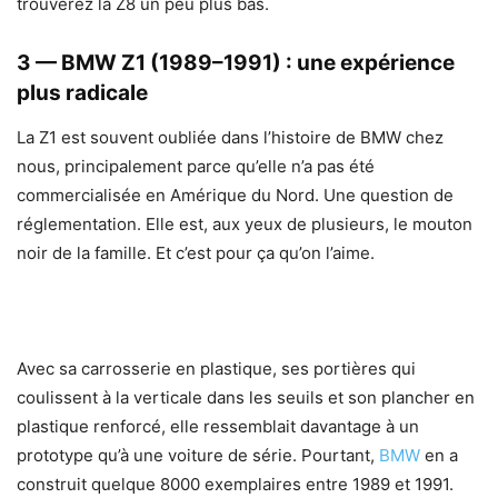
trouverez la Z8 un peu plus bas.
3 — BMW Z1 (1989–1991) : une expérience
plus radicale
La Z1 est souvent oubliée dans l’histoire de BMW chez
nous, principalement parce qu’elle n’a pas été
commercialisée en Amérique du Nord. Une question de
réglementation. Elle est, aux yeux de plusieurs, le mouton
noir de la famille. Et c’est pour ça qu’on l’aime.
Avec sa carrosserie en plastique, ses portières qui
coulissent à la verticale dans les seuils et son plancher en
plastique renforcé, elle ressemblait davantage à un
prototype qu’à une voiture de série. Pourtant,
BMW
en a
construit quelque 8000 exemplaires entre 1989 et 1991.