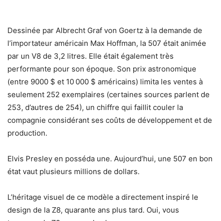
Dessinée par Albrecht Graf von Goertz à la demande de
l’importateur américain Max Hoffman, la 507 était animée
par un V8 de 3,2 litres. Elle était également très
performante pour son époque. Son prix astronomique
(entre 9000 $ et 10 000 $ américains) limita les ventes à
seulement 252 exemplaires (certaines sources parlent de
253, d’autres de 254), un chiffre qui faillit couler la
compagnie considérant ses coûts de développement et de
production.
Elvis Presley en posséda une. Aujourd’hui, une 507 en bon
état vaut plusieurs millions de dollars.
L’héritage visuel de ce modèle a directement inspiré le
design de la Z8, quarante ans plus tard. Oui, vous