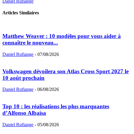
Daniel Rufiange
Articles Similaires
Matthew Weaver : 10 modèles pour vous aider à
connaître le nouveau...
Daniel Rufiange
-
07/08/2026
Volkswagen dévoilera son Atlas Cross Sport 2027 le
10 août prochain
Daniel Rufiange
-
06/08/2026
Top 10 : les réalisations les plus marquantes
d’Alfonso Albaisa
Daniel Rufiange
-
05/08/2026