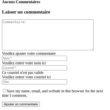
Aucuns Commentaires
Laisser un commentaire
Veuillez ajouter votre commentaire
Veuillez entrer votre nom ici
Ce courriel n'est pas valide
Veuillez entrer votre courriel ici
Save my name, email, and website in this browser for the next
time I comment.