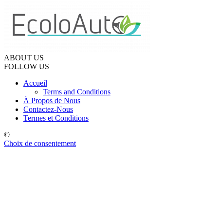
ABOUT US
FOLLOW US
Accueil
Terms and Conditions
À Propos de Nous
Contactez-Nous
Termes et Conditions
©
Choix de consentement