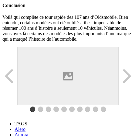
Conclusion
Voilà qui complète ce tour rapide des 107 ans d’Oldsmobile. Bien
entendu, certains modèles ont été oubliés ; il est impensable de
résumer 100 ans d’histoire à seulement 10 véhicules. Néanmoins,
vous avez là certains des modèles les plus importants d’une marque
qui a marqué l’histoire de l’automobile.
TAGS
Alero
Aurora