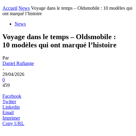
Accueil
News
Voyage dans le temps – Oldsmobile : 10 modèles qui
ont marqué l’histoire
News
Voyage dans le temps – Oldsmobile :
10 modèles qui ont marqué l’histoire
Par
Daniel Rufiange
-
29/04/2026
0
459
Facebook
Twitter
Linkedin
Email
Imprimer
Copy URL