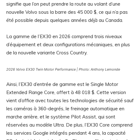
signifie que l’on peut prendre la route au volant d’une
nouvelle Volvo sous la barre des 45 000 $, ce qui n’a pas
été possible depuis quelques années déjà au Canada.
La gamme de l’EX30 en 2026 comprend trois niveaux
d’équipement et deux configurations mécaniques, en plus
de la nouvelle variante Cross Country.
2026 Volvo EX30 Twin Motor Performance | Photo: Anthony Lemonde
Ainsi, l’EX30 d’entrée de gamme est le Single Motor
Extended Range Core, offert à 48 018 $. Cette version
vient d’office avec toutes les technologies de sécurité sauf
les caméras à 360-degrés, le freinage automatique en
marche arrière, et le système Pilot Assist, qui sont
réservées au modèle Ultra. De plus, l’EX30 Core comprend
les services Google intégrés pendant 4 ans, la capacité