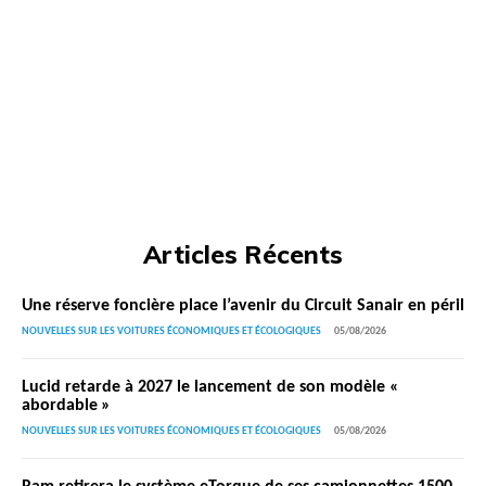
Articles Récents
Une réserve foncière place l’avenir du Circuit Sanair en péril
NOUVELLES SUR LES VOITURES ÉCONOMIQUES ET ÉCOLOGIQUES
05/08/2026
Lucid retarde à 2027 le lancement de son modèle «
abordable »
NOUVELLES SUR LES VOITURES ÉCONOMIQUES ET ÉCOLOGIQUES
05/08/2026