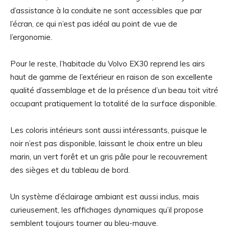
d’assistance à la conduite ne sont accessibles que par
l’écran, ce qui n’est pas idéal au point de vue de
l’ergonomie.
Pour le reste, l’habitacle du Volvo EX30 reprend les airs
haut de gamme de l’extérieur en raison de son excellente
qualité d’assemblage et de la présence d’un beau toit vitré
occupant pratiquement la totalité de la surface disponible.
Les coloris intérieurs sont aussi intéressants, puisque le
noir n’est pas disponible, laissant le choix entre un bleu
marin, un vert forêt et un gris pâle pour le recouvrement
des sièges et du tableau de bord.
Un système d’éclairage ambiant est aussi inclus, mais
curieusement, les affichages dynamiques qu’il propose
semblent toujours tourner au bleu-mauve.