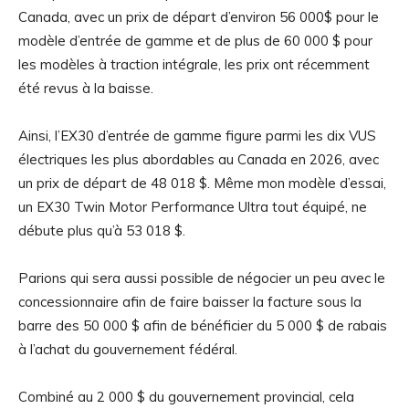
Canada, avec un prix de départ d’environ 56 000$ pour le
modèle d’entrée de gamme et de plus de 60 000 $ pour
les modèles à traction intégrale, les prix ont récemment
été revus à la baisse.
Ainsi, l’EX30 d’entrée de gamme figure parmi les dix VUS
électriques les plus abordables au Canada en 2026, avec
un prix de départ de 48 018 $. Même mon modèle d’essai,
un EX30 Twin Motor Performance Ultra tout équipé, ne
débute plus qu’à 53 018 $.
Parions qui sera aussi possible de négocier un peu avec le
concessionnaire afin de faire baisser la facture sous la
barre des 50 000 $ afin de bénéficier du 5 000 $ de rabais
à l’achat du gouvernement fédéral.
Combiné au 2 000 $ du gouvernement provincial, cela