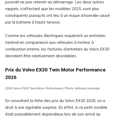
pourrait ne pas retentir au démarrage. Les deux autres
rappels, n’affectant que les modèles 2025, sont plus
conséquents puisqu’ils ont lieu à un risque d’incendie causé
par la batterie à haute tension.
Comme les véhicules électriques requièrent un entretien
minimal en comparaison aux véhicules à moteur à
combustion interne, les factures d’entretien du Volvo EX30
devraient être relativement abordables.
Prix du Volvo EX30 Twin Motor Performance
2026
2026 Volvo EX30 Twin Motor Performance | Photo: Anthony Lemonde
En consultant la fiche des prix du Volvo EX30 2026, on a
droit à une agréable surprise. En effet, si ce petit modèle
était passablement dispendieux lors de son arrivé au