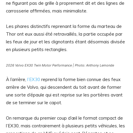
ne figurant pas de grille à proprement dit et des lignes de
carrosserie affirmées, mais minimaliste.
Les phares distinctifs reprenant la forme du marteau de
Thor ont eux aussi été retravaillés, la partie occupée par
les feux de jour et les clignotants étant désormais divisée
en plusieurs petits rectangles.
2026 Volvo EX30 Twin Motor Performance | Photo: Anthony Lemonde
À l’arrière,
l’EX30
reprend la forme bien connue des feux
arrière de Volvo, qui descendent du toit avant de former
une sorte d’épaule qui est reprise sur les portières avant
de se terminer sur le capot.
On remarque du premier coup d’œil le format compact de
l’EX30, mais contrairement à plusieurs petits véhicules, les