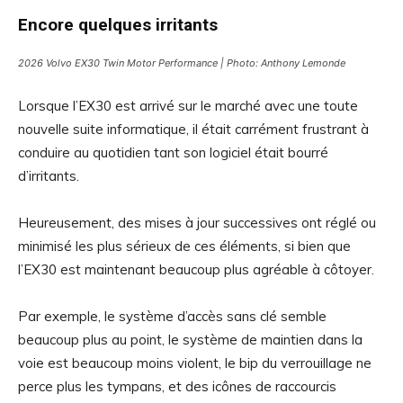
Encore quelques irritants
2026 Volvo EX30 Twin Motor Performance | Photo: Anthony Lemonde
Lorsque l’EX30 est arrivé sur le marché avec une toute
nouvelle suite informatique, il était carrément frustrant à
conduire au quotidien tant son logiciel était bourré
d’irritants.
Heureusement, des mises à jour successives ont réglé ou
minimisé les plus sérieux de ces éléments, si bien que
l’EX30 est maintenant beaucoup plus agréable à côtoyer.
Par exemple, le système d’accès sans clé semble
beaucoup plus au point, le système de maintien dans la
voie est beaucoup moins violent, le bip du verrouillage ne
perce plus les tympans, et des icônes de raccourcis