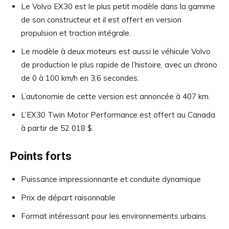
Le Volvo EX30 est le plus petit modèle dans la gamme
de son constructeur et il est offert en version
propulsion et traction intégrale.
Le modèle à deux moteurs est aussi le véhicule Volvo
de production le plus rapide de l’histoire, avec un chrono
de 0 à 100 km/h en 3,6 secondes.
L’autonomie de cette version est annoncée à 407 km.
L’EX30 Twin Motor Performance est offert au Canada
à partir de 52 018 $.
Points forts
Puissance impressionnante et conduite dynamique
Prix de départ raisonnable
Format intéressant pour les environnements urbains