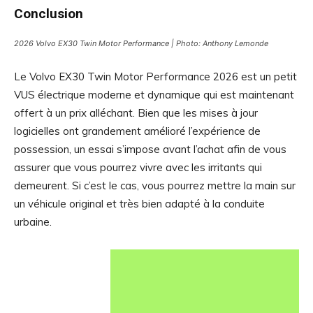
Conclusion
2026 Volvo EX30 Twin Motor Performance | Photo: Anthony Lemonde
Le Volvo EX30 Twin Motor Performance 2026 est un petit
VUS électrique moderne et dynamique qui est maintenant
offert à un prix alléchant. Bien que les mises à jour
logicielles ont grandement amélioré l’expérience de
possession, un essai s’impose avant l’achat afin de vous
assurer que vous pourrez vivre avec les irritants qui
demeurent. Si c’est le cas, vous pourrez mettre la main sur
un véhicule original et très bien adapté à la conduite
urbaine.