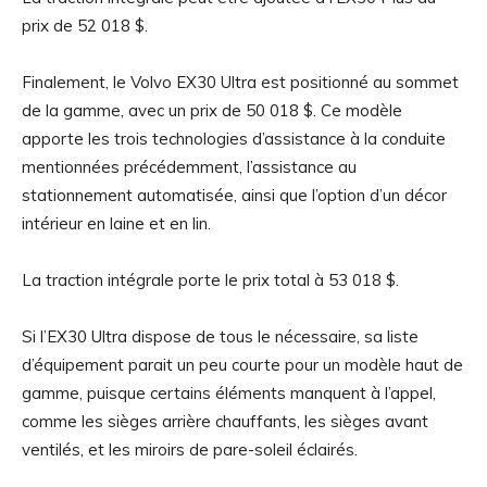
prix de 52 018 $.
Finalement, le Volvo EX30 Ultra est positionné au sommet
de la gamme, avec un prix de 50 018 $. Ce modèle
apporte les trois technologies d’assistance à la conduite
mentionnées précédemment, l’assistance au
stationnement automatisée, ainsi que l’option d’un décor
intérieur en laine et en lin.
La traction intégrale porte le prix total à 53 018 $.
Si l’EX30 Ultra dispose de tous le nécessaire, sa liste
d’équipement parait un peu courte pour un modèle haut de
gamme, puisque certains éléments manquent à l’appel,
comme les sièges arrière chauffants, les sièges avant
ventilés, et les miroirs de pare-soleil éclairés.