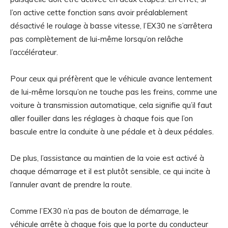
l’on active cette fonction sans avoir préalablement
désactivé le roulage à basse vitesse, l’EX30 ne s’arrêtera
pas complètement de lui-même lorsqu’on relâche
l’accélérateur.
Pour ceux qui préfèrent que le véhicule avance lentement
de lui-même lorsqu’on ne touche pas les freins, comme une
voiture à transmission automatique, cela signifie qu’il faut
aller fouiller dans les réglages à chaque fois que l’on
bascule entre la conduite à une pédale et à deux pédales.
De plus, l’assistance au maintien de la voie est activé à
chaque démarrage et il est plutôt sensible, ce qui incite à
l’annuler avant de prendre la route.
Comme l’EX30 n’a pas de bouton de démarrage, le
véhicule arrête à chaque fois que la porte du conducteur