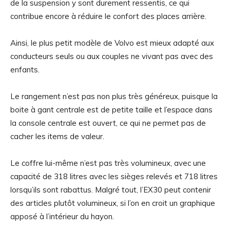
de la suspension y sont durement ressentis, ce qui
contribue encore à réduire le confort des places arrière.
Ainsi, le plus petit modèle de Volvo est mieux adapté aux
conducteurs seuls ou aux couples ne vivant pas avec des
enfants.
Le rangement n’est pas non plus très généreux, puisque la
boite à gant centrale est de petite taille et l’espace dans
la console centrale est ouvert, ce qui ne permet pas de
cacher les items de valeur.
Le coffre lui-même n’est pas très volumineux, avec une
capacité de 318 litres avec les sièges relevés et 718 litres
lorsqu’ils sont rabattus. Malgré tout, l’EX30 peut contenir
des articles plutôt volumineux, si l’on en croit un graphique
apposé à l’intérieur du hayon.