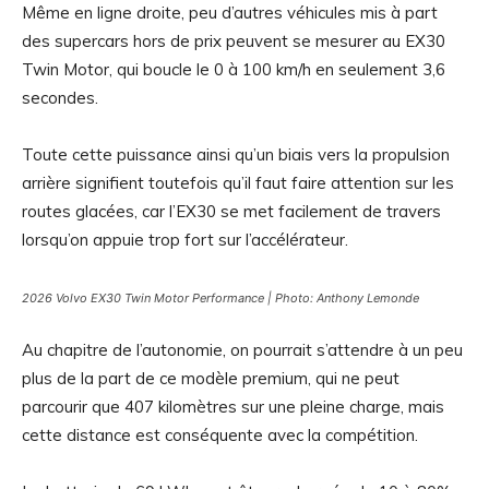
Même en ligne droite, peu d’autres véhicules mis à part
des supercars hors de prix peuvent se mesurer au EX30
Twin Motor, qui boucle le 0 à 100 km/h en seulement 3,6
secondes.
Toute cette puissance ainsi qu’un biais vers la propulsion
arrière signifient toutefois qu’il faut faire attention sur les
routes glacées, car l’EX30 se met facilement de travers
lorsqu’on appuie trop fort sur l’accélérateur.
2026 Volvo EX30 Twin Motor Performance | Photo: Anthony Lemonde
Au chapitre de l’autonomie, on pourrait s’attendre à un peu
plus de la part de ce modèle premium, qui ne peut
parcourir que 407 kilomètres sur une pleine charge, mais
cette distance est conséquente avec la compétition.