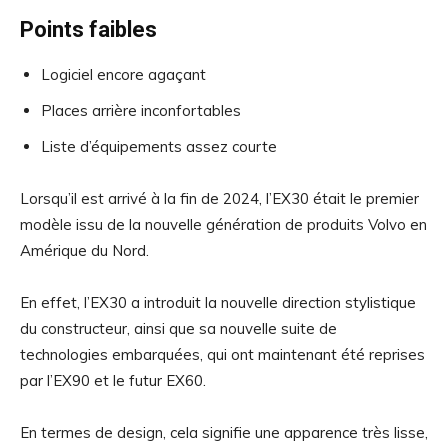
Points faibles
Logiciel encore agaçant
Places arrière inconfortables
Liste d’équipements assez courte
Lorsqu’il est arrivé à la fin de 2024, l’EX30 était le premier
modèle issu de la nouvelle génération de produits Volvo en
Amérique du Nord.
En effet, l’EX30 a introduit la nouvelle direction stylistique
du constructeur, ainsi que sa nouvelle suite de
technologies embarquées, qui ont maintenant été reprises
par l’EX90 et le futur EX60.
En termes de design, cela signifie une apparence très lisse,