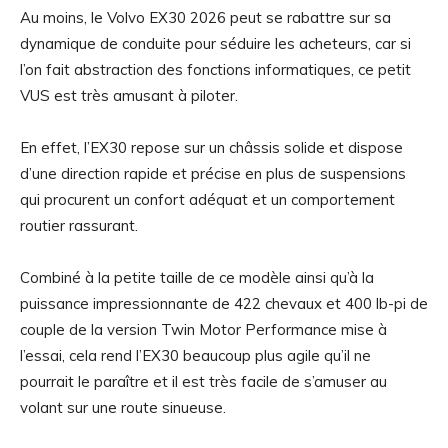
Au moins, le Volvo EX30 2026 peut se rabattre sur sa
dynamique de conduite pour séduire les acheteurs, car si
l’on fait abstraction des fonctions informatiques, ce petit
VUS est très amusant à piloter.
En effet, l’EX30 repose sur un châssis solide et dispose
d’une direction rapide et précise en plus de suspensions
qui procurent un confort adéquat et un comportement
routier rassurant.
Combiné à la petite taille de ce modèle ainsi qu’à la
puissance impressionnante de 422 chevaux et 400 lb-pi de
couple de la version Twin Motor Performance mise à
l’essai, cela rend l’EX30 beaucoup plus agile qu’il ne
pourrait le paraître et il est très facile de s’amuser au
volant sur une route sinueuse.