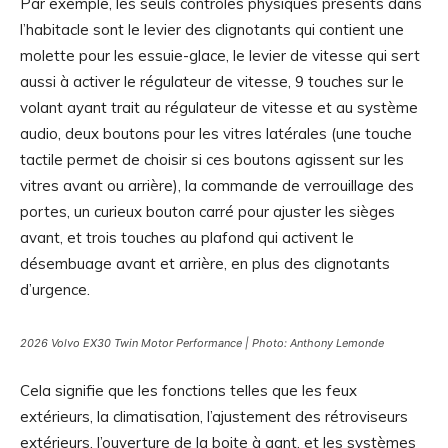
Par exemple, les seuls contrôles physiques présents dans
l’habitacle sont le levier des clignotants qui contient une
molette pour les essuie-glace, le levier de vitesse qui sert
aussi à activer le régulateur de vitesse, 9 touches sur le
volant ayant trait au régulateur de vitesse et au système
audio, deux boutons pour les vitres latérales (une touche
tactile permet de choisir si ces boutons agissent sur les
vitres avant ou arrière), la commande de verrouillage des
portes, un curieux bouton carré pour ajuster les sièges
avant, et trois touches au plafond qui activent le
désembuage avant et arrière, en plus des clignotants
d’urgence.
2026 Volvo EX30 Twin Motor Performance | Photo: Anthony Lemonde
Cela signifie que les fonctions telles que les feux
extérieurs, la climatisation, l’ajustement des rétroviseurs
extérieurs, l’ouverture de la boite à gant, et les systèmes