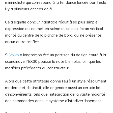
minimaliste qui correspond à la tendance lancée par Tesla
il y a plusieurs années déjà.
Cela signifie donc un habitacle réduit à sa plus simple
expression qui ne met en scène qu’un seul écran vertical
monté au centre de la planche de bord, qui ne présente
aucun autre artifice.
Si
Volvo
a longtemps été un partisan du design épuré à la
scandinave, l’EX30 pousse la note bien plus loin que les
modèles précédents du constructeur.
Alors que cette stratégie donne lieu à un style résolument
moderne et distinctif, elle engendre aussi un certain lot
d’inconvénients, tels que l’intégration de la vaste majorité
des commandes dans le système d’infodivertissement.