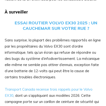
À surveiller
ESSAI ROUTIER VOLVO EX30 2025 : UN
CAUCHEMAR SUR VOTRE RUE ?
Sans surprise, la plupart des problèmes rapportés en ligne
par les propriétaires du Volvo EX30 sont d’ordre
informatique, tels qu’un écran qui refuse de répondre ou
des bugs du système d’infodivertissement. La mécanique
elle-même ne semble pas attirer d’ennuis, exception faite
d’une batterie de 12-volts qui peut être la cause de
certains troubles électroniques.
Transport Canada recense trois rappels pour le Volvo
EX30
, dont un s’appliquant aux modèles 2026. Cette
campagne porte sur un carillon de ceinture de sécurité qui