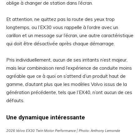
oblige à changer de station dans l’écran.
Et attention, ne quittez pas la route des yeux trop
longtemps, ou l’EX30 vous rappelle à l’ordre avec un
carillon et un message sur l’écran, une autre caractéristique
qui doit être désactivée après chaque démarrage.
Pris individuellement, aucun de ses irritants n’est majeur,
mais leur combinaison rend l’expérience de conduite moins
agréable que ce à quoi on s’attend d’un produit haut de
gamme, d’autant plus que les modèles Volvo issus de la
génération précédente, tels que l’EX40, n’ont aucun de ces
défauts.
Une dynamique intéressante
2026 Volvo EX30 Twin Motor Performance | Photo: Anthony Lemonde