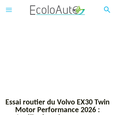
Essai routier du Volvo EX30 Twin
Motor Performance 2026 :