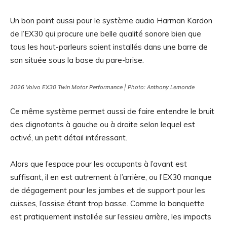
Un bon point aussi pour le système audio Harman Kardon
de l’EX30 qui procure une belle qualité sonore bien que
tous les haut-parleurs soient installés dans une barre de
son située sous la base du pare-brise.
2026 Volvo EX30 Twin Motor Performance | Photo: Anthony Lemonde
Ce même système permet aussi de faire entendre le bruit
des clignotants à gauche ou à droite selon lequel est
activé, un petit détail intéressant.
Alors que l’espace pour les occupants à l’avant est
suffisant, il en est autrement à l’arrière, ou l’EX30 manque
de dégagement pour les jambes et de support pour les
cuisses, l’assise étant trop basse. Comme la banquette
est pratiquement installée sur l’essieu arrière, les impacts