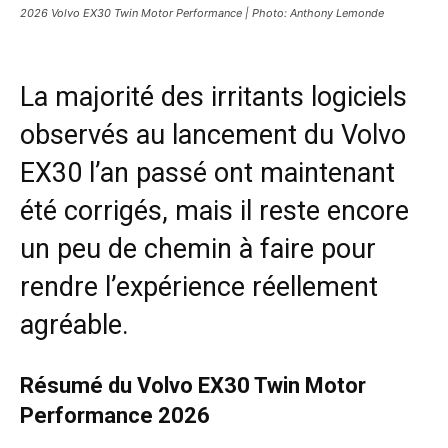
2026 Volvo EX30 Twin Motor Performance | Photo: Anthony Lemonde
La majorité des irritants logiciels
observés au lancement du Volvo
EX30 l’an passé ont maintenant
été corrigés, mais il reste encore
un peu de chemin à faire pour
rendre l’expérience réellement
agréable.
Résumé du Volvo EX30 Twin Motor
Performance 2026