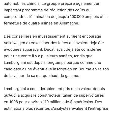
automobiles chinois. Le groupe prépare également un
important programme de réduction des coûts qui
comprendrait l’élimination de jusqu’à 100 000 emplois et la
fermeture de quatre usines en Allemagne.
Des conseillers en investissement auraient encouragé
Volkswagen à réexaminer des idées qui avaient déjà été
évoquées auparavant. Ducati avait déjà été considérée
pour une vente il y a plusieurs années, tandis que
Lamborghini est depuis longtemps perçue comme une
candidate à une éventuelle inscription en Bourse en raison
de la valeur de sa marque haut de gamme.
Lamborghini a considérablement pris de la valeur depuis
qu’Audi a acquis le constructeur italien de supervoitures
en 1998 pour environ 110 millions de $ américains. Des
estimations plus récentes d’analystes évaluent l’entreprise