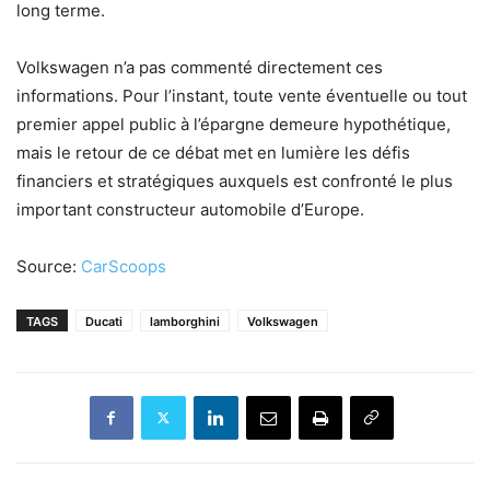
long terme.
Volkswagen n’a pas commenté directement ces
informations. Pour l’instant, toute vente éventuelle ou tout
premier appel public à l’épargne demeure hypothétique,
mais le retour de ce débat met en lumière les défis
financiers et stratégiques auxquels est confronté le plus
important constructeur automobile d’Europe.
Source:
CarScoops
TAGS
Ducati
lamborghini
Volkswagen