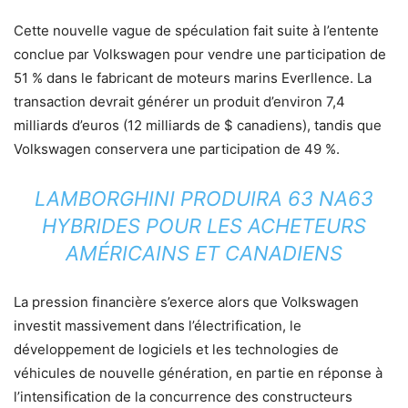
Cette nouvelle vague de spéculation fait suite à l’entente
conclue par Volkswagen pour vendre une participation de
51 % dans le fabricant de moteurs marins Everllence. La
transaction devrait générer un produit d’environ 7,4
milliards d’euros (12 milliards de $ canadiens), tandis que
Volkswagen conservera une participation de 49 %.
LAMBORGHINI PRODUIRA 63 NA63
HYBRIDES POUR LES ACHETEURS
AMÉRICAINS ET CANADIENS
La pression financière s’exerce alors que Volkswagen
investit massivement dans l’électrification, le
développement de logiciels et les technologies de
véhicules de nouvelle génération, en partie en réponse à
l’intensification de la concurrence des constructeurs