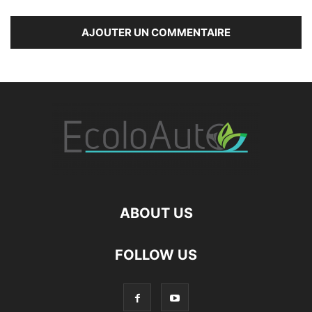
ABOUT US
FOLLOW US