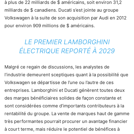
à plus de 22 milliards de $ américains, soit environ 31,2
milliards de $ canadiens. Ducati s’est jointe au groupe
Volkswagen à la suite de son acquisition par Audi en 2012
pour environ 909 millions de $ américains.
LE PREMIER LAMBORGHINI
ÉLECTRIQUE REPORTÉ À 2029
Malgré ce regain de discussions, les analystes de
l’industrie demeurent sceptiques quant à la possibilité que
Volkswagen se départisse de l’une ou l’autre de ces
entreprises. Lamborghini et Ducati génèrent toutes deux
des marges bénéficiaires solides de façon constante et
sont considérées comme d’importants contributeurs à la
rentabilité du groupe. La vente de marques haut de gamme
très performantes pourrait procurer un avantage financier
à court terme, mais réduire le potentiel de bénéfices à