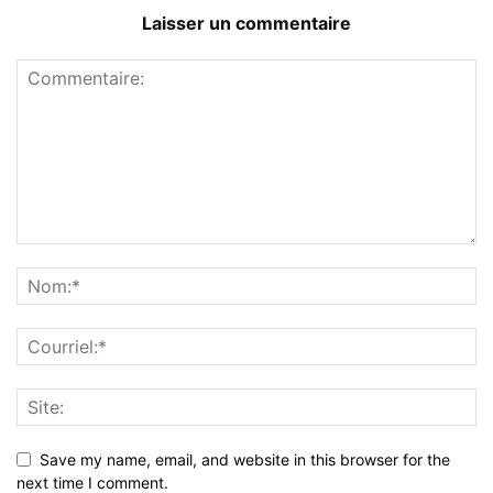
Laisser un commentaire
Save my name, email, and website in this browser for the
next time I comment.