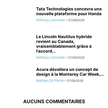
Tata Technologies concevra une
nouvelle plateforme pour Honda
Anthony Lemonde
-
07/08/2026
Le Lincoln Nautilus hybride
revient au Canada,
vraisemblablement grâce à
l’accord...
Anthony Lemonde
-
07/08/2026
Acura dévoilera un concept de
design à la Monterey Car Week,...
Mathieu St-Pierre
-
07/08/2026
AUCUNS COMMENTAIRES