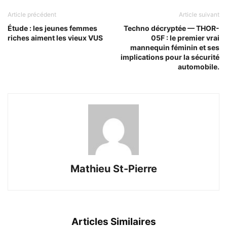
Article précédent
Article suivant
Étude : les jeunes femmes
Techno décryptée — THOR-
riches aiment les vieux VUS
05F : le premier vrai
mannequin féminin et ses
implications pour la sécurité
automobile.
Mathieu St-Pierre
Articles Similaires