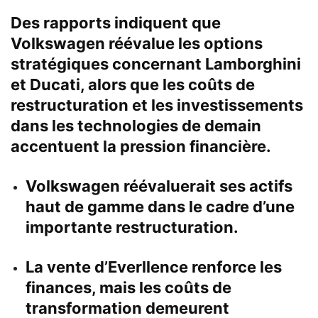
Des rapports indiquent que
Volkswagen réévalue les options
stratégiques concernant Lamborghini
et Ducati, alors que les coûts de
restructuration et les investissements
dans les technologies de demain
accentuent la pression financière.
Volkswagen réévaluerait ses actifs
haut de gamme dans le cadre d’une
importante restructuration.
La vente d’Everllence renforce les
finances, mais les coûts de
transformation demeurent