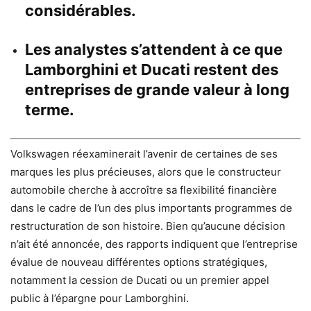
considérables.
Les analystes s’attendent à ce que
Lamborghini et Ducati restent des
entreprises de grande valeur à long
terme.
Volkswagen réexaminerait l’avenir de certaines de ses
marques les plus précieuses, alors que le constructeur
automobile cherche à accroître sa flexibilité financière
dans le cadre de l’un des plus importants programmes de
restructuration de son histoire. Bien qu’aucune décision
n’ait été annoncée, des rapports indiquent que l’entreprise
évalue de nouveau différentes options stratégiques,
notamment la cession de Ducati ou un premier appel
public à l’épargne pour Lamborghini.