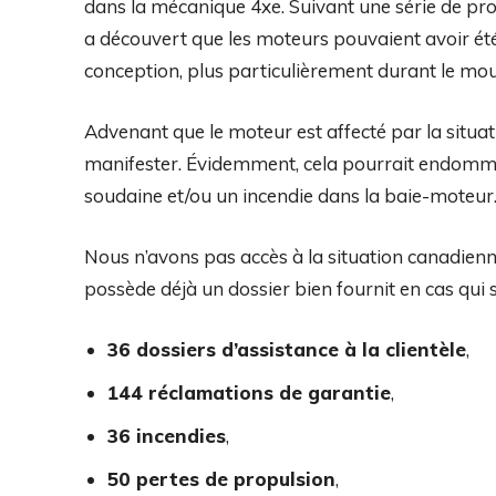
dans la mécanique 4xe. Suivant une série de prob
a découvert que les moteurs pouvaient avoir ét
conception, plus particulièrement durant le mou
Advenant que le moteur est affecté par la situa
manifester. Évidemment, cela pourrait endomma
soudaine et/ou un incendie dans la baie-moteur
Nous n’avons pas accès à la situation canadienn
possède déjà un dossier bien fournit en cas qui
36 dossiers d’assistance à la clientèle
,
144 réclamations de garantie
,
36 incendies
,
50 pertes de propulsion
,