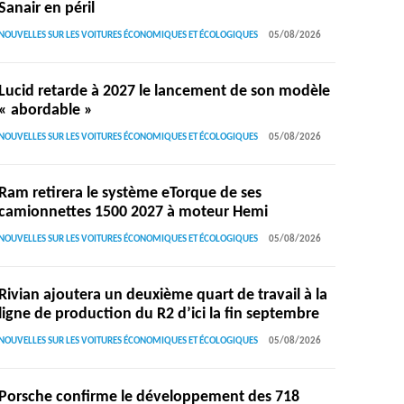
Sanair en péril
NOUVELLES SUR LES VOITURES ÉCONOMIQUES ET ÉCOLOGIQUES
05/08/2026
Lucid retarde à 2027 le lancement de son modèle
« abordable »
NOUVELLES SUR LES VOITURES ÉCONOMIQUES ET ÉCOLOGIQUES
05/08/2026
Ram retirera le système eTorque de ses
camionnettes 1500 2027 à moteur Hemi
NOUVELLES SUR LES VOITURES ÉCONOMIQUES ET ÉCOLOGIQUES
05/08/2026
Rivian ajoutera un deuxième quart de travail à la
ligne de production du R2 d’ici la fin septembre
NOUVELLES SUR LES VOITURES ÉCONOMIQUES ET ÉCOLOGIQUES
05/08/2026
Porsche confirme le développement des 718