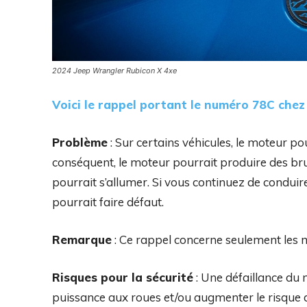
2024 Jeep Wrangler Rubicon X 4xe
Voici le rappel portant le numéro 78C che
Problème
: Sur certains véhicules, le moteur p
conséquent, le moteur pourrait produire des bru
pourrait s’allumer. Si vous continuez de condui
pourrait faire défaut.
Remarque
: Ce rappel concerne seulement les 
Risques pour la sécurité
: Une défaillance du
puissance aux roues et/ou augmenter le risque 