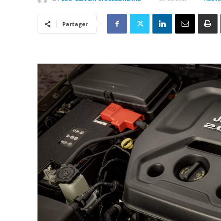
Partager