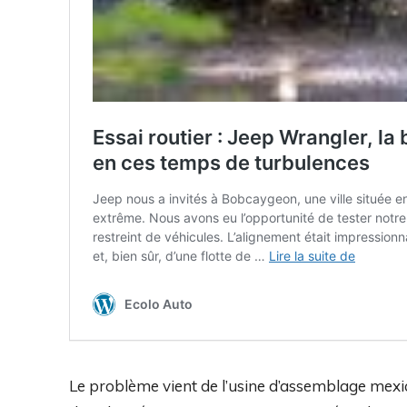
Le problème vient de l’usine d’assemblage mexica