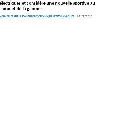
électriques et considère une nouvelle sportive au
sommet de la gamme
NOUVELLES SUR LES VOITURES ÉCONOMIQUES ET ÉCOLOGIQUES
05/08/2026