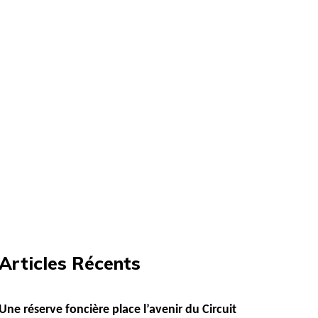
Articles Récents
Une réserve foncière place l’avenir du Circuit