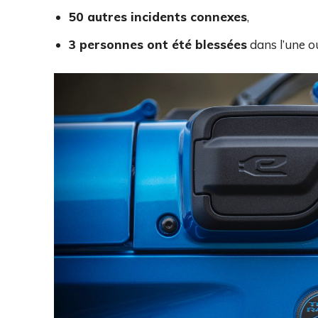
50 autres incidents connexes
,
3 personnes ont été blessées
dans l’une ou