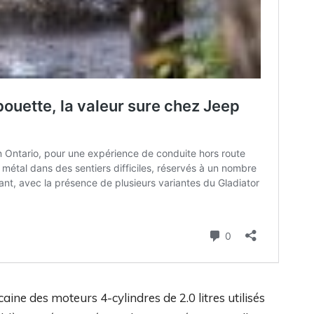
ine des moteurs 4-cylindres de 2.0 litres utilisés