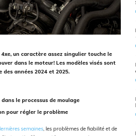
4xe, un caractère assez singulier touche le
rouver dans le moteur! Les modèles visés sont
e des années 2024 et 2025.
e dans le processus de moulage
ion pour régler le problème
dernières semaines
, les problèmes de fiabilité et de