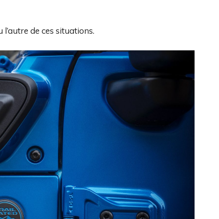
 l’autre de ces situations.