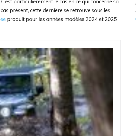
C’est particulièrement le cas en ce qui concerne sa
as présent, cette dernière se retrouve sous les
kee
produit pour les années modèles 2024 et 2025