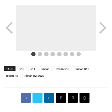
TAGS
R1S
R1T
Rivian
Rivian R1S
Rivian R1T
Rivian R2
Rivian R2 2027