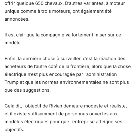
offrir quelque 650 chevaux. D’autres variantes, à moteur
unique comme à trois moteurs, ont également été
annoncées.
Il est clair que la compagnie va fortement miser sur ce
modèle.
Enfin, la dernière chose à surveiller, c’est la réaction des
acheteurs de l’autre côté de la frontière, alors que la chose
électrique n’est plus encouragée par l’administration
Trump et que les normes environnementales ne sont plus
que des suggestions.
Cela dit, l’objectif de Rivian demeure modeste et réaliste,
et il existe suffisamment de personnes ouvertes aux
modèles électriques pour que l’entreprise atteigne ses
objectifs.