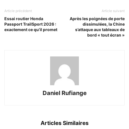
Article précédent
Article suivant
Essai routier Honda
Après les poignées de porte
Passport TrailSport 2026 :
dissimulées, la Chine
exactement ce qu’il promet
s’attaque aux tableaux de
bord « tout écran »
Daniel Rufiange
Articles Similaires