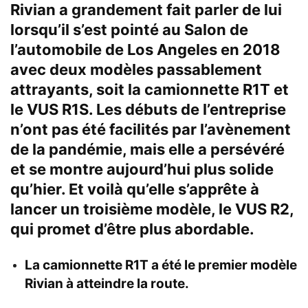
Rivian a grandement fait parler de lui
lorsqu’il s’est pointé au Salon de
l’automobile de Los Angeles en 2018
avec deux modèles passablement
attrayants, soit la camionnette R1T et
le VUS R1S. Les débuts de l’entreprise
n’ont pas été facilités par l’avènement
de la pandémie, mais elle a persévéré
et se montre aujourd’hui plus solide
qu’hier. Et voilà qu’elle s’apprête à
lancer un troisième modèle, le VUS R2,
qui promet d’être plus abordable.
La camionnette R1T a été le premier modèle
Rivian à atteindre la route.