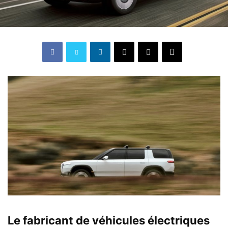
Le fabricant de véhicules électriques