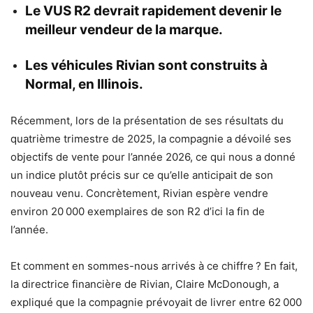
Le VUS R2 devrait rapidement devenir le
meilleur vendeur de la marque.
Les véhicules Rivian sont construits à
Normal, en Illinois.
Récemment, lors de la présentation de ses résultats du
quatrième trimestre de 2025, la compagnie a dévoilé ses
objectifs de vente pour l’année 2026, ce qui nous a donné
un indice plutôt précis sur ce qu’elle anticipait de son
nouveau venu. Concrètement, Rivian espère vendre
environ 20 000 exemplaires de son R2 d’ici la fin de
l’année.
Et comment en sommes-nous arrivés à ce chiffre ? En fait,
la directrice financière de Rivian, Claire McDonough, a
expliqué que la compagnie prévoyait de livrer entre 62 000