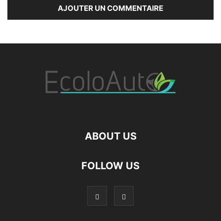
ABOUT US
FOLLOW US