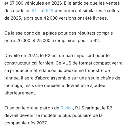
et 67 000 véhicules en 2026. Elle anticipe que les ventes
des modèles
R1T
et
R1S
demeureront similaires à celles
de 2025, alors que 42 000 versions ont été livrées.
Ça laisse donc de la place pour des résultats compris
entre 20 000 et 25 000 exemplaires pour le R2.
Dévoilé en 2024, le R2 est un pari important pour le
constructeur californien. Ce VUS de format compact verra
sa production être lancée au deuxième trimestre de
l’année. Il sera d’abord assemblé sur une seule chaîne de
montage, mais une deuxième devrait être ajoutée
ultérieurement.
Et selon le grand patron de
Rivian
, RJ Scaringe, le R2
devrait devenir le modèle le plus populaire de la
compagnie dès 2027.