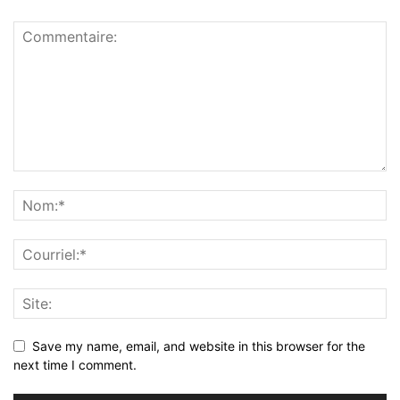
Save my name, email, and website in this browser for the
next time I comment.