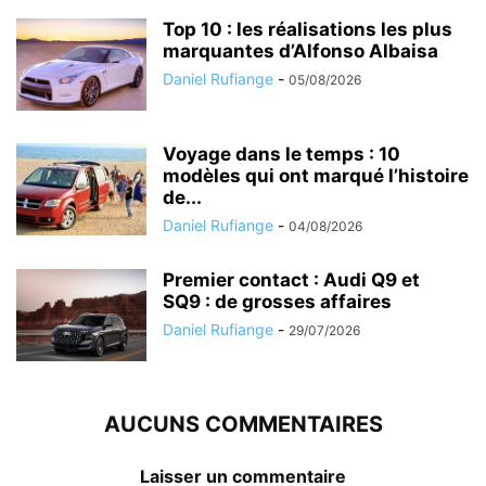
Top 10 : les réalisations les plus
marquantes d’Alfonso Albaisa
Daniel Rufiange
-
05/08/2026
Voyage dans le temps : 10
modèles qui ont marqué l’histoire
de...
Daniel Rufiange
-
04/08/2026
Premier contact : Audi Q9 et
SQ9 : de grosses affaires
Daniel Rufiange
-
29/07/2026
AUCUNS COMMENTAIRES
Laisser un commentaire