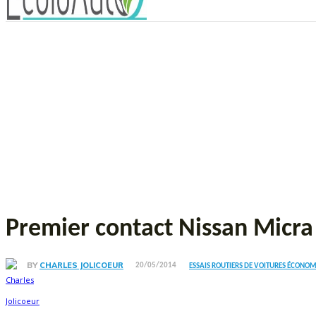
Premier contact Nissan Micra 
BY
CHARLES JOLICOEUR
20/05/2014
ESSAIS ROUTIERS DE VOITURES ÉCONO
Partager