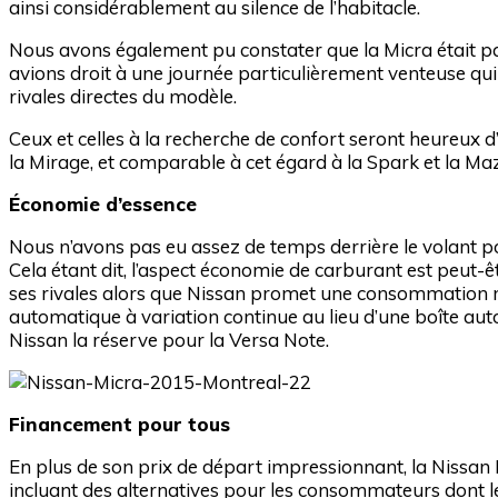
ainsi considérablement au silence de l’habitacle.
Nous avons également pu constater que la Micra était pa
avions droit à une journée particulièrement venteuse qui 
rivales directes du modèle.
Ceux et celles à la recherche de confort seront heureux 
la Mirage, et comparable à cet égard à la Spark et la Ma
Économie d’essence
Nous n’avons pas eu assez de temps derrière le volant 
Cela étant dit, l’aspect économie de carburant est peut-ê
ses rivales alors que Nissan promet une consommation m
automatique à variation continue au lieu d’une boîte au
Nissan la réserve pour la Versa Note.
Financement pour tous
En plus de son prix de départ impressionnant, la Nissan
incluant des alternatives pour les consommateurs dont le 