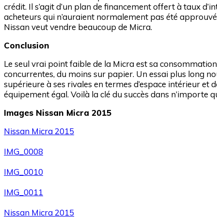
crédit. Il s’agit d’un plan de financement offert à taux d
acheteurs qui n’auraient normalement pas été approuvés 
Nissan veut vendre beaucoup de Micra.
Conclusion
Le seul vrai point faible de la Micra est sa consommati
concurrentes, du moins sur papier. Un essai plus long nou
supérieure à ses rivales en termes d’espace intérieur et
équipement égal. Voilà la clé du succès dans n’importe q
Images Nissan Micra 2015
Nissan Micra 2015
IMG_0008
IMG_0010
IMG_0011
Nissan Micra 2015