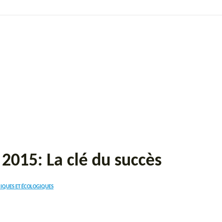
2015: La clé du succès
MIQUES ET ÉCOLOGIQUES