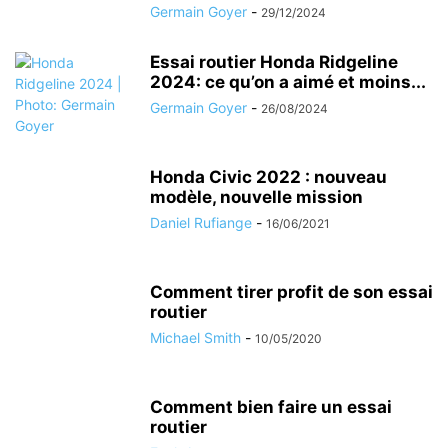
Germain Goyer
-
29/12/2024
Essai routier Honda Ridgeline
2024: ce qu’on a aimé et moins...
Germain Goyer
-
26/08/2024
Honda Civic 2022 : nouveau
modèle, nouvelle mission
Daniel Rufiange
-
16/06/2021
Comment tirer profit de son essai
routier
Michael Smith
-
10/05/2020
Comment bien faire un essai
routier