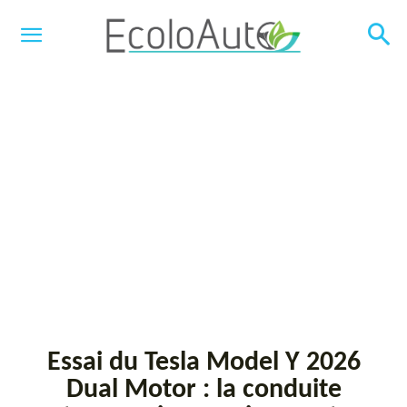
Essai du Tesla Model Y 2026
Dual Motor : la conduite