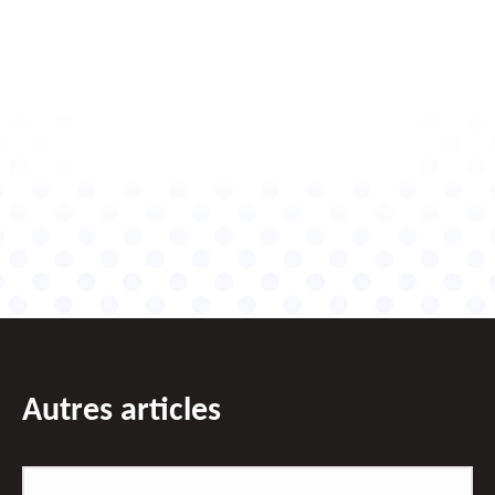
Autres articles