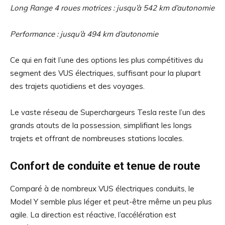
Long Range 4 roues motrices : jusqu’à 542 km d’autonomie
Performance : jusqu’à 494 km d’autonomie
Ce qui en fait l’une des options les plus compétitives du
segment des VUS électriques, suffisant pour la plupart
des trajets quotidiens et des voyages.
Le vaste réseau de Superchargeurs Tesla reste l’un des
grands atouts de la possession, simplifiant les longs
trajets et offrant de nombreuses stations locales.
Confort de conduite et tenue de route
Comparé à de nombreux VUS électriques conduits, le
Model Y semble plus léger et peut-être même un peu plus
agile. La direction est réactive, l’accélération est