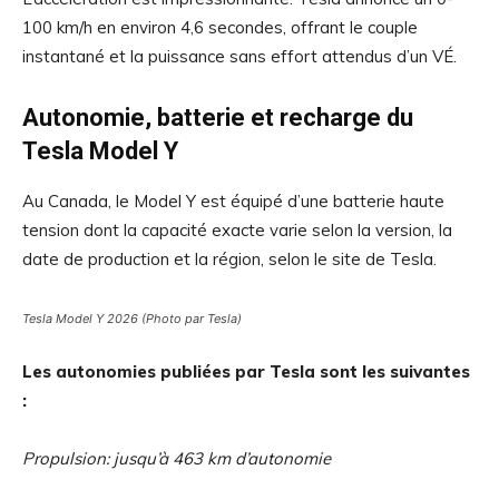
100 km/h en environ 4,6 secondes, offrant le couple
instantané et la puissance sans effort attendus d’un VÉ.
Autonomie, batterie et recharge du
Tesla Model Y
Au Canada, le Model Y est équipé d’une batterie haute
tension dont la capacité exacte varie selon la version, la
date de production et la région, selon le site de Tesla.
Tesla Model Y 2026 (Photo par Tesla)
Les autonomies publiées par Tesla sont les suivantes
:
Propulsion: jusqu’à 463 km d’autonomie