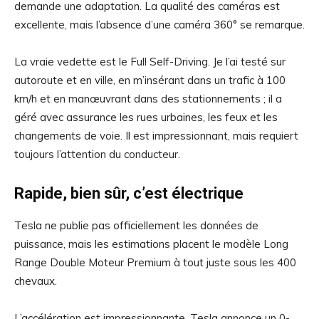
demande une adaptation. La qualité des caméras est
excellente, mais l’absence d’une caméra 360° se remarque.
La vraie vedette est le Full Self-Driving. Je l’ai testé sur
autoroute et en ville, en m’insérant dans un trafic à 100
km/h et en manœuvrant dans des stationnements ; il a
géré avec assurance les rues urbaines, les feux et les
changements de voie. Il est impressionnant, mais requiert
toujours l’attention du conducteur.
Rapide, bien sûr, c’est électrique
Tesla ne publie pas officiellement les données de
puissance, mais les estimations placent le modèle Long
Range Double Moteur Premium à tout juste sous les 400
chevaux.
L’accélération est impressionnante. Tesla annonce un 0-