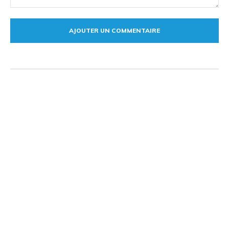
Commentaire: