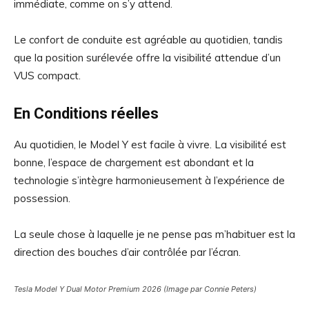
immédiate, comme on s’y attend.
Le confort de conduite est agréable au quotidien, tandis
que la position surélevée offre la visibilité attendue d’un
VUS compact.
En Conditions réelles
Au quotidien, le Model Y est facile à vivre. La visibilité est
bonne, l’espace de chargement est abondant et la
technologie s’intègre harmonieusement à l’expérience de
possession.
La seule chose à laquelle je ne pense pas m’habituer est la
direction des bouches d’air contrôlée par l’écran.
Tesla Model Y Dual Motor Premium 2026 (Image par Connie Peters)