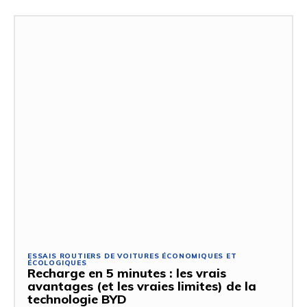
ESSAIS ROUTIERS DE VOITURES ÉCONOMIQUES ET
ÉCOLOGIQUES
Recharge en 5 minutes : les vrais
avantages (et les vraies limites) de la
technologie BYD