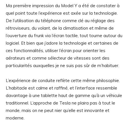
Ma première impression du Model Y a été de constater à
quel point toute l’expérience est axée sur la technologie.
De l’utilisation du téléphone comme clé au réglage des
rétroviseurs, du volant, de la climatisation et même de
l’ouverture du frunk via l’écran tactile, tout tourne autour du
logiciel. Et bien que j’adore la technologie et certaines de
ces fonctionnalités, utiliser l’écran pour orienter les
aérateurs et comme sélecteur de vitesses sont des
particularités auxquelles je ne suis pas sûr de m’habituer.
L’expérience de conduite reflète cette même philosophie.
L’habitacle est calme et raffiné, et l’interface ressemble
davantage à une tablette haut de gamme qu’à un véhicule
traditionnel. L’approche de Tesla ne plaira pas à tout le
monde, mais on ne peut nier qu’elle est innovante et
moderne.