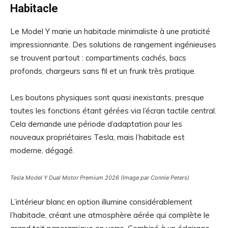
Habitacle
Le Model Y marie un habitacle minimaliste à une praticité
impressionnante. Des solutions de rangement ingénieuses
se trouvent partout : compartiments cachés, bacs
profonds, chargeurs sans fil et un frunk très pratique.
Les boutons physiques sont quasi inexistants, presque
toutes les fonctions étant gérées via l’écran tactile central.
Cela demande une période d’adaptation pour les
nouveaux propriétaires Tesla, mais l’habitacle est
moderne, dégagé.
Tesla Model Y Dual Motor Premium 2026 (Image par Connie Peters)
L’intérieur blanc en option illumine considérablement
l’habitacle, créant une atmosphère aérée qui complète le