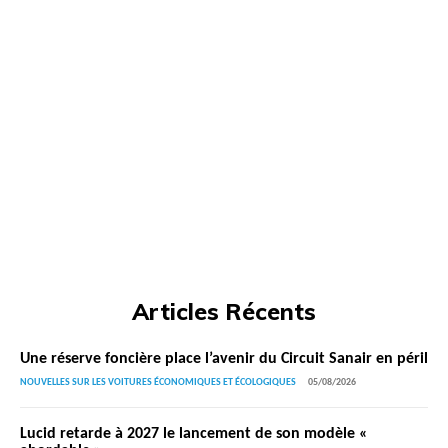
Articles Récents
Une réserve foncière place l’avenir du Circuit Sanair en péril
NOUVELLES SUR LES VOITURES ÉCONOMIQUES ET ÉCOLOGIQUES
05/08/2026
Lucid retarde à 2027 le lancement de son modèle «