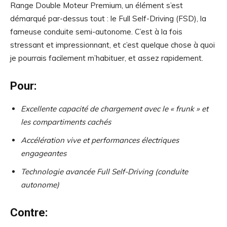
Range Double Moteur Premium, un élément s’est
démarqué par-dessus tout : le Full Self-Driving (FSD), la
fameuse conduite semi-autonome. C’est à la fois
stressant et impressionnant, et c’est quelque chose à quoi
je pourrais facilement m’habituer, et assez rapidement.
Pour:
Excellente capacité de chargement avec le « frunk » et
les compartiments cachés
Accélération vive et performances électriques
engageantes
Technologie avancée Full Self-Driving (conduite
autonome)
Contre: