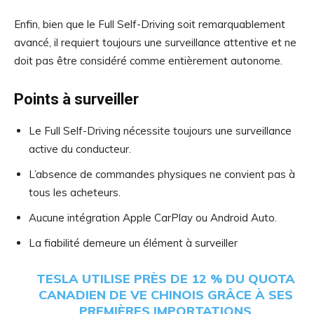
Enfin, bien que le Full Self-Driving soit remarquablement
avancé, il requiert toujours une surveillance attentive et ne
doit pas être considéré comme entièrement autonome.
Points à surveiller
Le Full Self-Driving nécessite toujours une surveillance
active du conducteur.
L’absence de commandes physiques ne convient pas à
tous les acheteurs.
Aucune intégration Apple CarPlay ou Android Auto.
La fiabilité demeure un élément à surveiller
TESLA UTILISE PRÈS DE 12 % DU QUOTA
CANADIEN DE VE CHINOIS GRÂCE À SES
PREMIÈRES IMPORTATIONS