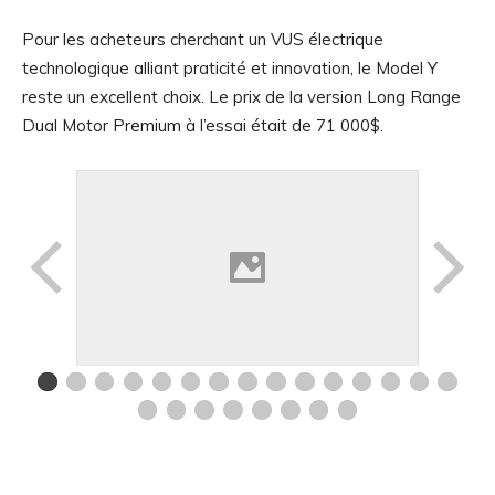
Pour les acheteurs cherchant un VUS électrique
technologique alliant praticité et innovation, le Model Y
reste un excellent choix. Le prix de la version Long Range
Dual Motor Premium à l’essai était de 71 000$.