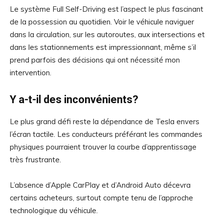
Le système Full Self-Driving est l’aspect le plus fascinant
de la possession au quotidien. Voir le véhicule naviguer
dans la circulation, sur les autoroutes, aux intersections et
dans les stationnements est impressionnant, même s’il
prend parfois des décisions qui ont nécessité mon
intervention.
Y a-t-il des inconvénients?
Le plus grand défi reste la dépendance de Tesla envers
l’écran tactile. Les conducteurs préférant les commandes
physiques pourraient trouver la courbe d’apprentissage
très frustrante.
L’absence d’Apple CarPlay et d’Android Auto décevra
certains acheteurs, surtout compte tenu de l’approche
technologique du véhicule.