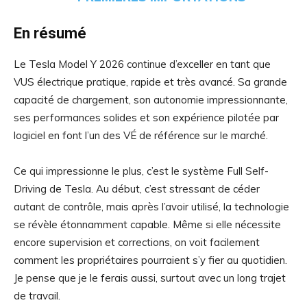
En résumé
Le Tesla Model Y 2026 continue d’exceller en tant que
VUS électrique pratique, rapide et très avancé. Sa grande
capacité de chargement, son autonomie impressionnante,
ses performances solides et son expérience pilotée par
logiciel en font l’un des VÉ de référence sur le marché.
Ce qui impressionne le plus, c’est le système Full Self-
Driving de Tesla. Au début, c’est stressant de céder
autant de contrôle, mais après l’avoir utilisé, la technologie
se révèle étonnamment capable. Même si elle nécessite
encore supervision et corrections, on voit facilement
comment les propriétaires pourraient s’y fier au quotidien.
Je pense que je le ferais aussi, surtout avec un long trajet
de travail.