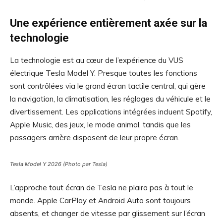
Une expérience entièrement axée sur la
technologie
La technologie est au cœur de l’expérience du VUS
électrique Tesla Model Y. Presque toutes les fonctions
sont contrôlées via le grand écran tactile central, qui gère
la navigation, la climatisation, les réglages du véhicule et le
divertissement. Les applications intégrées incluent Spotify,
Apple Music, des jeux, le mode animal, tandis que les
passagers arrière disposent de leur propre écran.
Tesla Model Y 2026 (Photo par Tesla)
L’approche tout écran de Tesla ne plaira pas à tout le
monde. Apple CarPlay et Android Auto sont toujours
absents, et changer de vitesse par glissement sur l’écran