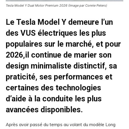
Tesla Model Y Dual Motor Premium 2026 (Image par Connie Peters)
Le Tesla Model Y demeure l’un
des VUS électriques les plus
populaires sur le marché, et pour
2026,il continue de marier son
design minimaliste distinctif, sa
praticité, ses performances et
certaines des technologies
d’aide à la conduite les plus
avancées disponibles.
Après avoir passé du temps au volant du modèle Long