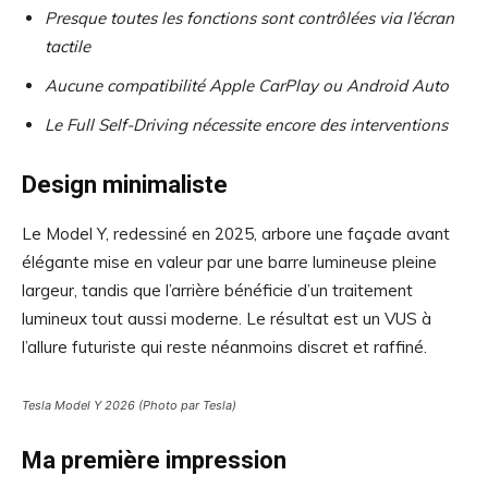
Presque toutes les fonctions sont contrôlées via l’écran
tactile
Aucune compatibilité Apple CarPlay ou Android Auto
Le Full Self-Driving nécessite encore des interventions
Design minimaliste
Le Model Y, redessiné en 2025, arbore une façade avant
élégante mise en valeur par une barre lumineuse pleine
largeur, tandis que l’arrière bénéficie d’un traitement
lumineux tout aussi moderne. Le résultat est un VUS à
l’allure futuriste qui reste néanmoins discret et raffiné.
Tesla Model Y 2026 (Photo par Tesla)
Ma première impression