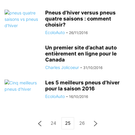
Pneus d’hiver versus pneus
quatre saisons : comment
choisir?
EcoloAuto
-
26/11/2016
Un premier site d’achat auto
entièrement en ligne pour le
Canada
Charles Jolicoeur
-
31/10/2016
Les 5 meilleurs pneus d’hiver
pour la saison 2016
EcoloAuto
-
16/10/2016
24
25
26