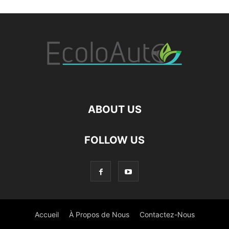
ABOUT US
FOLLOW US
Accueil
À Propos de Nous
Contactez-Nous