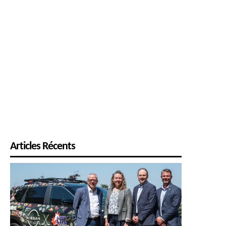
Articles Récents