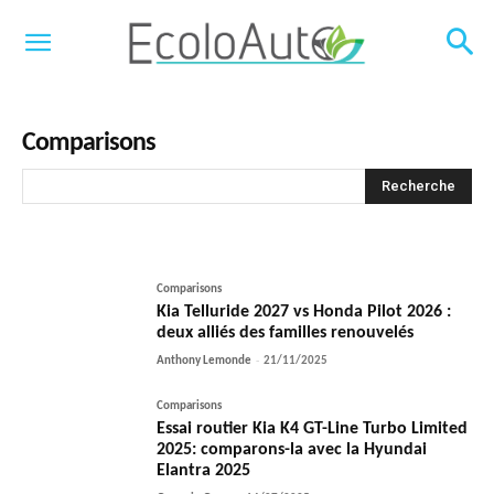
Comparisons
Recherche
Comparisons
Kia Telluride 2027 vs Honda Pilot 2026 :
deux alliés des familles renouvelés
Anthony Lemonde
-
21/11/2025
Comparisons
Essai routier Kia K4 GT-Line Turbo Limited
2025: comparons-la avec la Hyundai
Elantra 2025