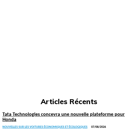
Articles Récents
Tata Technologies concevra une nouvelle plateforme pour
Honda
NOUVELLES SUR LES VOITURES ÉCONOMIQUES ET ÉCOLOGIQUES
07/08/2026