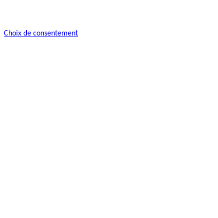
Choix de consentement