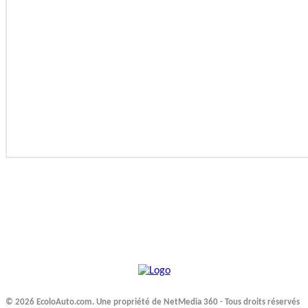
© 2026 EcoloAuto.com. Une propriété de NetMedia 360 - Tous droits réservés