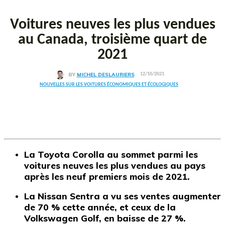
Voitures neuves les plus vendues
au Canada, troisième quart de
2021
BY
MICHEL DESLAURIERS
12/10/2021
NOUVELLES SUR LES VOITURES ÉCONOMIQUES ET ÉCOLOGIQUES
La Toyota Corolla au sommet parmi les
voitures neuves les plus vendues au pays
après les neuf premiers mois de 2021.
La Nissan Sentra a vu ses ventes augmenter
de 70 % cette année, et ceux de la
Volkswagen Golf, en baisse de 27 %.