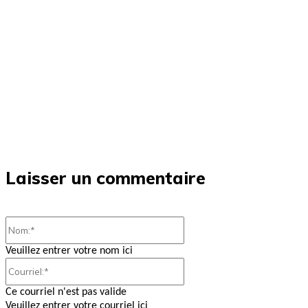
Laisser un commentaire
Nom:*
Veuillez entrer votre nom ici
Courriel:*
Ce courriel n'est pas valide
Veuillez entrer votre courriel ici