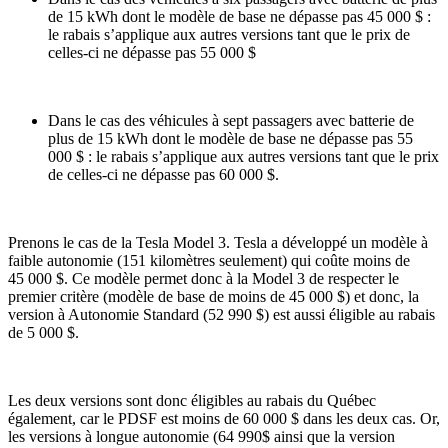
de 15 kWh dont le modèle de base ne dépasse pas 45 000 $ :
le rabais s’applique aux autres versions tant que le prix de
celles-ci ne dépasse pas 55 000 $
Dans le cas des véhicules à sept passagers avec batterie de
plus de 15 kWh dont le modèle de base ne dépasse pas 55
000 $ : le rabais s’applique aux autres versions tant que le prix
de celles-ci ne dépasse pas 60 000 $.
Prenons le cas de la Tesla Model 3. Tesla a développé un modèle à
faible autonomie (151 kilomètres seulement) qui coûte moins de
45 000 $. Ce modèle permet donc à la Model 3 de respecter le
premier critère (modèle de base de moins de 45 000 $) et donc, la
version à Autonomie Standard (52 990 $) est aussi éligible au rabais
de 5 000 $.
Les deux versions sont donc éligibles au rabais du Québec
également, car le PDSF est moins de 60 000 $ dans les deux cas. Or,
les versions à longue autonomie (64 990$ ainsi que la version