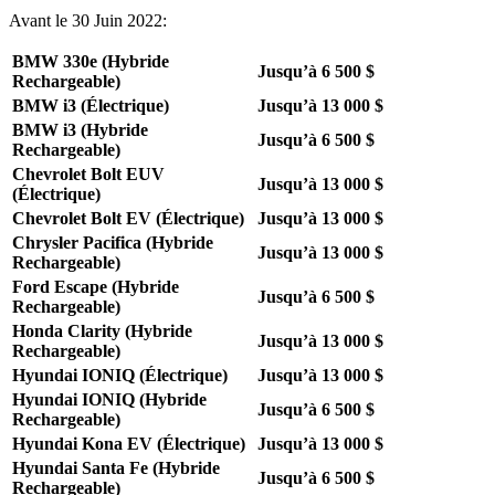
Avant le 30 Juin 2022:
BMW 330e (Hybride
Jusqu’à 6 500 $
Rechargeable)
BMW i3 (Électrique)
Jusqu’à 13 000 $
BMW i3 (Hybride
Jusqu’à 6 500 $
Rechargeable)
Chevrolet Bolt EUV
Jusqu’à 13 000 $
(Électrique)
Chevrolet Bolt EV (Électrique)
Jusqu’à 13 000 $
Chrysler Pacifica (Hybride
Jusqu’à 13 000 $
Rechargeable)
Ford Escape (Hybride
Jusqu’à 6 500 $
Rechargeable)
Honda Clarity (Hybride
Jusqu’à 13 000 $
Rechargeable)
Hyundai IONIQ (Électrique)
Jusqu’à 13 000 $
Hyundai IONIQ (Hybride
Jusqu’à 6 500 $
Rechargeable)
Hyundai Kona EV (Électrique)
Jusqu’à 13 000 $
Hyundai Santa Fe (Hybride
Jusqu’à 6 500 $
Rechargeable)