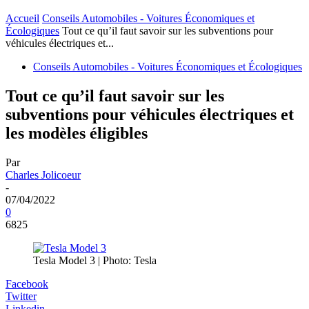
Accueil
Conseils Automobiles - Voitures Économiques et
Écologiques
Tout ce qu’il faut savoir sur les subventions pour
véhicules électriques et...
Conseils Automobiles - Voitures Économiques et Écologiques
Tout ce qu’il faut savoir sur les
subventions pour véhicules électriques et
les modèles éligibles
Par
Charles Jolicoeur
-
07/04/2022
0
6825
Tesla Model 3 | Photo: Tesla
Facebook
Twitter
Linkedin