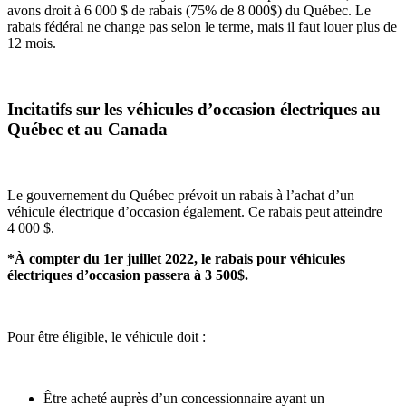
avons droit à 6 000 $ de rabais (75% de 8 000$) du Québec. Le
rabais fédéral ne change pas selon le terme, mais il faut louer plus de
12 mois.
Incitatifs sur les véhicules d’occasion électriques au
Québec et au Canada
Le gouvernement du Québec prévoit un rabais à l’achat d’un
véhicule électrique d’occasion également. Ce rabais peut atteindre
4 000 $.
*À compter du 1er juillet 2022, le rabais pour véhicules
électriques d’occasion passera à 3 500$.
Pour être éligible, le véhicule doit :
Être acheté auprès d’un concessionnaire ayant un