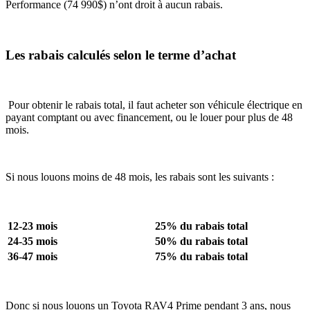
Performance (74 990$) n’ont droit à aucun rabais.
Les rabais calculés selon le terme d’achat
Pour obtenir le rabais total, il faut acheter son véhicule électrique en
payant comptant ou avec financement, ou le louer pour plus de 48
mois.
Si nous louons moins de 48 mois, les rabais sont les suivants :
12-23 mois
25% du rabais total
24-35 mois
50% du rabais total
36-47 mois
75% du rabais total
Donc si nous louons un Toyota RAV4 Prime pendant 3 ans, nous