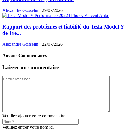
Alexandre Gosselin
-
29/07/2026
Rapport des problèmes et fiabilité du Tesla Model Y
de 1re...
Alexandre Gosselin
-
22/07/2026
Aucuns Commentaires
Laisser un commentaire
Veuillez ajouter votre commentaire
Veuillez entrer votre nom ici