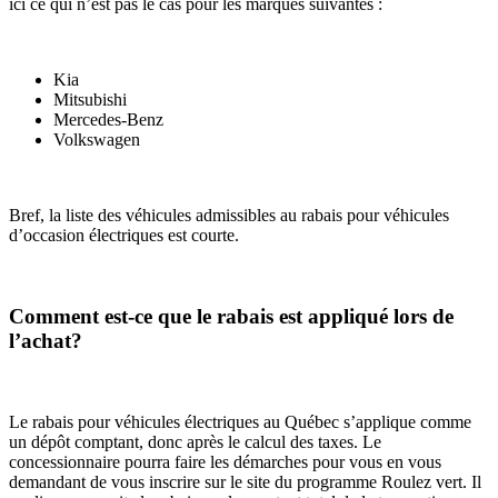
ici ce qui n’est pas le cas pour les marques suivantes :
Kia
Mitsubishi
Mercedes-Benz
Volkswagen
Bref, la liste des véhicules admissibles au rabais pour véhicules
d’occasion électriques est courte.
Comment est-ce que le rabais est appliqué lors de
l’achat?
Le rabais pour véhicules électriques au Québec s’applique comme
un dépôt comptant, donc après le calcul des taxes. Le
concessionnaire pourra faire les démarches pour vous en vous
demandant de vous inscrire sur le site du programme Roulez vert. Il