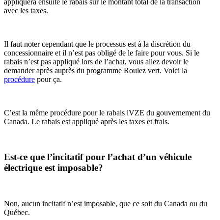
appliquera ensuite le rabais sur le montant total de la transaction
avec les taxes.
Il faut noter cependant que le processus est à la discrétion du
concessionnaire et il n’est pas obligé de le faire pour vous. Si le
rabais n’est pas appliqué lors de l’achat, vous allez devoir le
demander après auprès du programme Roulez vert. Voici la
procédure
pour ça.
C’est la même procédure pour le rabais iVZE du gouvernement du
Canada. Le rabais est appliqué après les taxes et frais.
Est-ce que l’incitatif pour l’achat d’un véhicule
électrique est imposable?
Non, aucun incitatif n’est imposable, que ce soit du Canada ou du
Québec.