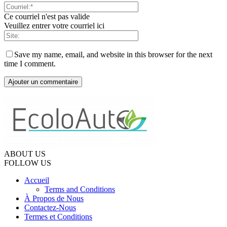
Ce courriel n'est pas valide
Veuillez entrer votre courriel ici
Save my name, email, and website in this browser for the next
time I comment.
ABOUT US
FOLLOW US
Accueil
Terms and Conditions
À Propos de Nous
Contactez-Nous
Termes et Conditions