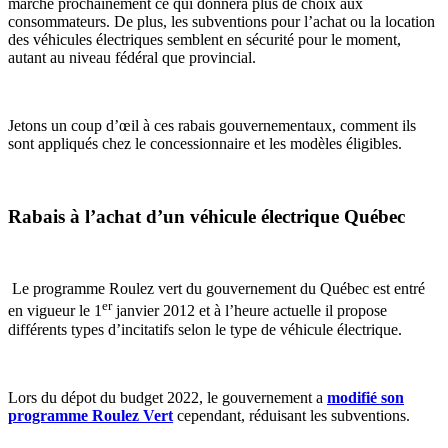
marché prochainement ce qui donnera plus de choix aux
consommateurs. De plus, les subventions pour l’achat ou la location
des véhicules électriques semblent en sécurité pour le moment,
autant au niveau fédéral que provincial.
Jetons un coup d’œil à ces rabais gouvernementaux, comment ils
sont appliqués chez le concessionnaire et les modèles éligibles.
Rabais à l’achat d’un véhicule électrique Québec
Le programme Roulez vert du gouvernement du Québec est entré
er
en vigueur le 1
janvier 2012 et à l’heure actuelle il propose
différents types d’incitatifs selon le type de véhicule électrique.
Lors du dépot du budget 2022, le gouvernement a
modifié son
programme Roulez Vert
cependant, réduisant les subventions.