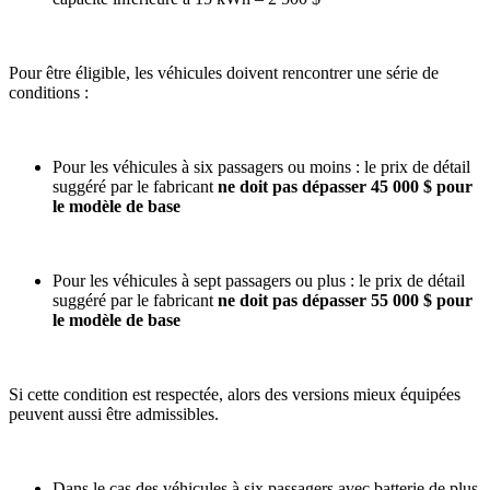
Pour être éligible, les véhicules doivent rencontrer une série de
conditions :
Pour les véhicules à six passagers ou moins : le prix de détail
suggéré par le fabricant
ne doit pas dépasser 45 000 $ pour
le modèle de base
Pour les véhicules à sept passagers ou plus : le prix de détail
suggéré par le fabricant
ne doit pas dépasser 55 000 $ pour
le modèle de base
Si cette condition est respectée, alors des versions mieux équipées
peuvent aussi être admissibles.
Dans le cas des véhicules à six passagers avec batterie de plus