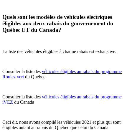
Quels sont les modèles de véhicules électriques
éligibles aux deux rabais du gouvernement du
Québec ET du Canada?
La liste des véhicules éligibles à chaque rabais est exhaustive.
Consulter la liste des
véhicules éligibles au rabais du programme
Roulez vert
du Québec
Consulter la liste des
véhicules éligibles au rabais du programme
iVEZ
du Canada
Ceci dit, nous avons compilé les véhicules 2021 et plus qui sont
éligibles autant au rabais du Québec que celui du Canada.