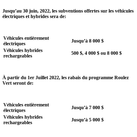
Jusqu’au 30 juin, 2022, les subventions offertes sur les véhicules
électriques et hybrides sera de:
Véhicules entièrement
Jusqu’à 8 000 $
électriques
Véhicules hybrides
500 $, 4 000 $ ou 8 000 $
rechargeables
À partir du 1er Juillet 2022, les rabais du programme Roulez
Vert seront de:
Véhicules entièrement
Jusqu’à 7 000 $
électriques
Véhicules hybrides
Jusqu’à 5 000 $
rechargeables