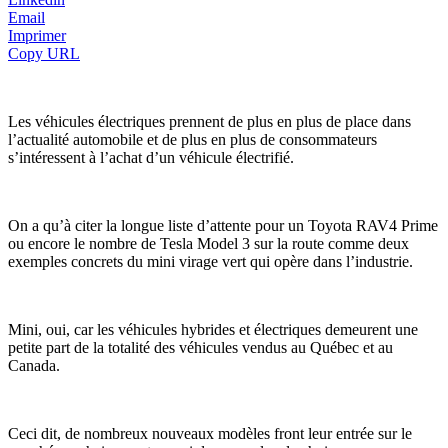
Email
Imprimer
Copy URL
Les véhicules électriques prennent de plus en plus de place dans
l’actualité automobile et de plus en plus de consommateurs
s’intéressent à l’achat d’un véhicule électrifié.
On a qu’à citer la longue liste d’attente pour un Toyota RAV4 Prime
ou encore le nombre de Tesla Model 3 sur la route comme deux
exemples concrets du mini virage vert qui opère dans l’industrie.
Mini, oui, car les véhicules hybrides et électriques demeurent une
petite part de la totalité des véhicules vendus au Québec et au
Canada.
Ceci dit, de nombreux nouveaux modèles front leur entrée sur le