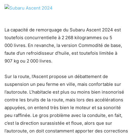
La capacité de remorquage du Subaru Ascent 2024 est
toutefois concurrentielle à 2 268 kilogrammes ou 5
000 livres. En revanche, la version Commodité de base,
faute d’un refroidisseur d’huile, est toutefois limitée à
907 kg ou 2 000 livres.
Sur la route, l’Ascent propose un débattement de
suspension un peu ferme en ville, mais confortable sur
l’autoroute. L’habitacle est plus ou moins bien insonorisé
contre les bruits de la route, mais lors des accélérations
appuyées, on entend très bien le moteur et sa sonorité
peu raffinée. Le gros problème avec la conduite, en fait,
c’est la direction surassistée et floue, alors que sur
l’autoroute, on doit constamment apporter des corrections