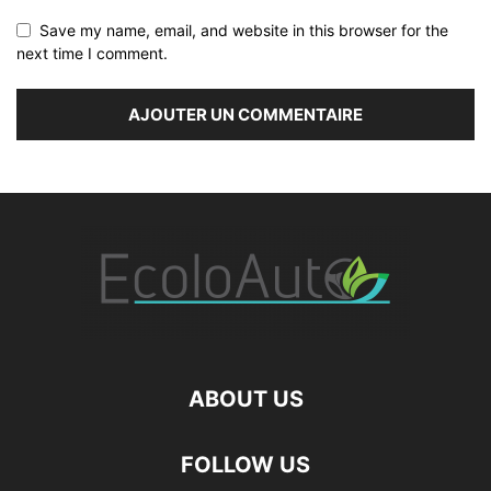
Save my name, email, and website in this browser for the
next time I comment.
ABOUT US
FOLLOW US