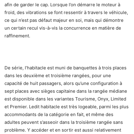
afin de garder le cap. Lorsque l’on démarre le moteur à
froid, des vibrations se font ressentir à travers le véhicule,
ce qui n’est pas défaut majeur en soi, mais qui démontre
un certain recul vis-à-vis la concurrence en matière de
raffinement.
De série, l’habitacle est muni de banquettes à trois places
dans les deuxième et troisième rangées, pour une
capacité de huit passagers, alors qu’une configuration à
sept places avec sièges capitaine dans la rangée médiane
est disponible dans les variantes Tourisme, Onyx, Limited
et Premier. Ledit habitacle est très logeable, parmi les plus
accommodants de la catégorie en fait, et même des
adultes peuvent s’asseoir dans la troisième rangée sans
problème. Y accéder et en sortir est aussi relativement