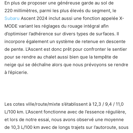
En plus de proposer une généreuse garde au sol de
220 millimètres, parmi les plus élevés du segment, le
Subaru
Ascent 2024 inclut aussi une fonction appelée X-
MODE variant les réglages du rouage intégral afin
d’optimiser l’adhérence sur divers types de surfaces. Il
incorpore également un système de retenue en descente
de pente. L’Ascent est donc prêt pour confronter le sentier
pour se rendre au chalet aussi bien que la tempête de
neige qui se déchaîne alors que nous prévoyons se rendre
à l’épicerie.
Les cotes ville/route/mixte s’établissent à 12,3 / 9,4 / 11,0
L/100 km. L’Ascent fonctionne avec de l’essence régulière,
et lors de notre essai, nous avons observé une moyenne
de 10,3 L/100 km avec de longs trajets sur l’autoroute, sous