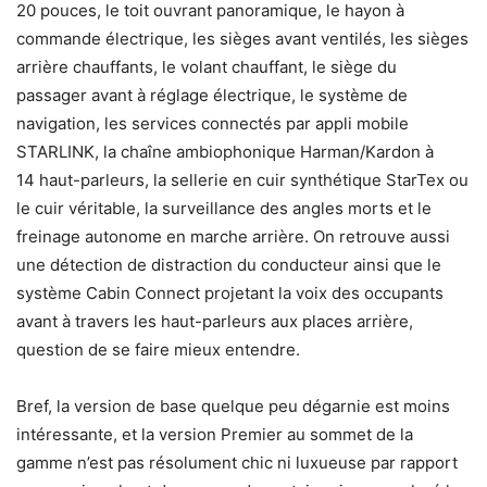
20 pouces, le toit ouvrant panoramique, le hayon à
commande électrique, les sièges avant ventilés, les sièges
arrière chauffants, le volant chauffant, le siège du
passager avant à réglage électrique, le système de
navigation, les services connectés par appli mobile
STARLINK, la chaîne ambiophonique Harman/Kardon à
14 haut-parleurs, la sellerie en cuir synthétique StarTex ou
le cuir véritable, la surveillance des angles morts et le
freinage autonome en marche arrière. On retrouve aussi
une détection de distraction du conducteur ainsi que le
système Cabin Connect projetant la voix des occupants
avant à travers les haut-parleurs aux places arrière,
question de se faire mieux entendre.
Bref, la version de base quelque peu dégarnie est moins
intéressante, et la version Premier au sommet de la
gamme n’est pas résolument chic ni luxueuse par rapport