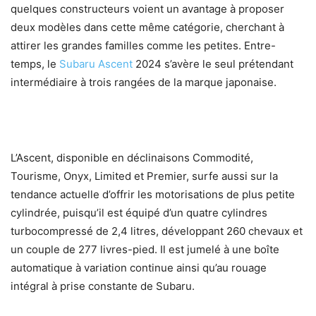
quelques constructeurs voient un avantage à proposer
deux modèles dans cette même catégorie, cherchant à
attirer les grandes familles comme les petites. Entre-
temps, le
Subaru Ascent
2024 s’avère le seul prétendant
intermédiaire à trois rangées de la marque japonaise.
L’Ascent, disponible en déclinaisons Commodité,
Tourisme, Onyx, Limited et Premier, surfe aussi sur la
tendance actuelle d’offrir les motorisations de plus petite
cylindrée, puisqu’il est équipé d’un quatre cylindres
turbocompressé de 2,4 litres, développant 260 chevaux et
un couple de 277 livres-pied. Il est jumelé à une boîte
automatique à variation continue ainsi qu’au rouage
intégral à prise constante de Subaru.