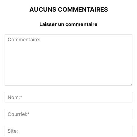
AUCUNS COMMENTAIRES
Laisser un commentaire