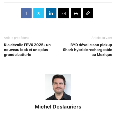
Article précédent
Article suivant
Kia dévoile l’EV6 2025 : un
BYD dévoile son pickup
nouveau look et une plus
Shark hybride rechargeable
grande batterie
au Mexique
Michel Deslauriers