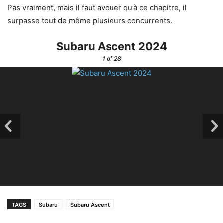
Pas vraiment, mais il faut avouer qu’à ce chapitre, il
surpasse tout de même plusieurs concurrents.
Subaru Ascent 2024
1
of 28
TAGS
Subaru
Subaru Ascent