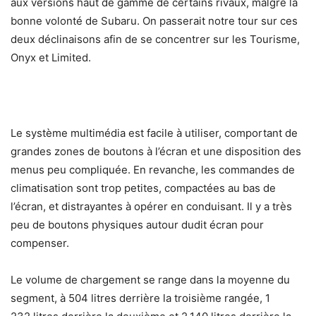
aux versions haut de gamme de certains rivaux, malgré la
bonne volonté de Subaru. On passerait notre tour sur ces
deux déclinaisons afin de se concentrer sur les Tourisme,
Onyx et Limited.
Le système multimédia est facile à utiliser, comportant de
grandes zones de boutons à l’écran et une disposition des
menus peu compliquée. En revanche, les commandes de
climatisation sont trop petites, compactées au bas de
l’écran, et distrayantes à opérer en conduisant. Il y a très
peu de boutons physiques autour dudit écran pour
compenser.
Le volume de chargement se range dans la moyenne du
segment, à 504 litres derrière la troisième rangée, 1