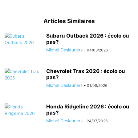
Articles Similaires
Subaru Outback 2026 : écolo ou
pas?
Michel Deslauriers
-
04/08/2026
Chevrolet Trax 2026 : écolo ou
pas?
Michel Deslauriers
-
01/08/2026
Honda Ridgeline 2026 : écolo ou
pas?
Michel Deslauriers
-
24/07/2026