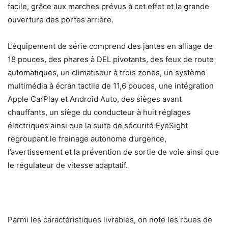
facile, grâce aux marches prévus à cet effet et la grande
ouverture des portes arrière.
L’équipement de série comprend des jantes en alliage de
18 pouces, des phares à DEL pivotants, des feux de route
automatiques, un climatiseur à trois zones, un système
multimédia à écran tactile de 11,6 pouces, une intégration
Apple CarPlay et Android Auto, des sièges avant
chauffants, un siège du conducteur à huit réglages
électriques ainsi que la suite de sécurité EyeSight
regroupant le freinage autonome d’urgence,
l’avertissement et la prévention de sortie de voie ainsi que
le régulateur de vitesse adaptatif.
Parmi les caractéristiques livrables, on note les roues de