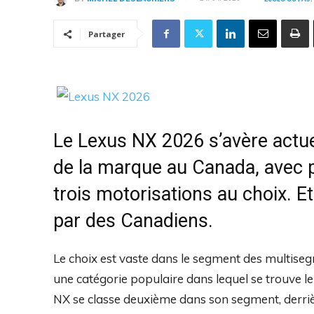
Partager
Le Lexus NX 2026 s’avère actue
de la marque au Canada, avec p
trois motorisations au choix. Et
par des Canadiens.
Le choix est vaste dans le segment des multise
une catégorie populaire dans lequel se trouve l
NX se classe deuxième dans son segment, derriè