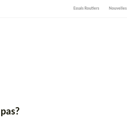
Essais Routiers
Nouvelles
 pas?