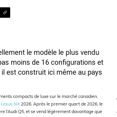
llement le modèle le plus vendu
as moins de 16 configurations et
 il est construit ici même au pays
gments compacts de luxe sur le marché canadien,
e
Lexus NX
2026. Après le premier quart de 2026, le
re l’Audi Q5, et se vend légèrement davantage que