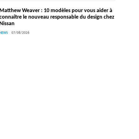
Matthew Weaver : 10 modèles pour vous aider à
connaître le nouveau responsable du design chez
Nissan
NEWS
07/08/2026