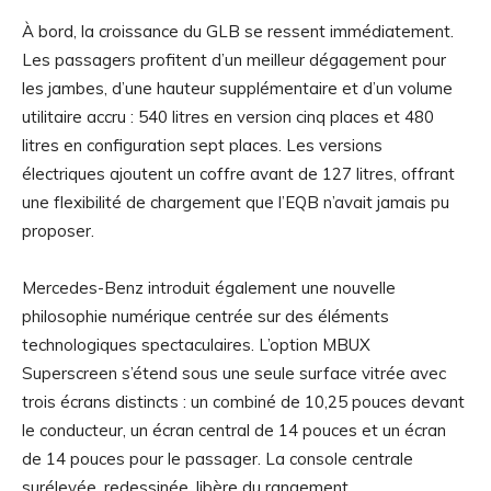
À bord, la croissance du GLB se ressent immédiatement.
Les passagers profitent d’un meilleur dégagement pour
les jambes, d’une hauteur supplémentaire et d’un volume
utilitaire accru : 540 litres en version cinq places et 480
litres en configuration sept places. Les versions
électriques ajoutent un coffre avant de 127 litres, offrant
une flexibilité de chargement que l’EQB n’avait jamais pu
proposer.
Mercedes-Benz introduit également une nouvelle
philosophie numérique centrée sur des éléments
technologiques spectaculaires. L’option MBUX
Superscreen s’étend sous une seule surface vitrée avec
trois écrans distincts : un combiné de 10,25 pouces devant
le conducteur, un écran central de 14 pouces et un écran
de 14 pouces pour le passager. La console centrale
surélevée, redessinée, libère du rangement