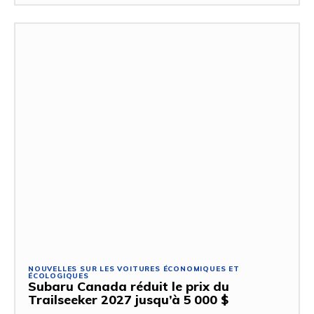
NOUVELLES SUR LES VOITURES ÉCONOMIQUES ET
ÉCOLOGIQUES
Subaru Canada réduit le prix du
Trailseeker 2027 jusqu’à 5 000 $