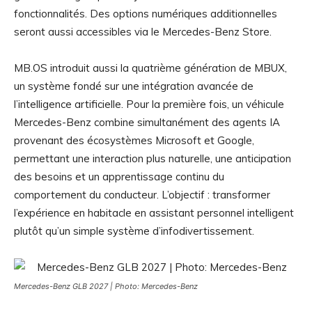
fonctionnalités. Des options numériques additionnelles
seront aussi accessibles via le Mercedes-Benz Store.
MB.OS introduit aussi la quatrième génération de MBUX,
un système fondé sur une intégration avancée de
l’intelligence artificielle. Pour la première fois, un véhicule
Mercedes-Benz combine simultanément des agents IA
provenant des écosystèmes Microsoft et Google,
permettant une interaction plus naturelle, une anticipation
des besoins et un apprentissage continu du
comportement du conducteur. L’objectif : transformer
l’expérience en habitacle en assistant personnel intelligent
plutôt qu’un simple système d’infodivertissement.
Mercedes-Benz GLB 2027 | Photo: Mercedes-Benz