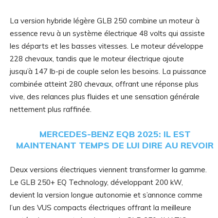
La version hybride légère GLB 250 combine un moteur à
essence revu à un système électrique 48 volts qui assiste
les départs et les basses vitesses. Le moteur développe
228 chevaux, tandis que le moteur électrique ajoute
jusqu’à 147 lb-pi de couple selon les besoins. La puissance
combinée atteint 280 chevaux, offrant une réponse plus
vive, des relances plus fluides et une sensation générale
nettement plus raffinée.
MERCEDES-BENZ EQB 2025: IL EST
MAINTENANT TEMPS DE LUI DIRE AU REVOIR
Deux versions électriques viennent transformer la gamme.
Le GLB 250+ EQ Technology, développant 200 kW,
devient la version longue autonomie et s’annonce comme
l’un des VUS compacts électriques offrant la meilleure