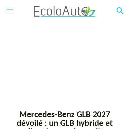
Mercedes-Benz GLB 2027
dévoilé : un GLB hybride et