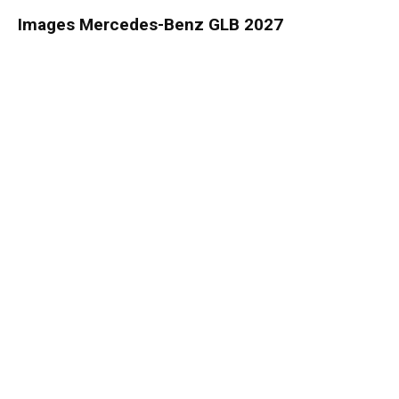
Images Mercedes-Benz GLB 2027