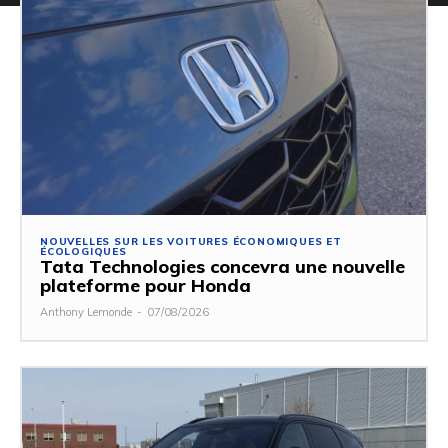
NOUVELLES SUR LES VOITURES ÉCONOMIQUES ET
ÉCOLOGIQUES
Tata Technologies concevra une nouvelle
plateforme pour Honda
Anthony Lemonde
-
07/08/2026