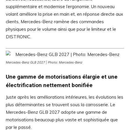
supplémentaire et modernise l’ergonomie. Un nouveau
volant améliore la prise en main et, en réponse directe aux
clients, Mercedes-Benz ramène des commandes
physiques pour le volume ainsi que pour le limiteur et le
DISTRONIC.
Mercedes-Benz GLB 2027 | Photo: Mercedes-Benz
Une gamme de motorisations élargie et une
électrification nettement bonifiée
Juste après les améliorations intérieures, les évolutions les
plus déterminantes se trouvent sous la carrosserie. Le
Mercedes-Benz GLB 2027 adopte une gamme de
motorisations beaucoup plus vaste et sophistiquée que
par le passé.