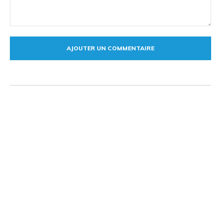
Commentaire: