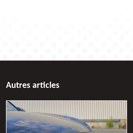
Autres articles