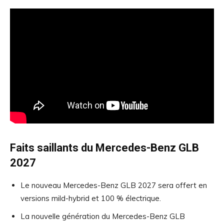
Faits saillants du Mercedes-Benz GLB
2027
Le nouveau Mercedes-Benz GLB 2027 sera offert en
versions mild-hybrid et 100 % électrique.
La nouvelle génération du Mercedes-Benz GLB