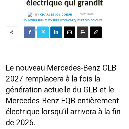
électrique qui grandit
BY
CHARLES JOLICOEUR
08/12/2025
NOUVELLES SUR LES VOITURES ÉCONOMIQUES ET ÉCOLOGIQUES
Le nouveau Mercedes-Benz GLB
2027 remplacera à la fois la
génération actuelle du GLB et le
Mercedes-Benz EQB entièrement
électrique lorsqu’il arrivera à la fin
de 2026.