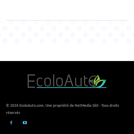
© 2026 EcoloAuto.com. Une propriété de NetMedia 360 - Tous droits
réservés