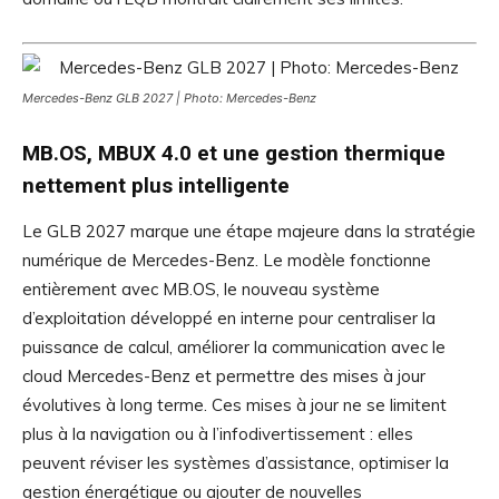
Mercedes-Benz GLB 2027 | Photo: Mercedes-Benz
MB.OS, MBUX 4.0 et une gestion thermique
nettement plus intelligente
Le GLB 2027 marque une étape majeure dans la stratégie
numérique de Mercedes-Benz. Le modèle fonctionne
entièrement avec MB.OS, le nouveau système
d’exploitation développé en interne pour centraliser la
puissance de calcul, améliorer la communication avec le
cloud Mercedes-Benz et permettre des mises à jour
évolutives à long terme. Ces mises à jour ne se limitent
plus à la navigation ou à l’infodivertissement : elles
peuvent réviser les systèmes d’assistance, optimiser la
gestion énergétique ou ajouter de nouvelles