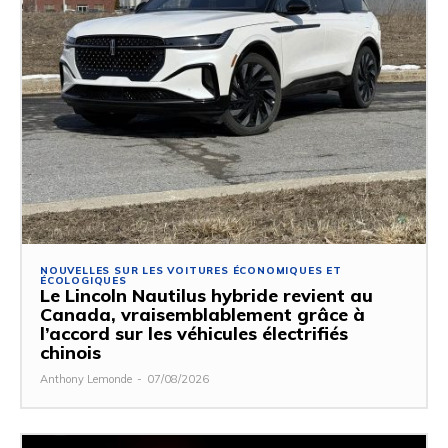
NOUVELLES SUR LES VOITURES ÉCONOMIQUES ET
ÉCOLOGIQUES
Le Lincoln Nautilus hybride revient au
Canada, vraisemblablement grâce à
l’accord sur les véhicules électrifiés
chinois
Anthony Lemonde
-
07/08/2026