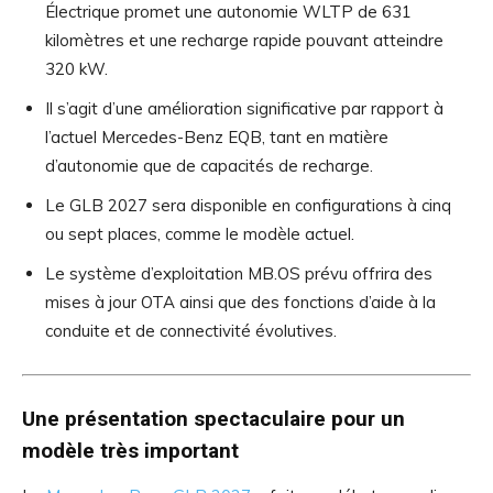
Électrique promet une autonomie WLTP de 631
kilomètres et une recharge rapide pouvant atteindre
320 kW.
Il s’agit d’une amélioration significative par rapport à
l’actuel Mercedes-Benz EQB, tant en matière
d’autonomie que de capacités de recharge.
Le GLB 2027 sera disponible en configurations à cinq
ou sept places, comme le modèle actuel.
Le système d’exploitation MB.OS prévu offrira des
mises à jour OTA ainsi que des fonctions d’aide à la
conduite et de connectivité évolutives.
Une présentation spectaculaire pour un
modèle très important