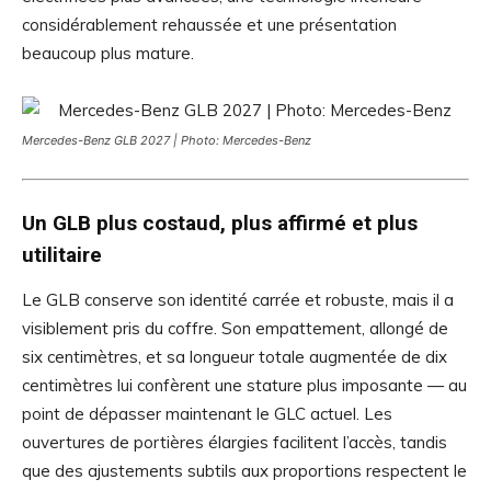
considérablement rehaussée et une présentation
beaucoup plus mature.
Mercedes-Benz GLB 2027 | Photo: Mercedes-Benz
Un GLB plus costaud, plus affirmé et plus
utilitaire
Le GLB conserve son identité carrée et robuste, mais il a
visiblement pris du coffre. Son empattement, allongé de
six centimètres, et sa longueur totale augmentée de dix
centimètres lui confèrent une stature plus imposante — au
point de dépasser maintenant le GLC actuel. Les
ouvertures de portières élargies facilitent l’accès, tandis
que des ajustements subtils aux proportions respectent le