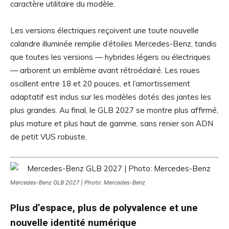
caractère utilitaire du modèle.
Les versions électriques reçoivent une toute nouvelle
calandre illuminée remplie d’étoiles Mercedes-Benz, tandis
que toutes les versions — hybrides légers ou électriques
— arborent un emblème avant rétroéclairé. Les roues
oscillent entre 18 et 20 pouces, et l’amortissement
adaptatif est inclus sur les modèles dotés des jantes les
plus grandes. Au final, le GLB 2027 se montre plus affirmé,
plus mature et plus haut de gamme, sans renier son ADN
de petit VUS robuste.
Mercedes-Benz GLB 2027 | Photo: Mercedes-Benz
Plus d’espace, plus de polyvalence et une
nouvelle identité numérique