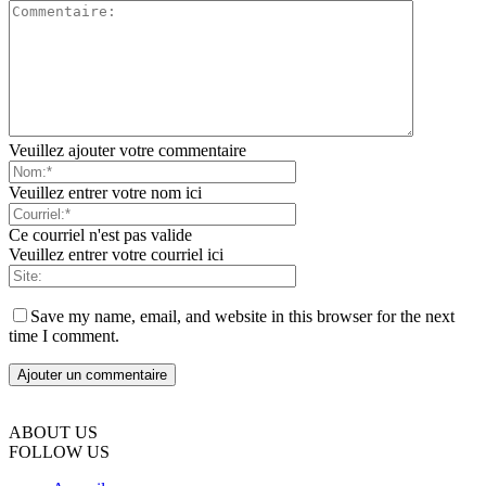
Veuillez ajouter votre commentaire
Veuillez entrer votre nom ici
Ce courriel n'est pas valide
Veuillez entrer votre courriel ici
Save my name, email, and website in this browser for the next
time I comment.
ABOUT US
FOLLOW US