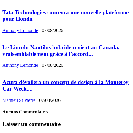
Tata Technologies concevra une nouvelle plateforme
pour Honda
Anthony Lemonde
-
07/08/2026
Le Lincoln Nautilus hybride revient au Canada,
vraisemblablement grâce à l’accord...
Anthony Lemonde
-
07/08/2026
Acura dévoilera un concept de design à la Monterey
Car Week,...
Mathieu St-Pierre
-
07/08/2026
Aucuns Commentaires
Laisser un commentaire