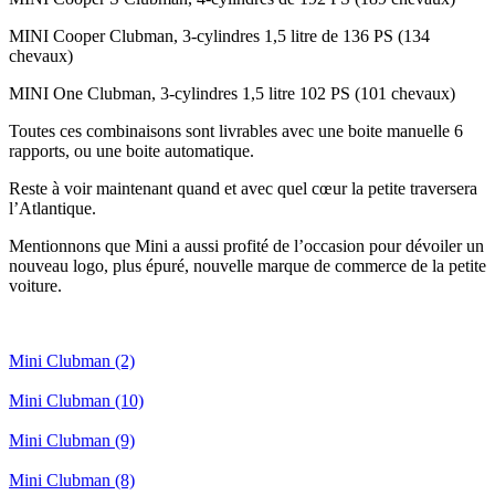
MINI Cooper Clubman, 3-cylindres 1,5 litre de 136 PS (134
chevaux)
MINI One Clubman, 3-cylindres 1,5 litre 102 PS (101 chevaux)
Toutes ces combinaisons sont livrables avec une boite manuelle 6
rapports, ou une boite automatique.
Reste à voir maintenant quand et avec quel cœur la petite traversera
l’Atlantique.
Mentionnons que Mini a aussi profité de l’occasion pour dévoiler un
nouveau logo, plus épuré, nouvelle marque de commerce de la petite
voiture.
Mini Clubman (2)
Mini Clubman (10)
Mini Clubman (9)
Mini Clubman (8)