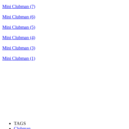
Mini Clubman (7)
Mini Clubman (6)
Mini Clubman (5)
Mini Clubman (4)
Mini Clubman (3)
Mini Clubman (1)
TAGS
Clubman