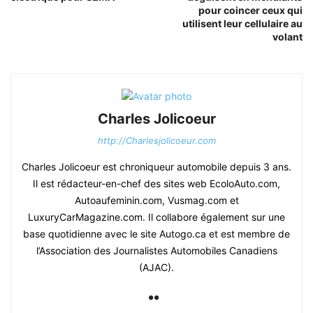
pour coincer ceux qui
utilisent leur cellulaire au
volant
Charles Jolicoeur
http://Charlesjolicoeur.com
Charles Jolicoeur est chroniqueur automobile depuis 3 ans.
Il est rédacteur-en-chef des sites web EcoloAuto.com,
Autoaufeminin.com, Vusmag.com et
LuxuryCarMagazine.com. Il collabore également sur une
base quotidienne avec le site Autogo.ca et est membre de
l’Association des Journalistes Automobiles Canadiens
(AJAC).