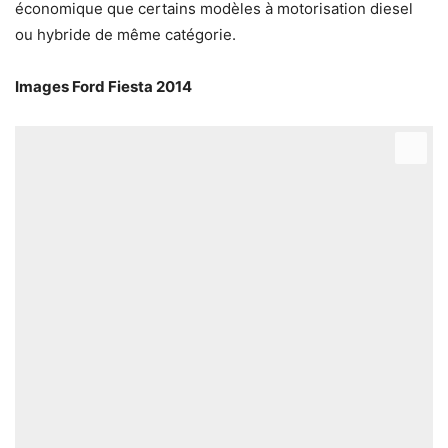
économique que certains modèles à motorisation diesel
ou hybride de même catégorie.
Images Ford Fiesta 2014