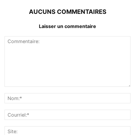
AUCUNS COMMENTAIRES
Laisser un commentaire