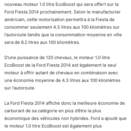
nouveau moteur 1.0 litre EcoBoost qui sera offert sur la
Ford Fiesta 2014 prochainement. Selon le manufacturier
américain, cette motorisation permettra à la Fiesta de
consommer seulement 4.3 litres aux 100 kilomètres sur
l’autoroute tandis que la consommation moyenne en ville
sera de 6.2 litres aux 100 kilomètres.
D’une puissance de 120 chevaux, le moteur 1.0 litre
EcoBoost de la Ford Fiesta 2014 est également le seul
moteur à offrir autant de chevaux en combinaison avec
une économie moyenne de 4.3 litres aux 100 kilomètres
sur l’autoroute.
La Ford Fiesta 2014 affiche donc la meilleure économie de
carburant de sa catégorie en plus d’être la plus
économique des véhicules non hybrides. Ford a ajouté que
le moteur 1.0 litre EcoBoost est également plus