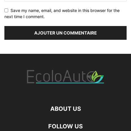
Save my name, email, and website in this browser for the
next time I comment.
ABOUT US
FOLLOW US