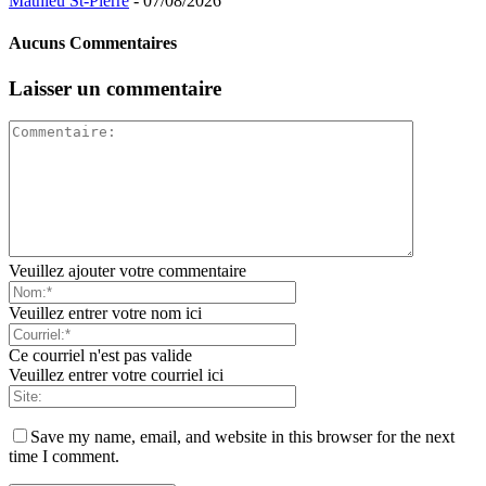
Mathieu St-Pierre
-
07/08/2026
Aucuns Commentaires
Laisser un commentaire
Veuillez ajouter votre commentaire
Veuillez entrer votre nom ici
Ce courriel n'est pas valide
Veuillez entrer votre courriel ici
Save my name, email, and website in this browser for the next
time I comment.