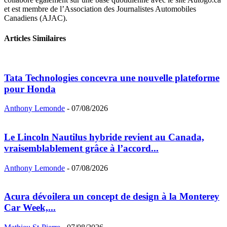
et est membre de l’Association des Journalistes Automobiles
Canadiens (AJAC).
Articles Similaires
Tata Technologies concevra une nouvelle plateforme
pour Honda
Anthony Lemonde
-
07/08/2026
Le Lincoln Nautilus hybride revient au Canada,
vraisemblablement grâce à l’accord...
Anthony Lemonde
-
07/08/2026
Acura dévoilera un concept de design à la Monterey
Car Week,...