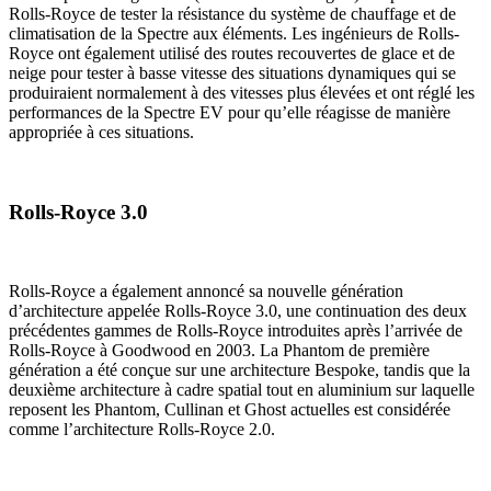
Rolls-Royce de tester la résistance du système de chauffage et de
climatisation de la Spectre aux éléments. Les ingénieurs de Rolls-
Royce ont également utilisé des routes recouvertes de glace et de
neige pour tester à basse vitesse des situations dynamiques qui se
produiraient normalement à des vitesses plus élevées et ont réglé les
performances de la Spectre EV pour qu’elle réagisse de manière
appropriée à ces situations.
Rolls-Royce 3.0
Rolls-Royce a également annoncé sa nouvelle génération
d’architecture appelée Rolls-Royce 3.0, une continuation des deux
précédentes gammes de Rolls-Royce introduites après l’arrivée de
Rolls-Royce à Goodwood en 2003. La Phantom de première
génération a été conçue sur une architecture Bespoke, tandis que la
deuxième architecture à cadre spatial tout en aluminium sur laquelle
reposent les Phantom, Cullinan et Ghost actuelles est considérée
comme l’architecture Rolls-Royce 2.0.