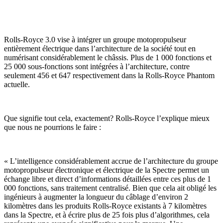
Rolls-Royce 3.0 vise à intégrer un groupe motopropulseur
entièrement électrique dans l’architecture de la société tout en
numérisant considérablement le châssis. Plus de 1 000 fonctions et
25 000 sous-fonctions sont intégrées à l’architecture, contre
seulement 456 et 647 respectivement dans la Rolls-Royce Phantom
actuelle.
Que signifie tout cela, exactement? Rolls-Royce l’explique mieux
que nous ne pourrions le faire :
« L’intelligence considérablement accrue de l’architecture du groupe
motopropulseur électronique et électrique de la Spectre permet un
échange libre et direct d’informations détaillées entre ces plus de 1
000 fonctions, sans traitement centralisé. Bien que cela ait obligé les
ingénieurs à augmenter la longueur du câblage d’environ 2
kilomètres dans les produits Rolls-Royce existants à 7 kilomètres
dans la Spectre, et à écrire plus de 25 fois plus d’algorithmes, cela