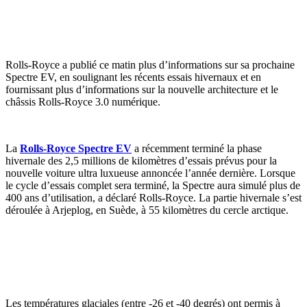
Rolls-Royce a publié ce matin plus d’informations sur sa prochaine
Spectre EV, en soulignant les récents essais hivernaux et en
fournissant plus d’informations sur la nouvelle architecture et le
châssis Rolls-Royce 3.0 numérique.
La
Rolls-Royce Spectre EV
a récemment terminé la phase
hivernale des 2,5 millions de kilomètres d’essais prévus pour la
nouvelle voiture ultra luxueuse annoncée l’année dernière. Lorsque
le cycle d’essais complet sera terminé, la Spectre aura simulé plus de
400 ans d’utilisation, a déclaré Rolls-Royce. La partie hivernale s’est
déroulée à Arjeplog, en Suède, à 55 kilomètres du cercle arctique.
Les températures glaciales (entre -26 et -40 degrés) ont permis à