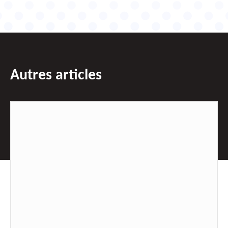
Autres articles