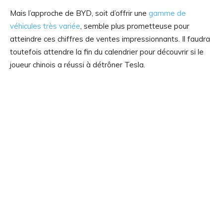
Mais l’approche de BYD, soit d’offrir une
gamme de
véhicules très variée
, semble plus prometteuse pour
atteindre ces chiffres de ventes impressionnants. Il faudra
toutefois attendre la fin du calendrier pour découvrir si le
joueur chinois a réussi à détrôner Tesla.