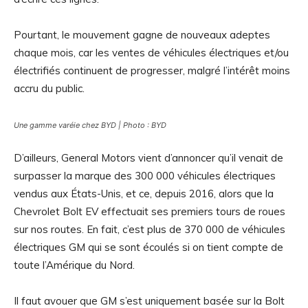
Pourtant, le mouvement gagne de nouveaux adeptes
chaque mois, car les ventes de véhicules électriques et/ou
électrifiés continuent de progresser, malgré l’intérêt moins
accru du public.
Une gamme varéie chez BYD | Photo : BYD
D’ailleurs, General Motors vient d’annoncer qu’il venait de
surpasser la marque des 300 000 véhicules électriques
vendus aux États-Unis, et ce, depuis 2016, alors que la
Chevrolet Bolt EV effectuait ses premiers tours de roues
sur nos routes. En fait, c’est plus de 370 000 de véhicules
électriques GM qui se sont écoulés si on tient compte de
toute l’Amérique du Nord.
Il faut avouer que GM s’est uniquement basée sur la Bolt