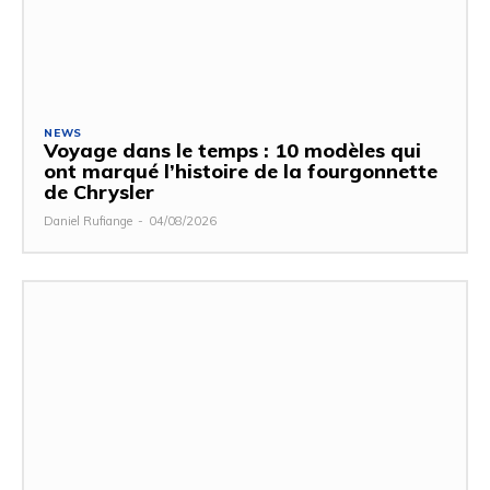
NEWS
Voyage dans le temps : 10 modèles qui
ont marqué l’histoire de la fourgonnette
de Chrysler
Daniel Rufiange
-
04/08/2026