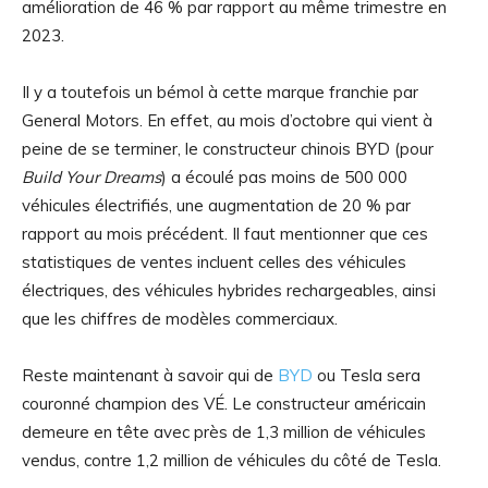
amélioration de 46 % par rapport au même trimestre en
2023.
Il y a toutefois un bémol à cette marque franchie par
General Motors. En effet, au mois d’octobre qui vient à
peine de se terminer, le constructeur chinois BYD (pour
Build Your Dreams
) a écoulé pas moins de 500 000
véhicules électrifiés, une augmentation de 20 % par
rapport au mois précédent. Il faut mentionner que ces
statistiques de ventes incluent celles des véhicules
électriques, des véhicules hybrides rechargeables, ainsi
que les chiffres de modèles commerciaux.
Reste maintenant à savoir qui de
BYD
ou Tesla sera
couronné champion des VÉ. Le constructeur américain
demeure en tête avec près de 1,3 million de véhicules
vendus, contre 1,2 million de véhicules du côté de Tesla.