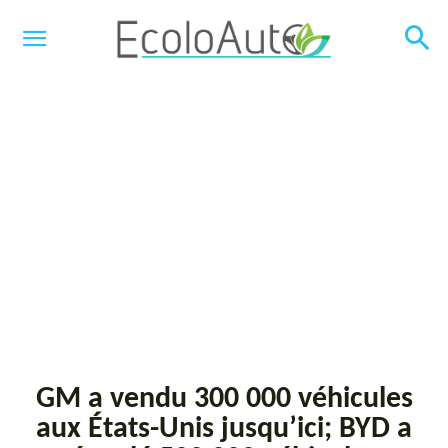
GM a vendu 300 000 véhicules
aux États-Unis jusqu’ici; BYD a