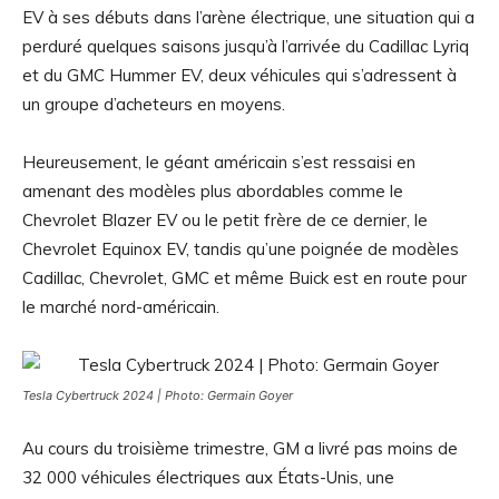
EV à ses débuts dans l’arène électrique, une situation qui a
perduré quelques saisons jusqu’à l’arrivée du Cadillac Lyriq
et du GMC Hummer EV, deux véhicules qui s’adressent à
un groupe d’acheteurs en moyens.
Heureusement, le géant américain s’est ressaisi en
amenant des modèles plus abordables comme le
Chevrolet Blazer EV ou le petit frère de ce dernier, le
Chevrolet Equinox EV, tandis qu’une poignée de modèles
Cadillac, Chevrolet, GMC et même Buick est en route pour
le marché nord-américain.
Tesla Cybertruck 2024 | Photo: Germain Goyer
Au cours du troisième trimestre, GM a livré pas moins de
32 000 véhicules électriques aux États-Unis, une