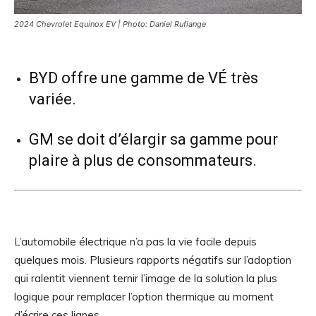
2024 Chevrolet Equinox EV | Photo: Daniel Rufiange
BYD offre une gamme de VÉ très
variée.
GM se doit d’élargir sa gamme pour
plaire à plus de consommateurs.
L’automobile électrique n’a pas la vie facile depuis
quelques mois. Plusieurs rapports négatifs sur l’adoption
qui ralentit viennent ternir l’image de la solution la plus
logique pour remplacer l’option thermique au moment
d’écrire ces lignes.