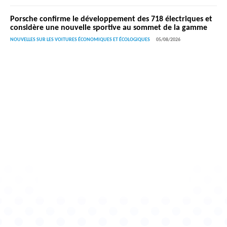
Porsche confirme le développement des 718 électriques et
considère une nouvelle sportive au sommet de la gamme
NOUVELLES SUR LES VOITURES ÉCONOMIQUES ET ÉCOLOGIQUES
05/08/2026