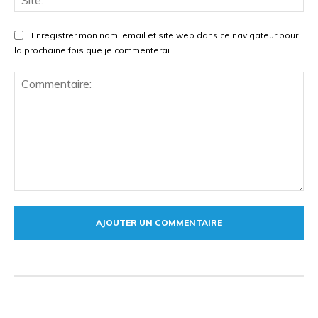
Enregistrer mon nom, email et site web dans ce navigateur pour
la prochaine fois que je commenterai.
Commentaire: