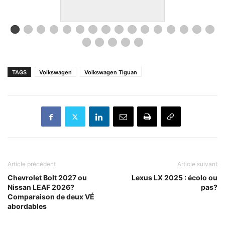
TAGS
Volkswagen
Volkswagen Tiguan
Article précédent
Article suivant
Chevrolet Bolt 2027 ou
Lexus LX 2025 : écolo ou
Nissan LEAF 2026?
pas?
Comparaison de deux VÉ
abordables