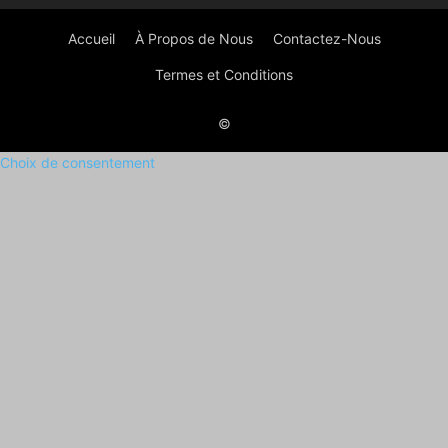
Accueil
À Propos de Nous
Contactez-Nous
Termes et Conditions
©
Choix de consentement