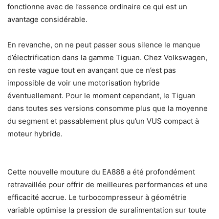
fonctionne avec de l’essence ordinaire ce qui est un
avantage considérable.
En revanche, on ne peut passer sous silence le manque
d’électrification dans la gamme Tiguan. Chez Volkswagen,
on reste vague tout en avançant que ce n’est pas
impossible de voir une motorisation hybride
éventuellement. Pour le moment cependant, le Tiguan
dans toutes ses versions consomme plus que la moyenne
du segment et passablement plus qu’un VUS compact à
moteur hybride.
Cette nouvelle mouture du EA888 a été profondément
retravaillée pour offrir de meilleures performances et une
efficacité accrue. Le turbocompresseur à géométrie
variable optimise la pression de suralimentation sur toute