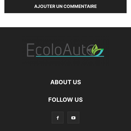
ABOUT US
FOLLOW US