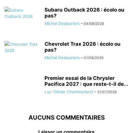
Subaru Outback 2026 : écolo ou
pas?
Michel Deslauriers
-
04/08/2026
Chevrolet Trax 2026 : écolo ou
pas?
Michel Deslauriers
-
01/08/2026
Premier essai de la Chrysler
Pacifica 2027 : que reste-t-il de...
Luc-Olivier Chamberland
-
31/07/2026
AUCUNS COMMENTAIRES
Laisser un commentaire