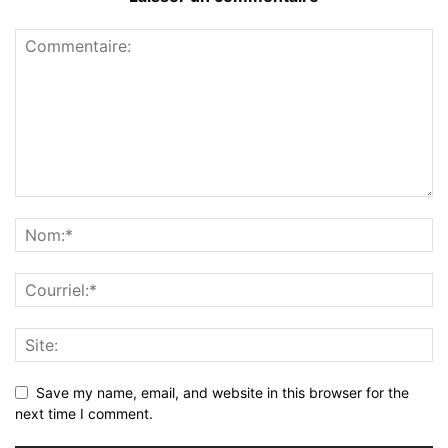
Save my name, email, and website in this browser for the
next time I comment.