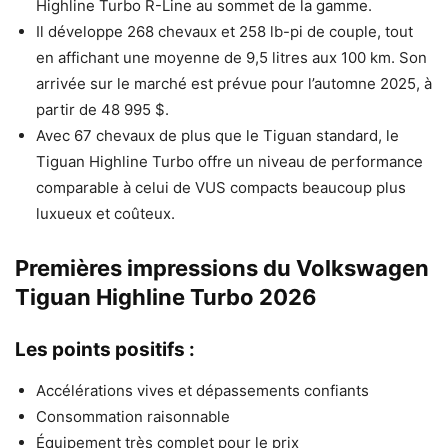
Highline Turbo R-Line au sommet de la gamme.
Il développe 268 chevaux et 258 lb-pi de couple, tout
en affichant une moyenne de 9,5 litres aux 100 km. Son
arrivée sur le marché est prévue pour l’automne 2025, à
partir de 48 995 $.
Avec 67 chevaux de plus que le Tiguan standard, le
Tiguan Highline Turbo offre un niveau de performance
comparable à celui de VUS compacts beaucoup plus
luxueux et coûteux.
Premières impressions du Volkswagen
Tiguan Highline Turbo 2026
Les points positifs :
Accélérations vives et dépassements confiants
Consommation raisonnable
Équipement très complet pour le prix