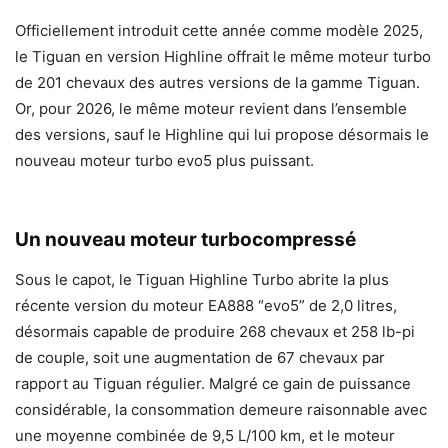
Officiellement introduit cette année comme modèle 2025,
le Tiguan en version Highline offrait le même moteur turbo
de 201 chevaux des autres versions de la gamme Tiguan.
Or, pour 2026, le même moteur revient dans l’ensemble
des versions, sauf le Highline qui lui propose désormais le
nouveau moteur turbo evo5 plus puissant.
Un nouveau moteur turbocompressé
Sous le capot, le Tiguan Highline Turbo abrite la plus
récente version du moteur EA888 “evo5” de 2,0 litres,
désormais capable de produire 268 chevaux et 258 lb-pi
de couple, soit une augmentation de 67 chevaux par
rapport au Tiguan régulier. Malgré ce gain de puissance
considérable, la consommation demeure raisonnable avec
une moyenne combinée de 9,5 L/100 km, et le moteur