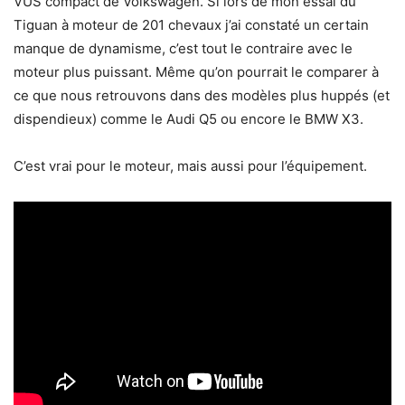
VUS compact de Volkswagen. Si lors de mon essai du
Tiguan à moteur de 201 chevaux j’ai constaté un certain
manque de dynamisme, c’est tout le contraire avec le
moteur plus puissant. Même qu’on pourrait le comparer à
ce que nous retrouvons dans des modèles plus huppés (et
dispendieux) comme le Audi Q5 ou encore le BMW X3.
C’est vrai pour le moteur, mais aussi pour l’équipement.