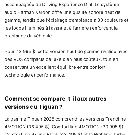
accompagnée du Driving Experience Dial. Le système
audio Harman Kardon offre une qualité sonore haut de
gamme, tandis que l’éclairage d’ambiance à 30 couleurs et
les logos illuminés à l’avant et à l’arrière renforcent la
prestance du véhicule.
Pour 48 995 $, cette version haut de gamme rivalise avec
des VUS compacts de luxe bien plus coûteux, tout en
conservant un excellent équilibre entre confort,
technologie et performance.
Comment se compare-t-il aux autres
versions du Tiguan ?
La gamme Tiguan 2026 comprend les versions Trendline
4MOTION (36 495 $), Comfortline 4MOTION (39 995 $),
Comfortline R-Line Black (43 495 $) et la Highline Turbo