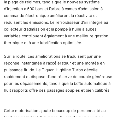
la plage de régimes, tandis que le nouveau système
d’injection à 500 bars et l’arbre à cames d’admission à
commande électronique améliorent la réactivité et
réduisent les émissions. Le refroidisseur d’air intégré au
collecteur d’admission et la pompe à huile à aubes
variables contribuent également à une meilleure gestion
thermique et à une lubrification optimisée.
Sur la route, ces améliorations se traduisent par une
réponse instantanée à l’accélérateur et une montée en
puissance fluide. Le Tiguan Highline Turbo décolle
rapidement et dispose d’une réserve de couple généreuse
pour les dépassements, tandis que la boîte automatique à
huit rapports offre des passages souples et bien calibrés.
Cette motorisation ajoute beaucoup de personnalité au