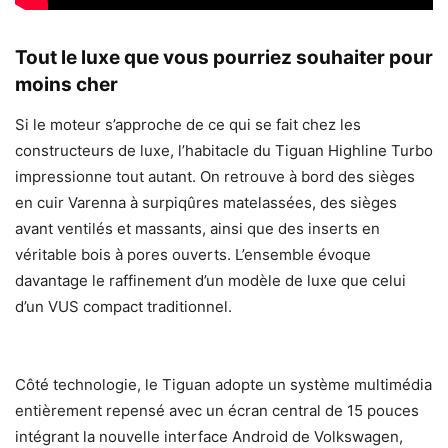
Tout le luxe que vous pourriez souhaiter pour
moins cher
Si le moteur s’approche de ce qui se fait chez les
constructeurs de luxe, l’habitacle du Tiguan Highline Turbo
impressionne tout autant. On retrouve à bord des sièges
en cuir Varenna à surpiqûres matelassées, des sièges
avant ventilés et massants, ainsi que des inserts en
véritable bois à pores ouverts. L’ensemble évoque
davantage le raffinement d’un modèle de luxe que celui
d’un VUS compact traditionnel.
Côté technologie, le Tiguan adopte un système multimédia
entièrement repensé avec un écran central de 15 pouces
intégrant la nouvelle interface Android de Volkswagen,