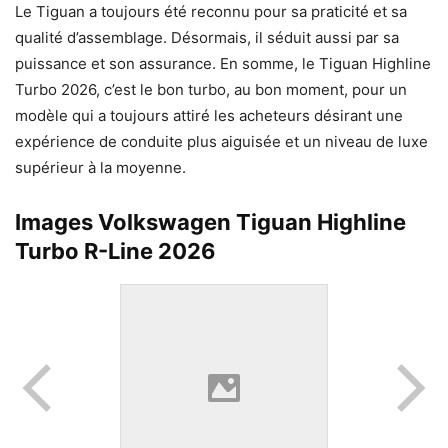
Le Tiguan a toujours été reconnu pour sa praticité et sa
qualité d’assemblage. Désormais, il séduit aussi par sa
puissance et son assurance. En somme, le Tiguan Highline
Turbo 2026, c’est le bon turbo, au bon moment, pour un
modèle qui a toujours attiré les acheteurs désirant une
expérience de conduite plus aiguisée et un niveau de luxe
supérieur à la moyenne.
Images Volkswagen Tiguan Highline
Turbo R-Line 2026