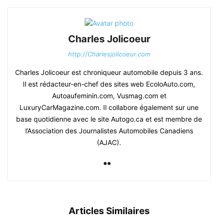
Charles Jolicoeur
http://Charlesjolicoeur.com
Charles Jolicoeur est chroniqueur automobile depuis 3 ans.
Il est rédacteur-en-chef des sites web EcoloAuto.com,
Autoaufeminin.com, Vusmag.com et
LuxuryCarMagazine.com. Il collabore également sur une
base quotidienne avec le site Autogo.ca et est membre de
l’Association des Journalistes Automobiles Canadiens
(AJAC).
Articles Similaires