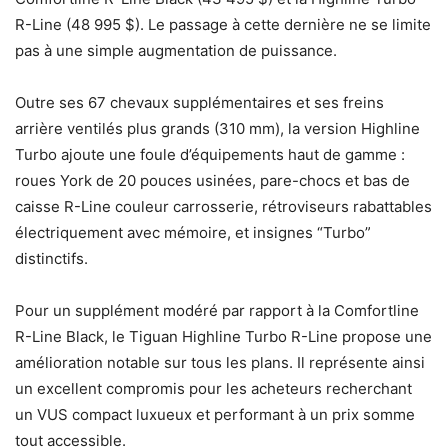
R-Line (48 995 $). Le passage à cette dernière ne se limite
pas à une simple augmentation de puissance.
Outre ses 67 chevaux supplémentaires et ses freins
arrière ventilés plus grands (310 mm), la version Highline
Turbo ajoute une foule d’équipements haut de gamme :
roues York de 20 pouces usinées, pare-chocs et bas de
caisse R-Line couleur carrosserie, rétroviseurs rabattables
électriquement avec mémoire, et insignes “Turbo”
distinctifs.
Pour un supplément modéré par rapport à la Comfortline
R-Line Black, le Tiguan Highline Turbo R-Line propose une
amélioration notable sur tous les plans. Il représente ainsi
un excellent compromis pour les acheteurs recherchant
un VUS compact luxueux et performant à un prix somme
tout accessible.