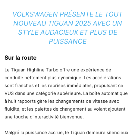
VOLKSWAGEN PRÉSENTE LE TOUT
NOUVEAU TIGUAN 2025 AVEC UN
STYLE AUDACIEUX ET PLUS DE
PUISSANCE
Sur la route
Le Tiguan Highline Turbo offre une expérience de
conduite nettement plus dynamique. Les accélérations
sont franches et les reprises immédiates, propulsant ce
VUS dans une catégorie supérieure. La boîte automatique
à huit rapports gère les changements de vitesse avec
fluidité, et les palettes de changement au volant ajoutent
une touche d’interactivité bienvenue.
Malgré la puissance accrue, le Tiguan demeure silencieux