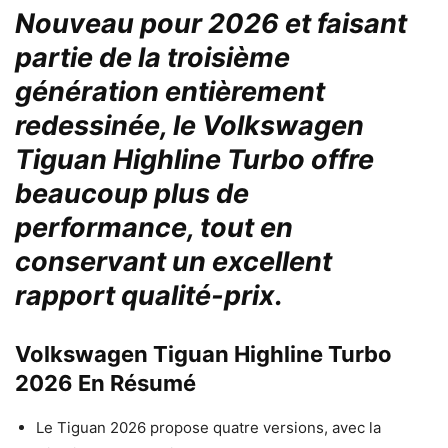
Nouveau pour 2026 et faisant
partie de la troisième
génération entièrement
redessinée, le Volkswagen
Tiguan Highline Turbo offre
beaucoup plus de
performance, tout en
conservant un excellent
rapport qualité-prix.
Volkswagen Tiguan Highline Turbo
2026 En Résumé
Le Tiguan 2026 propose quatre versions, avec la