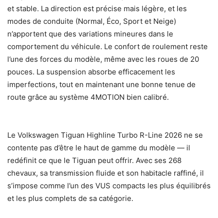
et stable. La direction est précise mais légère, et les
modes de conduite (Normal, Éco, Sport et Neige)
n’apportent que des variations mineures dans le
comportement du véhicule. Le confort de roulement reste
l’une des forces du modèle, même avec les roues de 20
pouces. La suspension absorbe efficacement les
imperfections, tout en maintenant une bonne tenue de
route grâce au système 4MOTION bien calibré.
Le Volkswagen Tiguan Highline Turbo R-Line 2026 ne se
contente pas d’être le haut de gamme du modèle — il
redéfinit ce que le Tiguan peut offrir. Avec ses 268
chevaux, sa transmission fluide et son habitacle raffiné, il
s’impose comme l’un des VUS compacts les plus équilibrés
et les plus complets de sa catégorie.