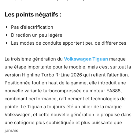
Les points négatifs :
Pas d’électrification
Direction un peu légère
Les modes de conduite apportent peu de différences
La troisième génération du
Volkswagen Tiguan
marque
une étape importante pour le modèle, mais c’est surtout la
version Highline Turbo R-Line 2026 qui retient l’attention.
Positionnée tout en haut de la gamme, elle introduit une
nouvelle variante turbocompressée du moteur EA888,
combinant performance, raffinement et technologies de
pointe. Le Tiguan a toujours été un pilier de la marque
Volkswagen, et cette nouvelle génération le propulse dans
une catégorie plus sophistiquée et plus puissante que
jamais.