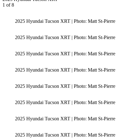
1
of 8
2025 Hyundai Tucson XRT | Photo: Matt St-Pierre
2025 Hyundai Tucson XRT | Photo: Matt St-Pierre
2025 Hyundai Tucson XRT | Photo: Matt St-Pierre
2025 Hyundai Tucson XRT | Photo: Matt St-Pierre
2025 Hyundai Tucson XRT | Photo: Matt St-Pierre
2025 Hyundai Tucson XRT | Photo: Matt St-Pierre
2025 Hyundai Tucson XRT | Photo: Matt St-Pierre
2025 Hyundai Tucson XRT | Photo: Matt St-Pierre