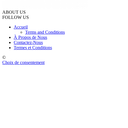
ABOUT US
FOLLOW US
Accueil
Terms and Conditions
À Propos de Nous
Contactez-Nous
Termes et Conditions
©
Choix de consentement