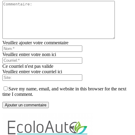
Veuillez ajouter votre commentaire
Veuillez entrer votre nom ici
Ce courriel n'est pas valide
Veuillez entrer votre courriel ici
Save my name, email, and website in this browser for the next
time I comment.