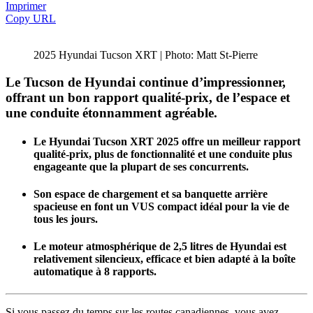
Imprimer
Copy URL
2025 Hyundai Tucson XRT | Photo: Matt St-Pierre
Le Tucson de Hyundai continue d’impressionner,
offrant un bon rapport qualité-prix, de l’espace et
une conduite étonnamment agréable.
Le Hyundai Tucson XRT 2025 offre un meilleur rapport
qualité-prix, plus de fonctionnalité et une conduite plus
engageante que la plupart de ses concurrents.
Son espace de chargement et sa banquette arrière
spacieuse en font un VUS compact idéal pour la vie de
tous les jours.
Le moteur atmosphérique de 2,5 litres de Hyundai est
relativement silencieux, efficace et bien adapté à la boîte
automatique à 8 rapports.
Si vous passez du temps sur les routes canadiennes, vous avez