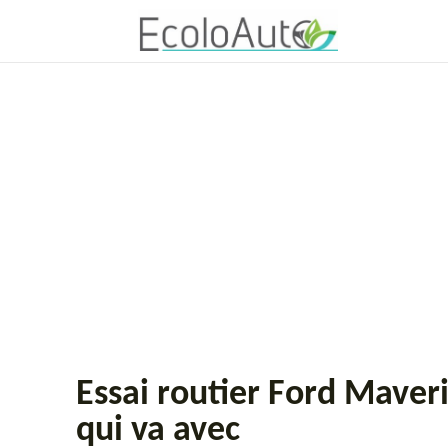
Essai routier Ford Maveri
qui va avec