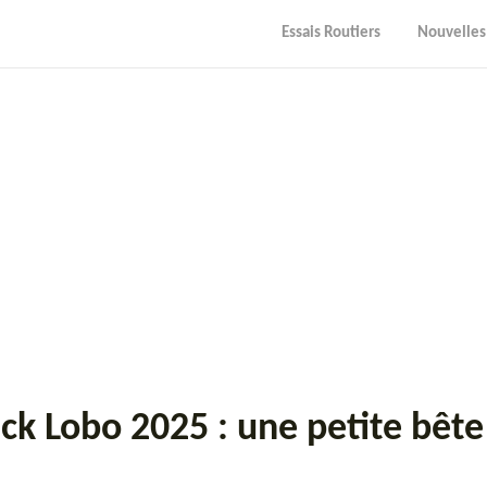
Essais Routiers
Nouvelles
ck Lobo 2025 : une petite bête