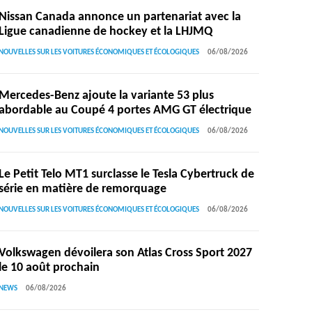
Nissan Canada annonce un partenariat avec la
Ligue canadienne de hockey et la LHJMQ
NOUVELLES SUR LES VOITURES ÉCONOMIQUES ET ÉCOLOGIQUES
06/08/2026
Mercedes-Benz ajoute la variante 53 plus
abordable au Coupé 4 portes AMG GT électrique
NOUVELLES SUR LES VOITURES ÉCONOMIQUES ET ÉCOLOGIQUES
06/08/2026
Le Petit Telo MT1 surclasse le Tesla Cybertruck de
série en matière de remorquage
NOUVELLES SUR LES VOITURES ÉCONOMIQUES ET ÉCOLOGIQUES
06/08/2026
Volkswagen dévoilera son Atlas Cross Sport 2027
le 10 août prochain
NEWS
06/08/2026