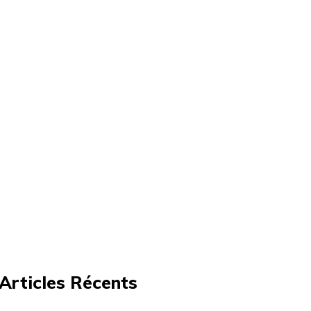
Articles Récents