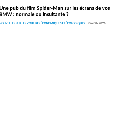
Une pub du film Spider-Man sur les écrans de vos
BMW : normale ou insultante ?
NOUVELLES SUR LES VOITURES ÉCONOMIQUES ET ÉCOLOGIQUES
06/08/2026