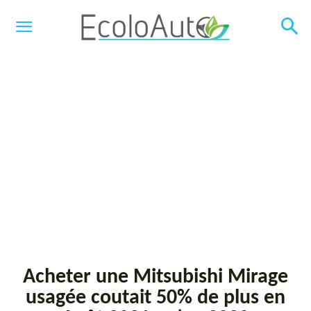
Acheter une Mitsubishi Mirage
usagée coutait 50% de plus en