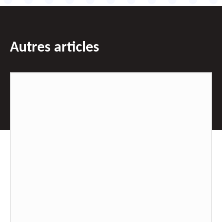
Autres articles