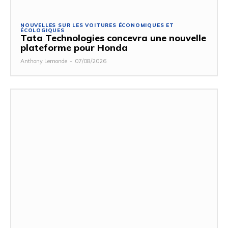
NOUVELLES SUR LES VOITURES ÉCONOMIQUES ET
ÉCOLOGIQUES
Tata Technologies concevra une nouvelle
plateforme pour Honda
Anthony Lemonde
-
07/08/2026