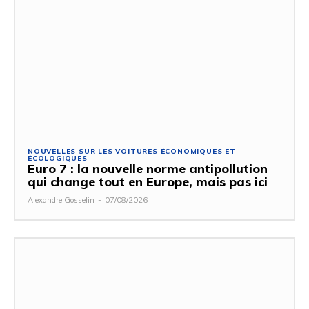
NOUVELLES SUR LES VOITURES ÉCONOMIQUES ET
ÉCOLOGIQUES
Euro 7 : la nouvelle norme antipollution
qui change tout en Europe, mais pas ici
Alexandre Gosselin
-
07/08/2026