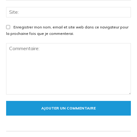
Site
Enregistrer mon nom, email et site web dans ce navigateur pour
la prochaine fois que je commenterai.
Commentaire: