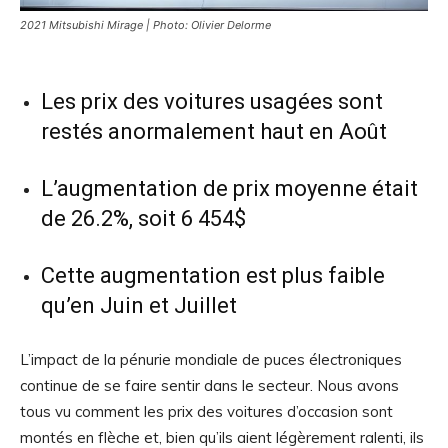
2021 Mitsubishi Mirage | Photo: Olivier Delorme
Les prix des voitures usagées sont
restés anormalement haut en Août
L’augmentation de prix moyenne était
de 26.2%, soit 6 454$
Cette augmentation est plus faible
qu’en Juin et Juillet
L’impact de la pénurie mondiale de puces électroniques
continue de se faire sentir dans le secteur. Nous avons
tous vu comment les prix des voitures d’occasion sont
montés en flèche et, bien qu’ils aient légèrement ralenti, ils