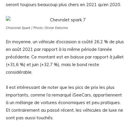
seront toujours beaucoup plus chers en 2021 qu’en 2020.
Chevrolet Spark | Photo: Olivier Delorme
En moyenne, un véhicule d’occasion a coûté 26,2 % de plus
en août 2021 par rapport à la même période l’année
précédente. Ce montant est en baisse par rapport à juillet
(+31,6 %) et juin (+32,7 %), mais le bond reste
considérable.
Il est intéressant de noter que les pics de prix les plus
importants, comme l’a remarqué iSeeCars, appartiennent
à un mélange de voitures économiques et peu pratiques.
Et contrairement au passé récent, les véhicules de luxe ne
sont pas aussi touchés.