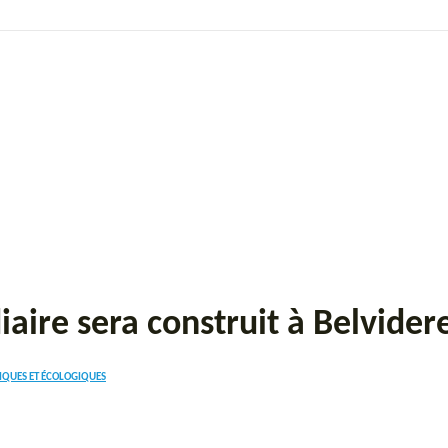
re sera construit à Belvidere 
IQUES ET ÉCOLOGIQUES