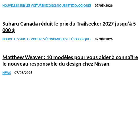
NOUVELLES SUR LES VOITURES ÉCONOMIQUES ET ÉCOLOGIQUES
07/08/2026
Subaru Canada réduit le prix du Trailseeker 2027 jusqu’à 5
000 $
NOUVELLES SUR LES VOITURES ÉCONOMIQUES ET ÉCOLOGIQUES
07/08/2026
Matthew Weaver : 10 modèles pour vous aider à connaître
le nouveau responsable du design chez Nissan
NEWS
07/08/2026