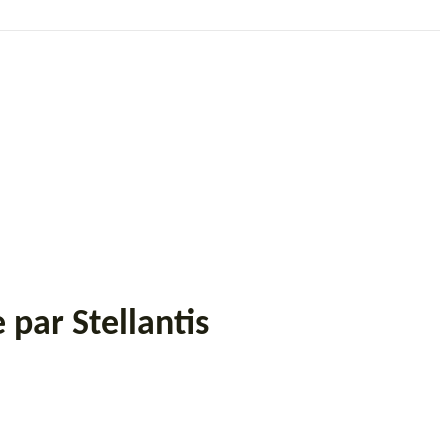
par Stellantis