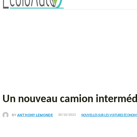
Un nouveau camion intermédiai
BY
ANTHONY LEMONDE
30/10/2023
NOUVELLES SUR LES VOITURES ÉCONOM
Partager