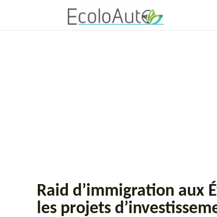
Raid d’immigration aux É
les projets d’investisse