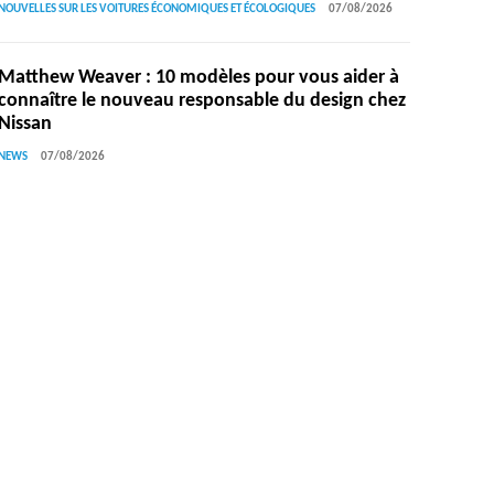
NOUVELLES SUR LES VOITURES ÉCONOMIQUES ET ÉCOLOGIQUES
07/08/2026
Matthew Weaver : 10 modèles pour vous aider à
connaître le nouveau responsable du design chez
Nissan
NEWS
07/08/2026