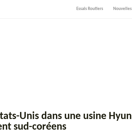
Essais Routiers
Nouvelles
tats-Unis dans une usine Hyun
ment sud-coréens