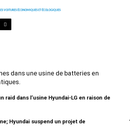
LES VOITURES ÉCONOMIQUES ET ÉCOLOGIQUES
nes dans une usine de batteries en
tiques.
un raid dans l’usine Hyundai-LG en raison de
ine; Hyundai suspend un projet de