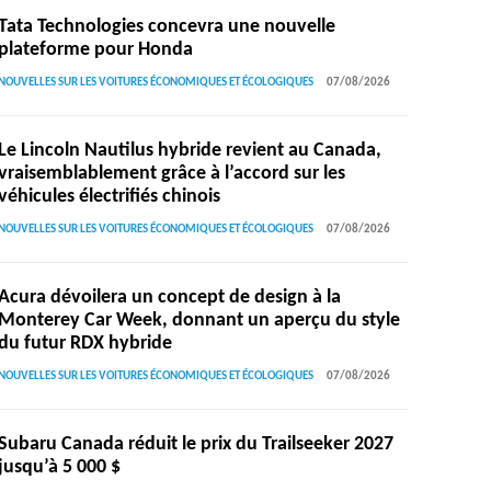
Tata Technologies concevra une nouvelle
plateforme pour Honda
NOUVELLES SUR LES VOITURES ÉCONOMIQUES ET ÉCOLOGIQUES
07/08/2026
Le Lincoln Nautilus hybride revient au Canada,
vraisemblablement grâce à l’accord sur les
véhicules électrifiés chinois
NOUVELLES SUR LES VOITURES ÉCONOMIQUES ET ÉCOLOGIQUES
07/08/2026
Acura dévoilera un concept de design à la
Monterey Car Week, donnant un aperçu du style
du futur RDX hybride
NOUVELLES SUR LES VOITURES ÉCONOMIQUES ET ÉCOLOGIQUES
07/08/2026
Subaru Canada réduit le prix du Trailseeker 2027
jusqu’à 5 000 $