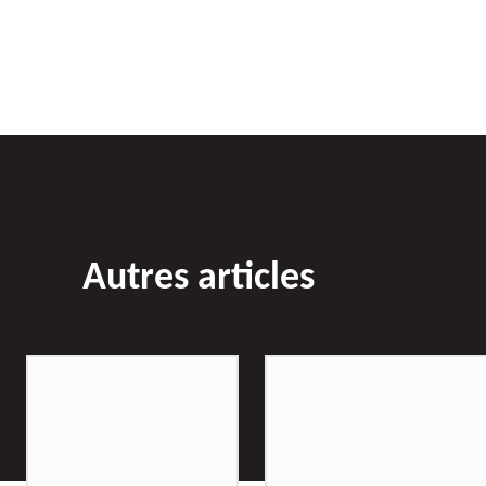
Autres articles