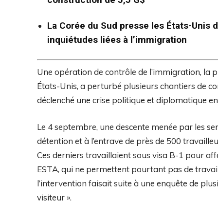
La Corée du Sud presse les États-Unis d
inquiétudes liées à l’immigration
Une opération de contrôle de l’immigration, la 
États-Unis, a perturbé plusieurs chantiers de co
déclenché une crise politique et diplomatique e
Le 4 septembre, une descente menée par les serv
détention et à l’entrave de près de 500 travaille
Ces derniers travaillaient sous visa B-1 pour a
ESTA, qui ne permettent pourtant pas de travail
l’intervention faisait suite à une enquête de plu
visiteur ».