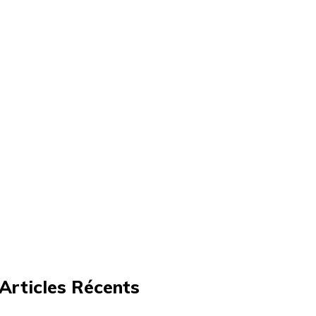
Articles Récents