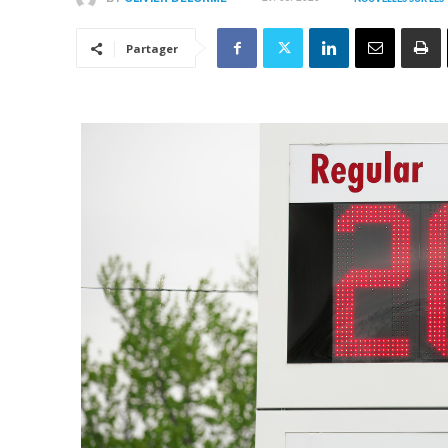
Partager