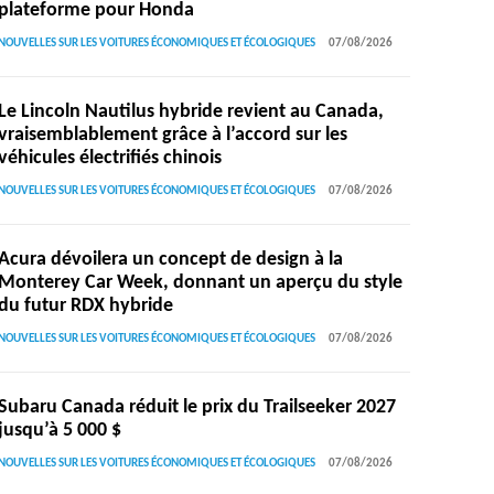
plateforme pour Honda
NOUVELLES SUR LES VOITURES ÉCONOMIQUES ET ÉCOLOGIQUES
07/08/2026
Le Lincoln Nautilus hybride revient au Canada,
vraisemblablement grâce à l’accord sur les
véhicules électrifiés chinois
NOUVELLES SUR LES VOITURES ÉCONOMIQUES ET ÉCOLOGIQUES
07/08/2026
Acura dévoilera un concept de design à la
Monterey Car Week, donnant un aperçu du style
du futur RDX hybride
NOUVELLES SUR LES VOITURES ÉCONOMIQUES ET ÉCOLOGIQUES
07/08/2026
Subaru Canada réduit le prix du Trailseeker 2027
jusqu’à 5 000 $
NOUVELLES SUR LES VOITURES ÉCONOMIQUES ET ÉCOLOGIQUES
07/08/2026