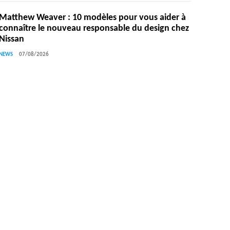
Matthew Weaver : 10 modèles pour vous aider à
connaître le nouveau responsable du design chez
Nissan
NEWS
07/08/2026