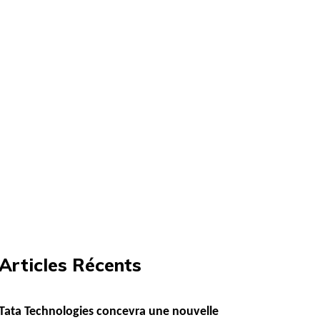
Articles Récents
Tata Technologies concevra une nouvelle