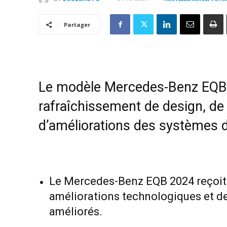
Partager
Le modèle Mercedes-Benz EQB 
rafraîchissement de design, de
d’améliorations des systèmes d’
Le Mercedes-Benz EQB 2024 reçoit 
améliorations technologiques et de
améliorés.