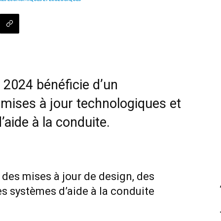
2024 bénéficie d’un
 mises à jour technologiques et
aide à la conduite.
des mises à jour de design, des
s systèmes d’aide à la conduite