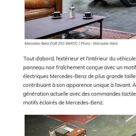
Mercedes-Benz EQB 350 4MATIC | Photo : Mercedes-Benz
Tout d’abord, l’extérieur et l’intérieur du véhicu
panneau noir fraîchement conçue avec un motif 
électriques Mercedes-Benz de plus grande taille.
contribuant à son apparence unique à l’avant. À 
génération actuelle avec des commandes tactiles e
motifs éclairés de Mercedes-Benz.