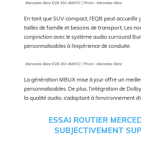
Mercedes-Benz EQB 350 4MATIC | Photo : Mercedes-Benz
En tant que SUV compact, l’EQB peut accueillir 
tailles de famille et besoins de transport. Les n
conjonction avec le système audio surround Bur
personnalisables à l’expérience de conduite.
Mercedes-Benz EQB 350 4MATIC | Photo : Mercedes-Benz
La génération MBUX mise à jour offre un meilleur
personnalisables. De plus, l’intégration de Do
la qualité audio, s’adaptant à l’environnement 
ESSAI ROUTIER MERCED
SUBJECTIVEMENT SUP