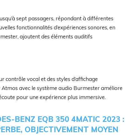
jusqu’à sept passagers, répondant à différentes
ouvelles fonctionnalités d’expériences sonores, en
mester, ajoutent des éléments auditifs
 contrôle vocal et des styles d’affichage
lby Atmos avec le système audio Burmester améliore
d’écoute pour une expérience plus immersive.
ES-BENZ EQB 350 4MATIC 2023 :
ERBE, OBJECTIVEMENT MOYEN