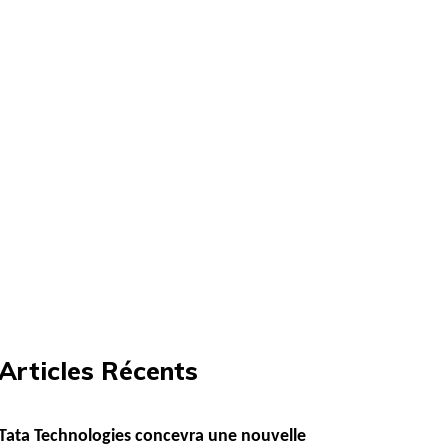
Articles Récents
Tata Technologies concevra une nouvelle