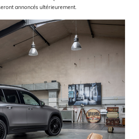
s seront annoncés ultérieurement.