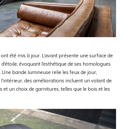
le ont été mis à jour. L’avant présente une surface de
d’étoile, évoquant l’esthétique de ses homologues
 Une bande lumineuse relie les feux de jour,
l’intérieur, des améliorations incluent un volant de
t un choix de garnitures, telles que le bois et les