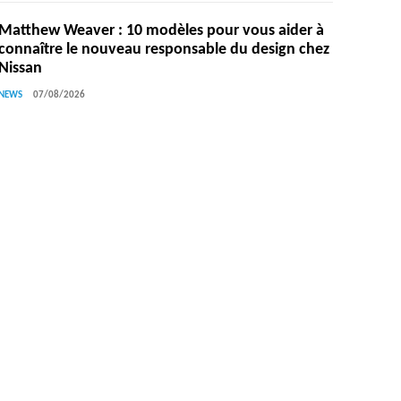
Matthew Weaver : 10 modèles pour vous aider à
connaître le nouveau responsable du design chez
Nissan
NEWS
07/08/2026