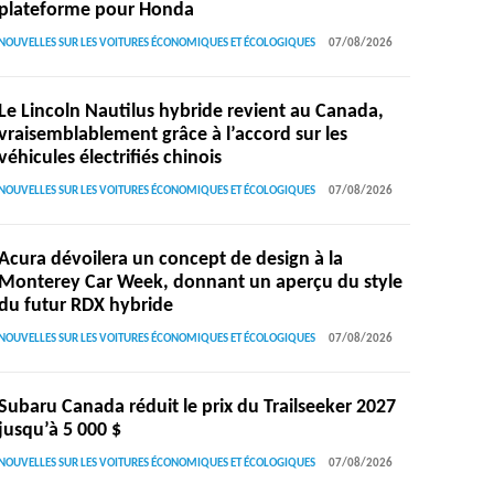
plateforme pour Honda
NOUVELLES SUR LES VOITURES ÉCONOMIQUES ET ÉCOLOGIQUES
07/08/2026
Le Lincoln Nautilus hybride revient au Canada,
vraisemblablement grâce à l’accord sur les
véhicules électrifiés chinois
NOUVELLES SUR LES VOITURES ÉCONOMIQUES ET ÉCOLOGIQUES
07/08/2026
Acura dévoilera un concept de design à la
Monterey Car Week, donnant un aperçu du style
du futur RDX hybride
NOUVELLES SUR LES VOITURES ÉCONOMIQUES ET ÉCOLOGIQUES
07/08/2026
Subaru Canada réduit le prix du Trailseeker 2027
jusqu’à 5 000 $
NOUVELLES SUR LES VOITURES ÉCONOMIQUES ET ÉCOLOGIQUES
07/08/2026