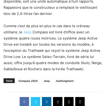
disponible, soit une unité automatique à huit rapports.
Rappelons que le constructeur a remplacé le vieillissant
bloc de 2,4-litres l’an dernier.
Comme c’est de plus en plus le cas dans le créneau
utilitaire, le
Jeep
Compass est livré d’office avec un
système quatre roues motrices. Le système Jeep Active
Drive est installé sur toutes les versions du modèle, à
l’exception du Trailhawk qui reçoit le système Jeep Active
Drive Low. Le système Selec-Terrain, livré de série lui
aussi, offre jusqu’à quatre modes de conduite (Auto, Neige,
Sable/boue et Rochers dans la livrée Trailhawk).
TAGS
Compass 2024
Jeep
multisegment