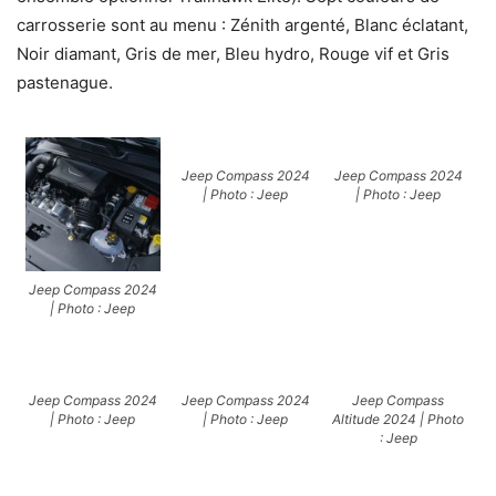
carrosserie sont au menu : Zénith argenté, Blanc éclatant,
Noir diamant, Gris de mer, Bleu hydro, Rouge vif et Gris
pastenague.
Jeep Compass 2024
Jeep Compass 2024
| Photo : Jeep
| Photo : Jeep
Jeep Compass 2024
| Photo : Jeep
Jeep Compass 2024
Jeep Compass 2024
Jeep Compass
| Photo : Jeep
| Photo : Jeep
Altitude 2024 | Photo
: Jeep