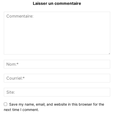
Laisser un commentaire
Save my name, email, and website in this browser for the
next time I comment.