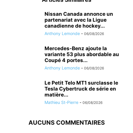
Nissan Canada annonce un
partenariat avec la Ligue
canadienne de hockey...
Anthony Lemonde
-
06/08/2026
Mercedes-Benz ajoute la
variante 53 plus abordable au
Coupé 4 portes...
Anthony Lemonde
-
06/08/2026
Le Petit Telo MT1 surclasse le
Tesla Cybertruck de série en
matière...
Mathieu St-Pierre
-
06/08/2026
AUCUNS COMMENTAIRES