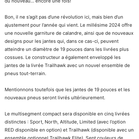
du nouveau… encore une fois!
Bon, il ne s’agit pas d’une révolution ici, mais bien d’un
ajustement pour l’année qui vient. Le millésime 2024 offre
une nouvelle garniture de calandre, ainsi que de nouveaux
designs pour les jantes qui, dans ce cas-ci, peuvent
atteindre un diamètre de 19 pouces dans les livrées plus
cossues. Le constructeur a également enveloppé les
jantes de la livrée Trailhawk avec un nouvel ensemble de
pneus tout-terrain.
Mentionnons toutefois que les jantes de 19 pouces et les
nouveaux pneus seront livrés ultérieurement.
Le multisegment compact sera disponible en cinq livrées
distinctes : Sport, North, Altitude, Limited (avec l’option
RED disponible en option) et Trailhawk (disponible avec un
ensemble optionnel Trailhawk Elite). Sept couleurs de