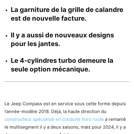
La garniture de la grille de calandre
est de nouvelle facture.
Il y a aussi de nouveaux designs
pour les jantes.
Le 4-cylindres turbo demeure la
seule option mécanique.
Le Jeep Compass est en service sous cette forme depuis
l’année-modèle 2018. Déjà, la haute direction du
constructeur spécialisé en conduite hors route
a remanié
le multisegment il y a deux saisons, mais pour 2024, il y a