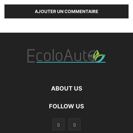
ABOUT US
FOLLOW US