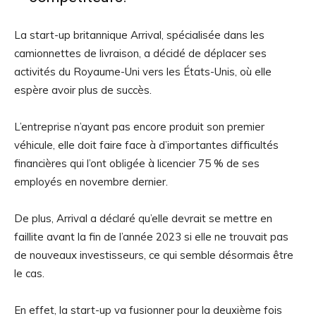
La start-up britannique Arrival, spécialisée dans les
camionnettes de livraison, a décidé de déplacer ses
activités du Royaume-Uni vers les États-Unis, où elle
espère avoir plus de succès.
L’entreprise n’ayant pas encore produit son premier
véhicule, elle doit faire face à d’importantes difficultés
financières qui l’ont obligée à licencier 75 % de ses
employés en novembre dernier.
De plus, Arrival a déclaré qu’elle devrait se mettre en
faillite avant la fin de l’année 2023 si elle ne trouvait pas
de nouveaux investisseurs, ce qui semble désormais être
le cas.
En effet, la start-up va fusionner pour la deuxième fois