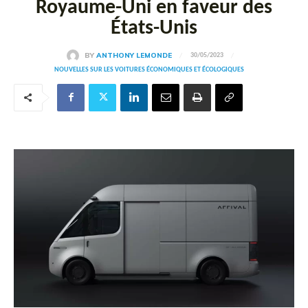
Royaume-Uni en faveur des
États-Unis
BY
ANTHONY LEMONDE
30/05/2023
NOUVELLES SUR LES VOITURES ÉCONOMIQUES ET ÉCOLOGIQUES