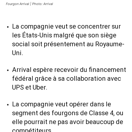
Fourgon Arrival | Photo: Arrival
La compagnie veut se concentrer sur
les États-Unis malgré que son siège
social soit présentement au Royaume-
Uni.
Arrival espère recevoir du financement
fédéral grâce à sa collaboration avec
UPS et Uber.
La compagnie veut opérer dans le
segment des fourgons de Classe 4, ou
elle pourrait ne pas avoir beaucoup de
compétiteurs.