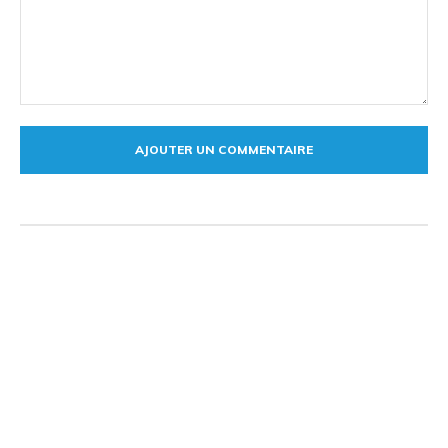
Commentaire: