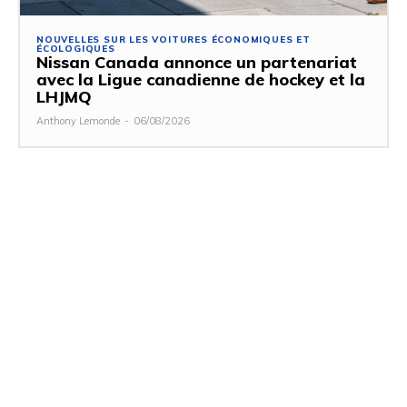
NOUVELLES SUR LES VOITURES ÉCONOMIQUES ET
ÉCOLOGIQUES
Nissan Canada annonce un partenariat
avec la Ligue canadienne de hockey et la
LHJMQ
Anthony Lemonde
-
06/08/2026