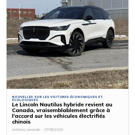
NOUVELLES SUR LES VOITURES ÉCONOMIQUES ET
ÉCOLOGIQUES
Le Lincoln Nautilus hybride revient au
Canada, vraisemblablement grâce à
l’accord sur les véhicules électrifiés
chinois
Anthony Lemonde
-
07/08/2026