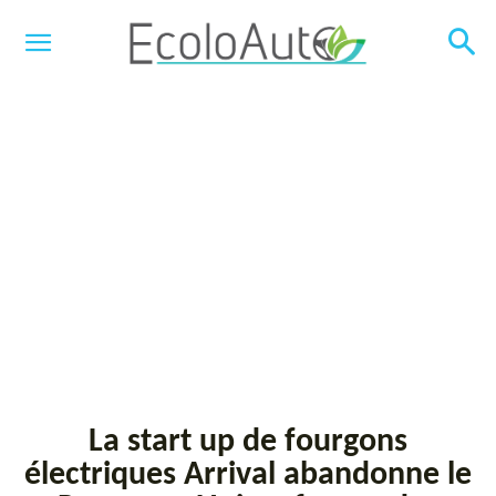
La start up de fourgons
électriques Arrival abandonne le