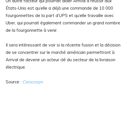
Un autre facteur qui pourrait aider Arrival à réussir aux
États-Unis est qu’elle a déjà une commande de 10 000
fourgonnettes de la part d’UPS et qu’elle travaille avec
Uber, qui pourrait également commander un grand nombre
de la fourgonnette à venir.
Il sera intéressant de voir si la récente fusion et la décision
de se concentrer sur le marché américain permettront à
Arrival de devenir un acteur clé du secteur de la livraison
électrique.
Source :
Carscoops