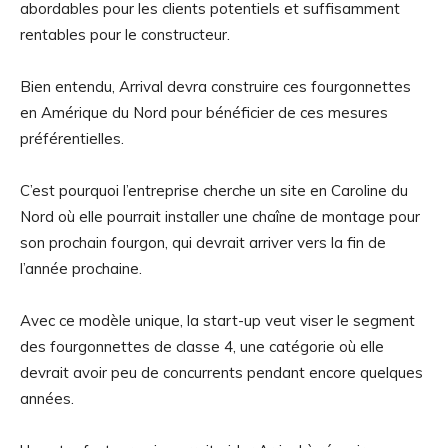
abordables pour les clients potentiels et suffisamment
rentables pour le constructeur.
Bien entendu, Arrival devra construire ces fourgonnettes
en Amérique du Nord pour bénéficier de ces mesures
préférentielles.
C’est pourquoi l’entreprise cherche un site en Caroline du
Nord où elle pourrait installer une chaîne de montage pour
son prochain fourgon, qui devrait arriver vers la fin de
l’année prochaine.
Avec ce modèle unique, la start-up veut viser le segment
des fourgonnettes de classe 4, une catégorie où elle
devrait avoir peu de concurrents pendant encore quelques
années.