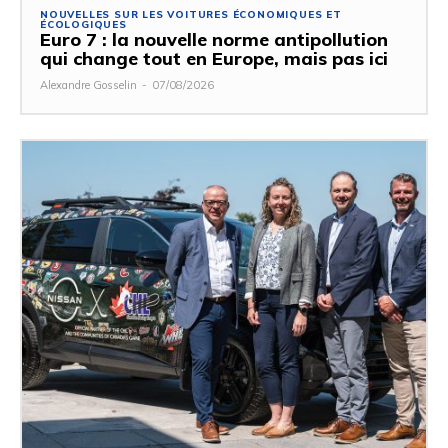
NOUVELLES SUR LES VOITURES ÉCONOMIQUES ET
ÉCOLOGIQUES
Euro 7 : la nouvelle norme antipollution
qui change tout en Europe, mais pas ici
Alexandre Gosselin
-
07/08/2026