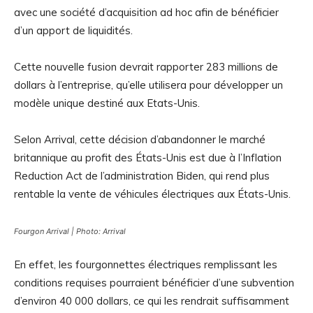
avec une société d’acquisition ad hoc afin de bénéficier
d’un apport de liquidités.
Cette nouvelle fusion devrait rapporter 283 millions de
dollars à l’entreprise, qu’elle utilisera pour développer un
modèle unique destiné aux Etats-Unis.
Selon Arrival, cette décision d’abandonner le marché
britannique au profit des États-Unis est due à l’Inflation
Reduction Act de l’administration Biden, qui rend plus
rentable la vente de véhicules électriques aux États-Unis.
Fourgon Arrival | Photo: Arrival
En effet, les fourgonnettes électriques remplissant les
conditions requises pourraient bénéficier d’une subvention
d’environ 40 000 dollars, ce qui les rendrait suffisamment