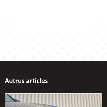
Autres articles