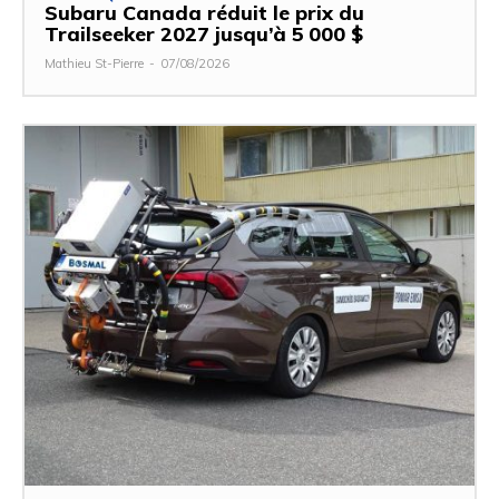
Subaru Canada réduit le prix du
Trailseeker 2027 jusqu’à 5 000 $
Mathieu St-Pierre
-
07/08/2026