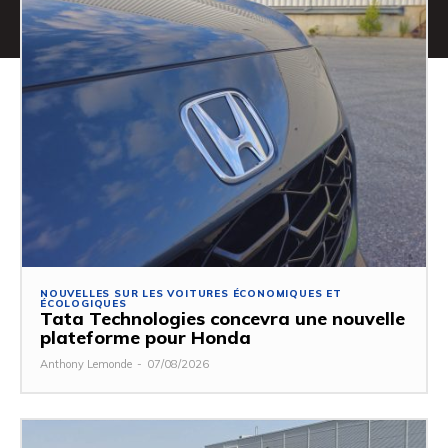
NOUVELLES SUR LES VOITURES ÉCONOMIQUES ET
ÉCOLOGIQUES
Tata Technologies concevra une nouvelle
plateforme pour Honda
Anthony Lemonde
-
07/08/2026