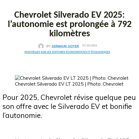
Chevrolet Silverado EV 2025:
l’autonomie est prolongée à 792
kilomètres
BY
GERMAIN GOYER
07/10/2024
NOUVELLES SUR LES VOITURES ÉCONOMIQUES ET ÉCOLOGIQUES
Chevrolet Silverado EV LT 2025 | Photo: Chevrolet
Pour 2025, Chevrolet révise quelque peu
son offre avec le Silverado EV et bonifie
l’autonomie.