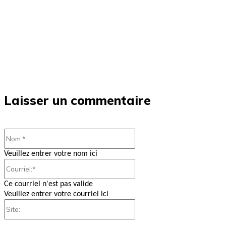
Laisser un commentaire
Nom:*
Veuillez entrer votre nom ici
Courriel:*
Ce courriel n'est pas valide
Veuillez entrer votre courriel ici
Site: