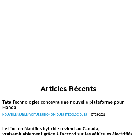
Articles Récents
Tata Technologies concevra une nouvelle plateforme pour
Honda
NOUVELLES SUR LES VOITURES ÉCONOMIQUES ET ÉCOLOGIQUES
07/08/2026
Le Lincoln Nautilus hybride revient au Canada,
vraisemblablement grâce à l’accord sur les véhicules électrifiés