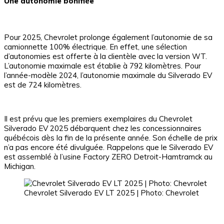
Une autonomie bonifiée
Pour 2025, Chevrolet prolonge également l’autonomie de sa
camionnette 100% électrique. En effet, une sélection
d’autonomies est offerte à la clientèle avec la version WT.
L’autonomie maximale est établie à 792 kilomètres. Pour
l’année-modèle 2024, l’autonomie maximale du Silverado EV
est de 724 kilomètres.
Il est prévu que les premiers exemplaires du Chevrolet
Silverado EV 2025 débarquent chez les concessionnaires
québécois dès la fin de la présente année. Son échelle de prix
n’a pas encore été divulguée. Rappelons que le Silverado EV
est assemblé à l’usine Factory ZERO Detroit-Hamtramck au
Michigan.
Chevrolet Silverado EV LT 2025 | Photo: Chevrolet