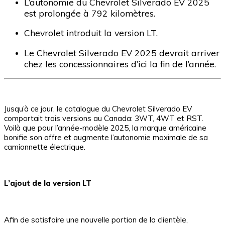
L’autonomie du Chevrolet Silverado EV 2025
est prolongée à 792 kilomètres.
Chevrolet introduit la version LT.
Le Chevrolet Silverado EV 2025 devrait arriver
chez les concessionnaires d’ici la fin de l’année.
Jusqu’à ce jour, le catalogue du Chevrolet Silverado EV
comportait trois versions au Canada: 3WT, 4WT et RST.
Voilà que pour l’année-modèle 2025, la marque américaine
bonifie son offre et augmente l’autonomie maximale de sa
camionnette électrique.
L’ajout de la version LT
Afin de satisfaire une nouvelle portion de la clientèle,