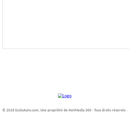
© 2026 EcoloAuto.com. Une propriété de NetMedia 360 - Tous droits réservés