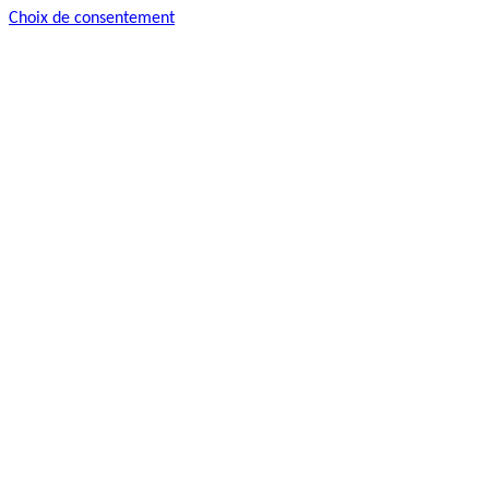
Choix de consentement