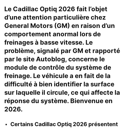
Le Cadillac Optiq 2026 fait l’objet
d’une attention particulière chez
General Motors (GM) en raison d’un
comportement anormal lors de
freinages à basse vitesse. Le
problème, signalé par GM et rapporté
par le site Autoblog, concerne le
module de contrôle du système de
freinage. Le véhicule a en fait de la
difficulté à bien identifier la surface
sur laquelle il circule, ce qui affecte la
réponse du système. Bienvenue en
2026.
Certains Cadillac Optiq 2026 présentent