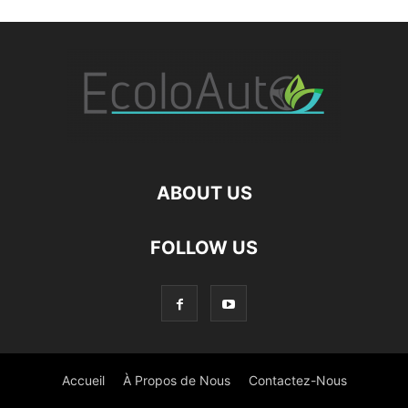
ABOUT US
FOLLOW US
Accueil
À Propos de Nous
Contactez-Nous