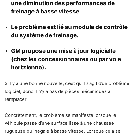
une diminution des performances de
freinage à basse vitesse.
Le problème est lié au module de contrôle
du système de freinage.
GM propose une mise à jour logicielle
(chez les concessionnaires ou par voie
hertzienne).
S’il y a une bonne nouvelle, c’est qu’il s’agit d’un problème
logiciel, donc il n’y a pas de pièces mécaniques à
remplacer.
Concrètement, le problème se manifeste lorsque le
véhicule passe d’une surface lisse à une chaussée
rugueuse ou inégale à basse vitesse. Lorsque cela se