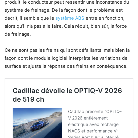
produit, le conducteur peut ressentir une inconstance du
système de freinage. De la façon dont le problème est
décrit, il semble que le
système ABS
entre en fonction,
alors qu’il n’a pas à le faire. Cela réduit, bien sûr, la force
de freinage.
Ce ne sont pas les freins qui sont défaillants, mais bien la
façon dont le module logiciel interprète les variations de
surface et ajuste la réponse des freins en conséquence.