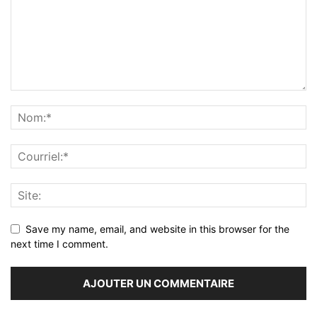
Save my name, email, and website in this browser for the
next time I comment.