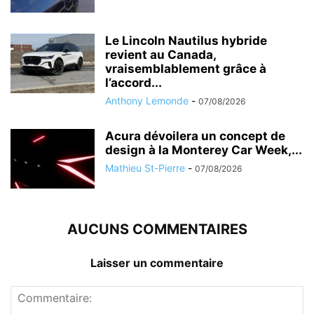
Le Lincoln Nautilus hybride
revient au Canada,
vraisemblablement grâce à
l’accord...
Anthony Lemonde
-
07/08/2026
Acura dévoilera un concept de
design à la Monterey Car Week,...
Mathieu St-Pierre
-
07/08/2026
AUCUNS COMMENTAIRES
Laisser un commentaire