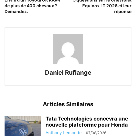
de plus de 400 chevaux ?
Equinox LT 2026 et leur
Demandez.
réponse
Daniel Rufiange
Articles Similaires
Tata Technologies concevra une
nouvelle plateforme pour Honda
Anthony Lemonde
-
07/08/2026