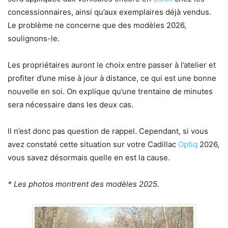
concessionnaires, ainsi qu’aux exemplaires déjà vendus.
Le problème ne concerne que des modèles 2026,
soulignons-le.
Les propriétaires auront le choix entre passer à l’atelier et
profiter d’une mise à jour à distance, ce qui est une bonne
nouvelle en soi. On explique qu’une trentaine de minutes
sera nécessaire dans les deux cas.
Il n’est donc pas question de rappel. Cependant, si vous
avez constaté cette situation sur votre Cadillac
Optiq
2026,
vous savez désormais quelle en est la cause.
* Les photos montrent des modèles 2025.