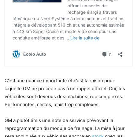
C’est une nuance importante et c’est la raison pour
laquelle GM ne procède pas à un rappel officiel. Oui, les
véhicules sont devenus des machines trop complexes.
Performantes, certes, mais trop complexes.
GM a plutôt émis une note de service prévoyant la
reprogrammation du module de freinage. La mise à jour
sera appliquée aux véhicules encore en
stock
chez les