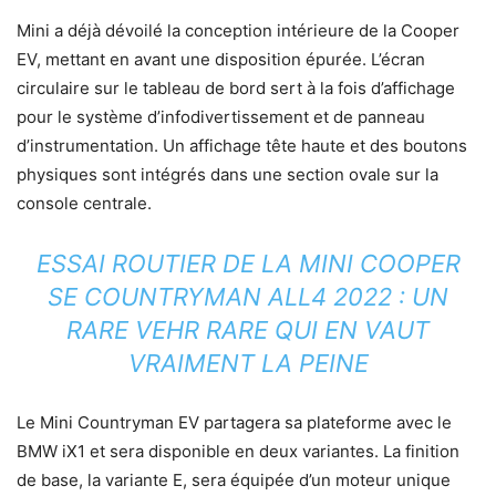
Mini a déjà dévoilé la conception intérieure de la Cooper
EV, mettant en avant une disposition épurée. L’écran
circulaire sur le tableau de bord sert à la fois d’affichage
pour le système d’infodivertissement et de panneau
d’instrumentation. Un affichage tête haute et des boutons
physiques sont intégrés dans une section ovale sur la
console centrale.
ESSAI ROUTIER DE LA MINI COOPER
SE COUNTRYMAN ALL4 2022 : UN
RARE VEHR RARE QUI EN VAUT
VRAIMENT LA PEINE
Le Mini Countryman EV partagera sa plateforme avec le
BMW iX1 et sera disponible en deux variantes. La finition
de base, la variante E, sera équipée d’un moteur unique