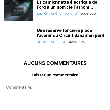
La camionnette électrique de
Ford à un nom : le Fathom...
Luc-Olivier Chamberland
-
06/08/2026
Une réserve foncière place
l’avenir du Circuit Sanair en péril
Mathieu St-Pierre
-
05/08/2026
AUCUNS COMMENTAIRES
Laisser un commentaire