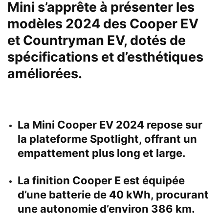
Mini s’apprête à présenter les
modèles 2024 des Cooper EV
et Countryman EV, dotés de
spécifications et d’esthétiques
améliorées.
La Mini Cooper EV 2024 repose sur
la plateforme Spotlight, offrant un
empattement plus long et large.
La finition Cooper E est équipée
d’une batterie de 40 kWh, procurant
une autonomie d’environ 386 km.