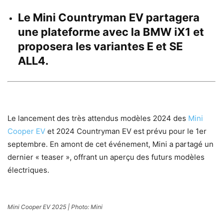
Le Mini Countryman EV partagera
une plateforme avec la BMW iX1 et
proposera les variantes E et SE
ALL4.
Le lancement des très attendus modèles 2024 des
Mini
Cooper EV
et 2024 Countryman EV est prévu pour le 1er
septembre. En amont de cet événement, Mini a partagé un
dernier « teaser », offrant un aperçu des futurs modèles
électriques.
Mini Cooper EV 2025 | Photo: Mini