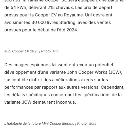
de 54 kWh, délivrant 215 chevaux. Les prix de départ
prévus pour la Cooper EV au Royaume-Uni devraient
avoisiner les 30 000 livres Sterling, avec des ventes
prévues pour le début de l’été 2024.
Mini Cooper EV 2025 | Photo: Mini
Des images espionnes laissent entrevoir un potentiel
développement d’une variante John Cooper Works (JCW),
susceptible d’offrir des améliorations axées sur les
performances par rapport aux autres versions. Cependant,
les détails spécifiques concernant les spécifications de la
variante JCW demeurent inconnus.
L’habitacle de la future Mini Cooper Electric | Photo : Mini