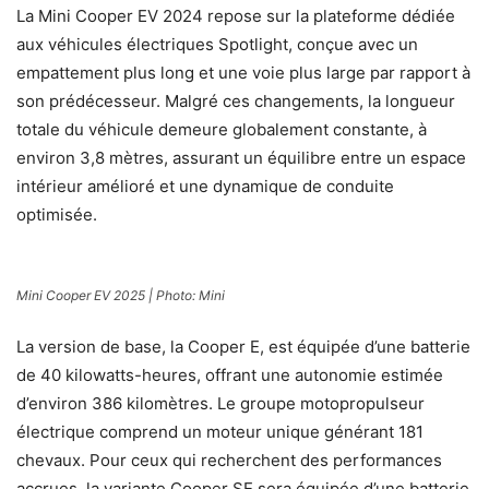
La Mini Cooper EV 2024 repose sur la plateforme dédiée
aux véhicules électriques Spotlight, conçue avec un
empattement plus long et une voie plus large par rapport à
son prédécesseur. Malgré ces changements, la longueur
totale du véhicule demeure globalement constante, à
environ 3,8 mètres, assurant un équilibre entre un espace
intérieur amélioré et une dynamique de conduite
optimisée.
Mini Cooper EV 2025 | Photo: Mini
La version de base, la Cooper E, est équipée d’une batterie
de 40 kilowatts-heures, offrant une autonomie estimée
d’environ 386 kilomètres. Le groupe motopropulseur
électrique comprend un moteur unique générant 181
chevaux. Pour ceux qui recherchent des performances
accrues, la variante Cooper SE sera équipée d’une batterie