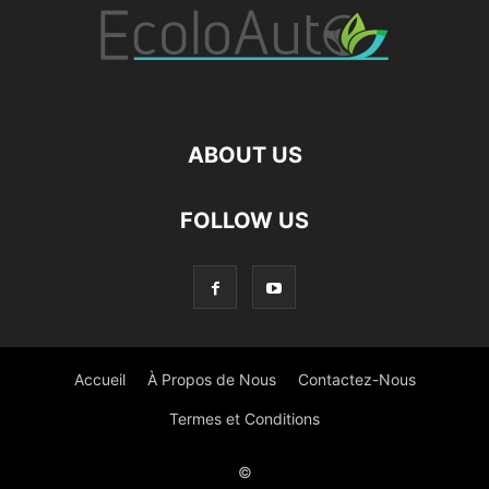
ABOUT US
FOLLOW US
Accueil
À Propos de Nous
Contactez-Nous
Termes et Conditions
©