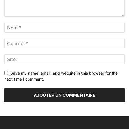
Save my name, email, and website in this browser for the
next time I comment.