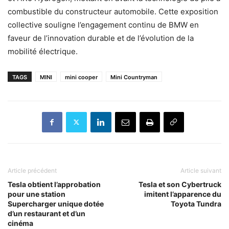
combustible du constructeur automobile. Cette exposition
collective souligne l’engagement continu de BMW en
faveur de l’innovation durable et de l’évolution de la
mobilité électrique.
TAGS
MINI
mini cooper
Mini Countryman
Article précédent
Article suivant
Tesla obtient l’approbation
Tesla et son Cybertruck
pour une station
imitent l’apparence du
Supercharger unique dotée
Toyota Tundra
d’un restaurant et d’un
cinéma