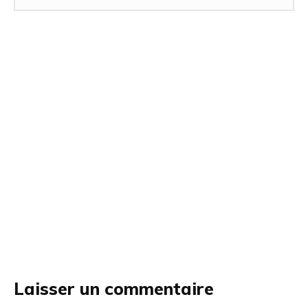
Laisser un commentaire