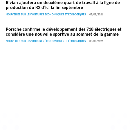
Rivian ajoutera un deuxième quart de travail à la ligne de
production du R2 d’ici la fin septembre
NOUVELLES SUR LES VOITURES ÉCONOMIQUES ET ÉCOLOGIQUES
05/08/2026
Porsche confirme le développement des 718 électriques et
considère une nouvelle sportive au sommet de la gamme
NOUVELLES SUR LES VOITURES ÉCONOMIQUES ET ÉCOLOGIQUES
05/08/2026