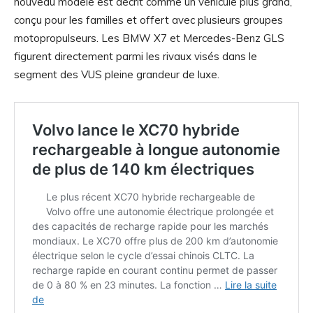
nouveau modèle est décrit comme un véhicule plus grand,
conçu pour les familles et offert avec plusieurs groupes
motopropulseurs. Les BMW X7 et Mercedes-Benz GLS
figurent directement parmi les rivaux visés dans le
segment des VUS pleine grandeur de luxe.