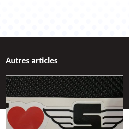
Autres articles