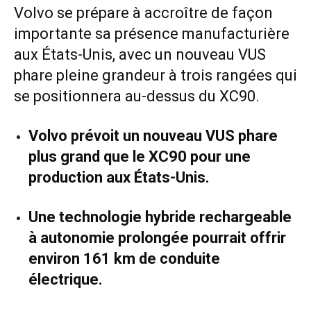
Volvo se prépare à accroître de façon
importante sa présence manufacturière
aux États-Unis, avec un nouveau VUS
phare pleine grandeur à trois rangées qui
se positionnera au-dessus du XC90.
Volvo prévoit un nouveau VUS phare
plus grand que le XC90 pour une
production aux États-Unis.
Une technologie hybride rechargeable
à autonomie prolongée pourrait offrir
environ 161 km de conduite
électrique.