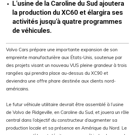
L’usine de la Caroline du Sud ajoutera
la production du XC60 et élargira ses
activités jusqu’à quatre programmes
de véhicules.
Volvo Cars prépare une importante expansion de son
empreinte manufacturière aux États-Unis, soutenue par
des projets visant un nouveau VUS pleine grandeur à trois
rangées qui prendra place au-dessus du XC90 et
deviendra une offre phare destinée aux clients nord-
américains.
Le futur véhicule utilitaire devrait être assemblé à l’usine
de Volvo de Ridgeville, en Caroline du Sud, et jouera un rôle
central dans l’objectif du constructeur d’augmenter sa
production locale et sa présence en Amérique du Nord. Le