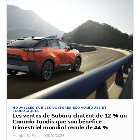
NOUVELLES SUR LES VOITURES ÉCONOMIQUES ET
ÉCOLOGIQUES
Les ventes de Subaru chutent de 12 % au
Canada tandis que son bénéfice
trimestriel mondial recule de 44 %
Mathieu St-Pierre
-
05/08/2026