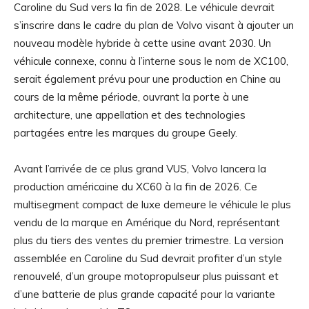
Caroline du Sud vers la fin de 2028. Le véhicule devrait
s’inscrire dans le cadre du plan de Volvo visant à ajouter un
nouveau modèle hybride à cette usine avant 2030. Un
véhicule connexe, connu à l’interne sous le nom de XC100,
serait également prévu pour une production en Chine au
cours de la même période, ouvrant la porte à une
architecture, une appellation et des technologies
partagées entre les marques du groupe Geely.
Avant l’arrivée de ce plus grand VUS, Volvo lancera la
production américaine du XC60 à la fin de 2026. Ce
multisegment compact de luxe demeure le véhicule le plus
vendu de la marque en Amérique du Nord, représentant
plus du tiers des ventes du premier trimestre. La version
assemblée en Caroline du Sud devrait profiter d’un style
renouvelé, d’un groupe motopropulseur plus puissant et
d’une batterie de plus grande capacité pour la variante