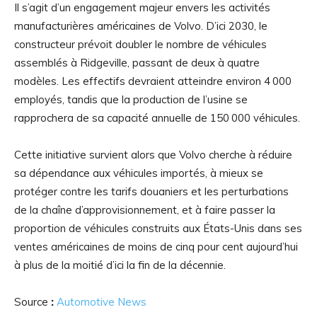
Il s’agit d’un engagement majeur envers les activités
manufacturières américaines de Volvo. D’ici 2030, le
constructeur prévoit doubler le nombre de véhicules
assemblés à Ridgeville, passant de deux à quatre
modèles. Les effectifs devraient atteindre environ 4 000
employés, tandis que la production de l’usine se
rapprochera de sa capacité annuelle de 150 000 véhicules.
Cette initiative survient alors que Volvo cherche à réduire
sa dépendance aux véhicules importés, à mieux se
protéger contre les tarifs douaniers et les perturbations
de la chaîne d’approvisionnement, et à faire passer la
proportion de véhicules construits aux États-Unis dans ses
ventes américaines de moins de cinq pour cent aujourd’hui
à plus de la moitié d’ici la fin de la décennie.
Source
:
Automotive News