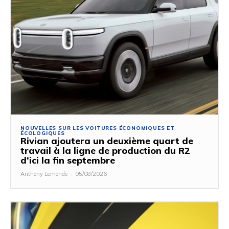
NOUVELLES SUR LES VOITURES ÉCONOMIQUES ET
ÉCOLOGIQUES
Rivian ajoutera un deuxième quart de
travail à la ligne de production du R2
d’ici la fin septembre
Anthony Lemonde
-
05/08/2026