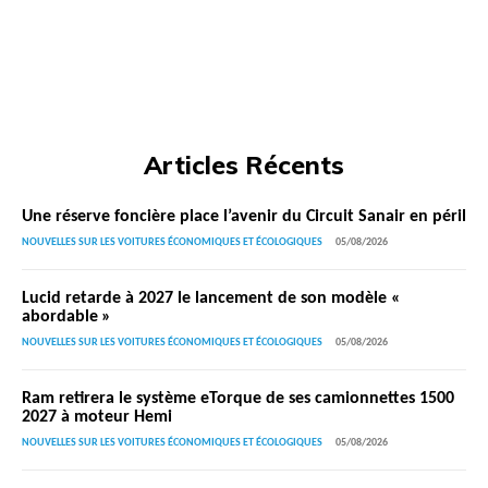
Articles Récents
Une réserve foncière place l’avenir du Circuit Sanair en péril
NOUVELLES SUR LES VOITURES ÉCONOMIQUES ET ÉCOLOGIQUES
05/08/2026
Lucid retarde à 2027 le lancement de son modèle «
abordable »
NOUVELLES SUR LES VOITURES ÉCONOMIQUES ET ÉCOLOGIQUES
05/08/2026
Ram retirera le système eTorque de ses camionnettes 1500
2027 à moteur Hemi
NOUVELLES SUR LES VOITURES ÉCONOMIQUES ET ÉCOLOGIQUES
05/08/2026