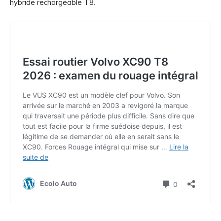
hybride rechargeable T8.