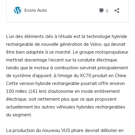
L’un des éléments clés à l’étude est la technologie hybride
rechargeable de nouvelle génération de Volvo, qui devrait
être bien adaptée à ce marché. Le groupe motopropulseur
mettrait davantage l’accent sur la conduite électrique,
tandis que le moteur à combustion servirait principalement
de système d’appoint, à l’image du XC70 produit en Chine.
Cette version hybride rechargeable pourrait offrir environ
100 milles (161 km) d’autonomie en mode entièrement
électrique, soit nettement plus que ce que proposent
actuellement les autres véhicules hybrides rechargeables
du segment.
La production du nouveau VUS phare devrait débuter en