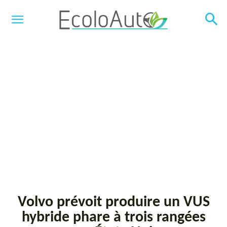
Volvo prévoit produire un VUS
hybride phare à trois rangées