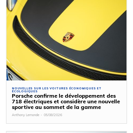
NOUVELLES SUR LES VOITURES ÉCONOMIQUES ET
ÉCOLOGIQUES
Porsche confirme le développement des
718 électriques et considère une nouvelle
sportive au sommet de la gamme
Anthony Lemonde
-
05/08/2026