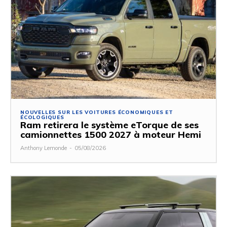
NOUVELLES SUR LES VOITURES ÉCONOMIQUES ET
ÉCOLOGIQUES
Ram retirera le système eTorque de ses
camionnettes 1500 2027 à moteur Hemi
Anthony Lemonde
-
05/08/2026