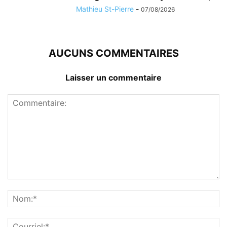
Mathieu St-Pierre
-
07/08/2026
AUCUNS COMMENTAIRES
Laisser un commentaire