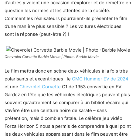
d’autres y voient une occasion d’explorer et de remettre en
question les normes et les attentes de la société.
Comment les réalisateurs pourraient-ils présenter le film
d’une manière plus sensible ? Les voitures électriques
sont la réponse (peut-être ?) !
Chevrolet Corvette Barbie Movie | Photo : Barbie Movie
Le film mettra donc en scène deux véhicules à la fois très
polarisants et excentriques : le
GMC Hummer EV de 2024
et une
Chevrolet Corvette
C1 de 1953 convertie en EV.
Gardez en tête que les véhicules électriques peuvent plus
souvent qu’autrement se comparer à un bibliothécaire qui
s’avère être une ceinture noire de karaté – sans
prétention, mais ô combien fatale. Le célèbre jeu vidéo
Forza Horizon 5 nous a permis de comprendre à quel point
les deux véhicules apparaissant dans le film peuvent être