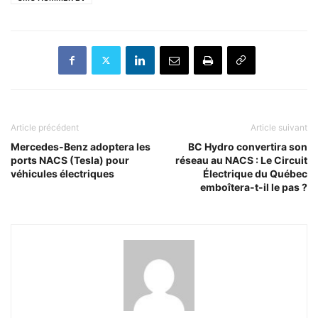
Article précédent
Article suivant
Mercedes-Benz adoptera les
BC Hydro convertira son
ports NACS (Tesla) pour
réseau au NACS : Le Circuit
véhicules électriques
Électrique du Québec
emboîtera-t-il le pas ?