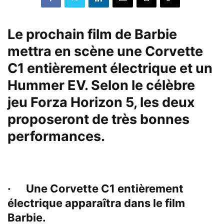
Le prochain film de Barbie
mettra en scène une Corvette
C1 entièrement électrique et un
Hummer EV. Selon le célèbre
jeu Forza Horizon 5, les deux
proposeront de très bonnes
performances.
· Une Corvette C1 entièrement
électrique apparaîtra dans le film
Barbie.