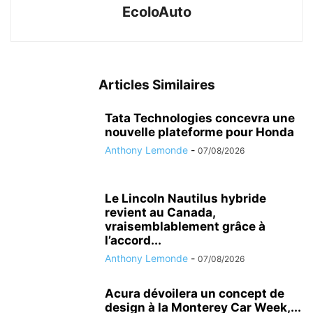
EcoloAuto
Articles Similaires
Tata Technologies concevra une
nouvelle plateforme pour Honda
Anthony Lemonde
-
07/08/2026
Le Lincoln Nautilus hybride
revient au Canada,
vraisemblablement grâce à
l’accord...
Anthony Lemonde
-
07/08/2026
Acura dévoilera un concept de
design à la Monterey Car Week,...