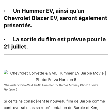
· Un Hummer EV, ainsi qu’un
Chevrolet Blazer EV, seront également
présentés.
· La sortie du film est prévue pour le
21 juillet.
Chevrolet Corvette & GMC Hummer EV Barbie Movie | Photo : Forza
Horizon 5
Si certains considèrent le nouveau film de Barbie comme
controversé dans sa représentation de Barbie et Ken,