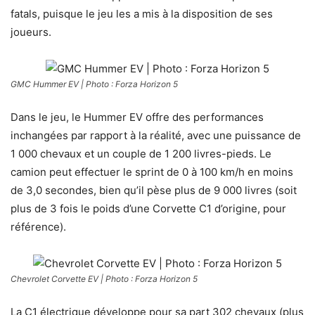
fatals, puisque le jeu les a mis à la disposition de ses
joueurs.
GMC Hummer EV | Photo : Forza Horizon 5
Dans le jeu, le Hummer EV offre des performances
inchangées par rapport à la réalité, avec une puissance de
1 000 chevaux et un couple de 1 200 livres-pieds. Le
camion peut effectuer le sprint de 0 à 100 km/h en moins
de 3,0 secondes, bien qu’il pèse plus de 9 000 livres (soit
plus de 3 fois le poids d’une Corvette C1 d’origine, pour
référence).
Chevrolet Corvette EV | Photo : Forza Horizon 5
La C1 électrique développe pour sa part 302 chevaux (plus