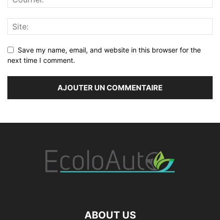
Save my name, email, and website in this browser for the
next time I comment.
ABOUT US