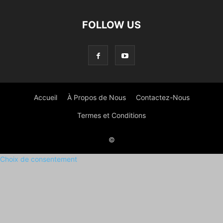
FOLLOW US
Accueil
À Propos de Nous
Contactez-Nous
Termes et Conditions
©
Choix de consentement