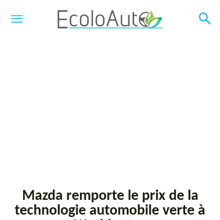
Mazda remporte le prix de la
technologie automobile verte à