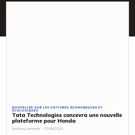
NOUVELLES SUR LES VOITURES ÉCONOMIQUES ET
ÉCOLOGIQUES
Tata Technologies concevra une nouvelle
plateforme pour Honda
Anthony Lemonde
-
07/08/2026