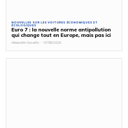
NOUVELLES SUR LES VOITURES ÉCONOMIQUES ET
ÉCOLOGIQUES
Euro 7 : la nouvelle norme antipollution
qui change tout en Europe, mais pas ici
Alexandre Gosselin
-
07/08/2026