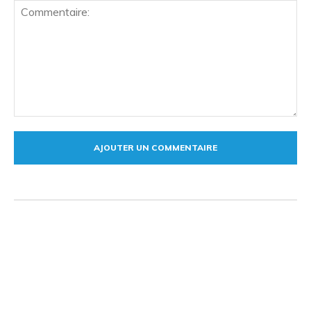
Commentaire: