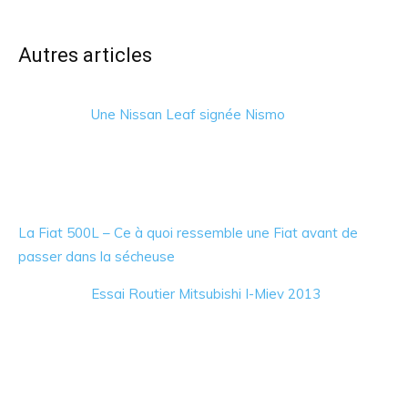
Autres articles
Une Nissan Leaf signée Nismo
La Fiat 500L – Ce à quoi ressemble une Fiat avant de
passer dans la sécheuse
Essai Routier Mitsubishi I-Miev 2013