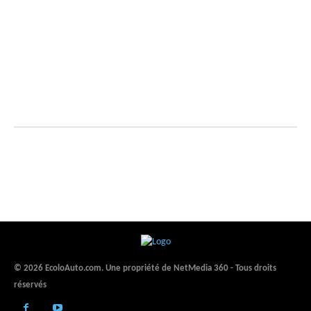
© 2026 EcoloAuto.com. Une propriété de NetMedia 360 - Tous droits
réservés