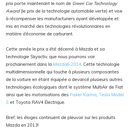
prix porte maintenant le nom de
Green Car Technology
Award
(le prix de la technologie automobile verte) et vise
à récompenser les manufacturiers ayant développée et
mis en marché des technologies révolutionnaires en
matière d’économie de carburant.
Cette année le prix a été décerné à Mazda et sa
technologie Skyactiv, que nous pourrons voir
prochainement dans la
Mazda6 2014
. Cette technologie
multidimensionnelle qui touche à plusieurs composantes
de la voiture en étant équipée a devancé plusieurs autres
technologies écologiques dont le système MultiAir de Fiat
ainsi que les motorisations des
Fisker Karma
,
Tesla Model
S
et Toyota RAV4 Électrique.
Bref, les éloges continuent de pleuvoir sur les produits
Mazda en 2013!