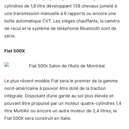
cylindres de 1,8 litre développant 138 chevaux jumelé à
une transmission manuelle à 6 rapports ou encore une
boîte automatique CVT. Les sièges chauffants, la caméra
de recul et le système de téléphonie Bluetooth sont de
série.
Fiat 500X
Le plus récent modèle Fiat sera le premier de la gamme
nord-américaine à pouvoir être doté de la traction
intégrale. Disposant d’une garde au sol plus élevée et
pouvant être propulsé par un moteur quatre-cylindres 1,4
litre MultiAir ou encore un autre moteur de 2,4 litres, le
Fiat 500X sera construit en Italie.