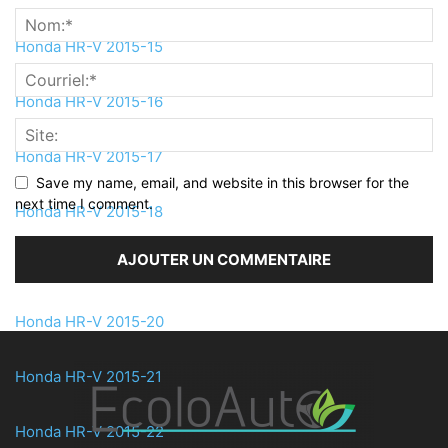
Honda HR-V 2015-15
Honda HR-V 2015-16
Honda HR-V 2015-17
Save my name, email, and website in this browser for the
next time I comment.
Honda HR-V 2015-18
Honda HR-V 2015-19
Honda HR-V 2015-20
Honda HR-V 2015-21
Honda HR-V 2015-22