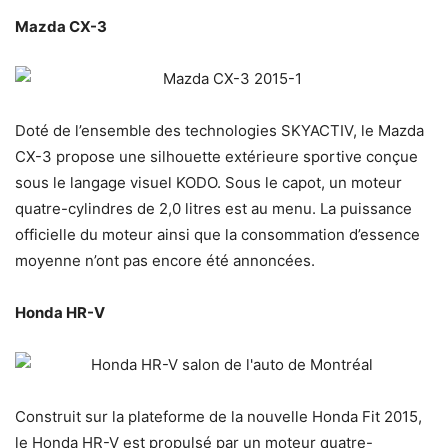
Mazda CX-3
Doté de l’ensemble des technologies SKYACTIV, le Mazda
CX-3 propose une silhouette extérieure sportive conçue
sous le langage visuel KODO. Sous le capot, un moteur
quatre-cylindres de 2,0 litres est au menu. La puissance
officielle du moteur ainsi que la consommation d’essence
moyenne n’ont pas encore été annoncées.
Honda HR-V
Construit sur la plateforme de la nouvelle Honda Fit 2015,
le Honda HR-V est propulsé par un moteur quatre-