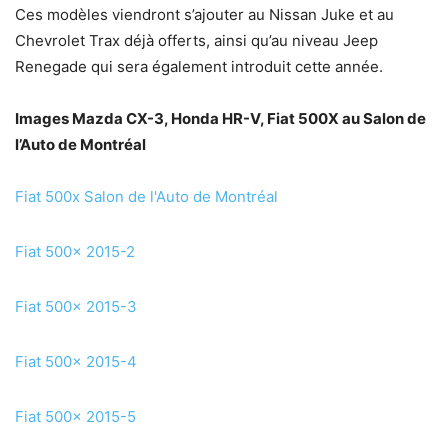
Ces modèles viendront s’ajouter au Nissan Juke et au
Chevrolet Trax déjà offerts, ainsi qu’au niveau Jeep
Renegade qui sera également introduit cette année.
Images Mazda CX-3, Honda HR-V, Fiat 500X au Salon de
l’Auto de Montréal
Fiat 500x Salon de l'Auto de Montréal
Fiat 500x 2015-2
Fiat 500x 2015-3
Fiat 500x 2015-4
Fiat 500x 2015-5