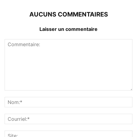
AUCUNS COMMENTAIRES
Laisser un commentaire