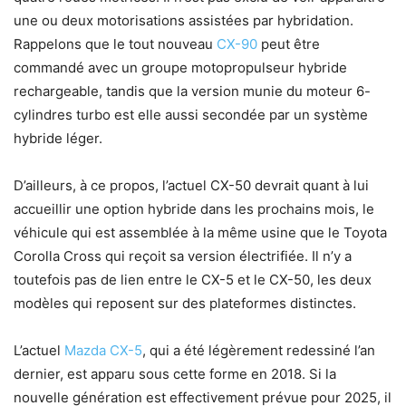
une ou deux motorisations assistées par hybridation.
Rappelons que le tout nouveau
CX-90
peut être
commandé avec un groupe motopropulseur hybride
rechargeable, tandis que la version munie du moteur 6-
cylindres turbo est elle aussi secondée par un système
hybride léger.
D’ailleurs, à ce propos, l’actuel CX-50 devrait quant à lui
accueillir une option hybride dans les prochains mois, le
véhicule qui est assemblée à la même usine que le Toyota
Corolla Cross qui reçoit sa version électrifiée. Il n’y a
toutefois pas de lien entre le CX-5 et le CX-50, les deux
modèles qui reposent sur des plateformes distinctes.
L’actuel
Mazda CX-5
, qui a été légèrement redessiné l’an
dernier, est apparu sous cette forme en 2018. Si la
nouvelle génération est effectivement prévue pour 2025, il