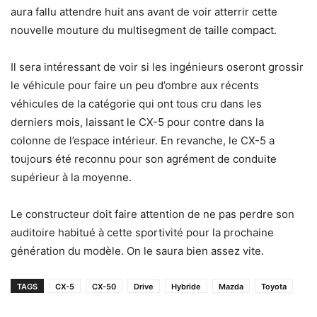
aura fallu attendre huit ans avant de voir atterrir cette
nouvelle mouture du multisegment de taille compact.
Il sera intéressant de voir si les ingénieurs oseront grossir
le véhicule pour faire un peu d’ombre aux récents
véhicules de la catégorie qui ont tous cru dans les
derniers mois, laissant le CX-5 pour contre dans la
colonne de l’espace intérieur. En revanche, le CX-5 a
toujours été reconnu pour son agrément de conduite
supérieur à la moyenne.
Le constructeur doit faire attention de ne pas perdre son
auditoire habitué à cette sportivité pour la prochaine
génération du modèle. On le saura bien assez vite.
TAGS
CX-5
CX-50
Drive
Hybride
Mazda
Toyota