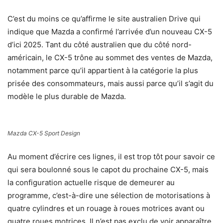
C’est du moins ce qu’affirme le site australien Drive qui
indique que Mazda a confirmé l’arrivée d’un nouveau CX-5
d’ici 2025. Tant du côté australien que du côté nord-
américain, le CX-5 trône au sommet des ventes de Mazda,
notamment parce qu’il appartient à la catégorie la plus
prisée des consommateurs, mais aussi parce qu’il s’agit du
modèle le plus durable de Mazda.
Mazda CX-5 Sport Design
Au moment d’écrire ces lignes, il est trop tôt pour savoir ce
qui sera boulonné sous le capot du prochaine CX-5, mais
la configuration actuelle risque de demeurer au
programme, c’est-à-dire une sélection de motorisations à
quatre cylindres et un rouage à roues motrices avant ou
quatre roues motrices. Il n’est pas exclu de voir apparaître