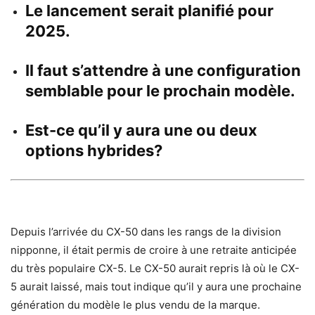
Le lancement serait planifié pour
2025.
Il faut s’attendre à une configuration
semblable pour le prochain modèle.
Est-ce qu’il y aura une ou deux
options hybrides?
Depuis l’arrivée du CX-50 dans les rangs de la division
nipponne, il était permis de croire à une retraite anticipée
du très populaire CX-5. Le CX-50 aurait repris là où le CX-
5 aurait laissé, mais tout indique qu’il y aura une prochaine
génération du modèle le plus vendu de la marque.