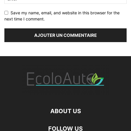
Save my name, email, and website in this browser for the
next time I comment.
ABOUT US
FOLLOW US