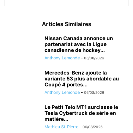
Articles Similaires
Nissan Canada annonce un
partenariat avec la Ligue
canadienne de hockey...
Anthony Lemonde
-
06/08/2026
Mercedes-Benz ajoute la
variante 53 plus abordable au
Coupé 4 portes...
Anthony Lemonde
-
06/08/2026
Le Petit Telo MT1 surclasse le
Tesla Cybertruck de série en
matière...
Mathieu St-Pierre
-
06/08/2026