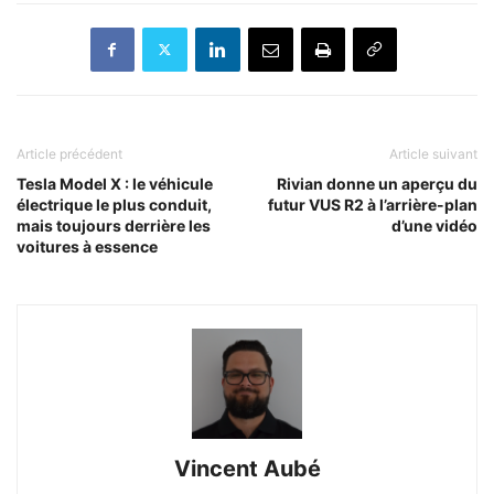
Article précédent
Article suivant
Tesla Model X : le véhicule
Rivian donne un aperçu du
électrique le plus conduit,
futur VUS R2 à l’arrière-plan
mais toujours derrière les
d’une vidéo
voitures à essence
Vincent Aubé