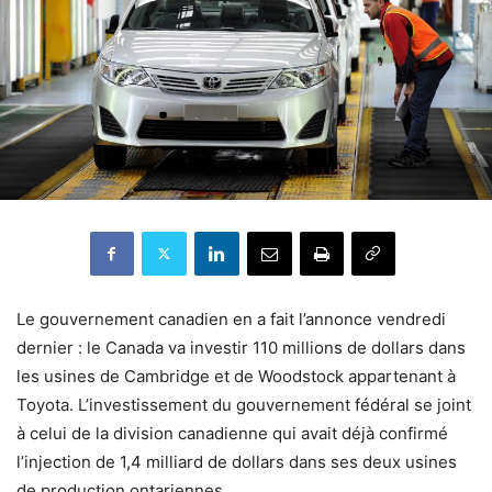
Le gouvernement canadien en a fait l’annonce vendredi
dernier : le Canada va investir 110 millions de dollars dans
les usines de Cambridge et de Woodstock appartenant à
Toyota. L’investissement du gouvernement fédéral se joint
à celui de la division canadienne qui avait déjà confirmé
l’injection de 1,4 milliard de dollars dans ses deux usines
de production ontariennes.