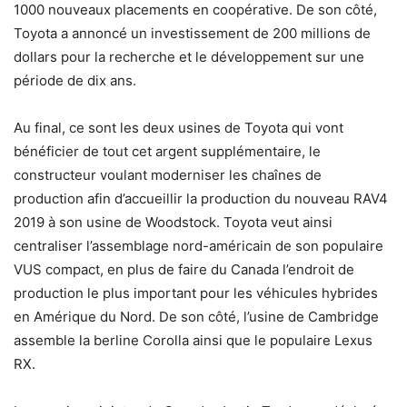
1000 nouveaux placements en coopérative. De son côté,
Toyota a annoncé un investissement de 200 millions de
dollars pour la recherche et le développement sur une
période de dix ans.
Au final, ce sont les deux usines de Toyota qui vont
bénéficier de tout cet argent supplémentaire, le
constructeur voulant moderniser les chaînes de
production afin d’accueillir la production du nouveau RAV4
2019 à son usine de Woodstock. Toyota veut ainsi
centraliser l’assemblage nord-américain de son populaire
VUS compact, en plus de faire du Canada l’endroit de
production le plus important pour les véhicules hybrides
en Amérique du Nord. De son côté, l’usine de Cambridge
assemble la berline Corolla ainsi que le populaire Lexus
RX.