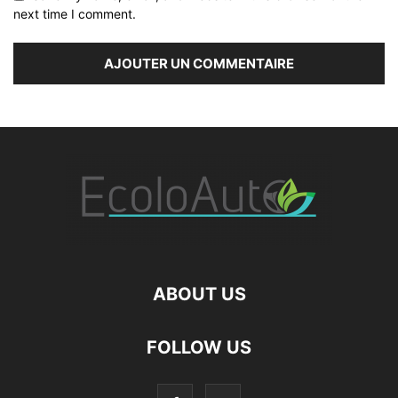
next time I comment.
ABOUT US
FOLLOW US