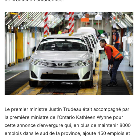
Le premier ministre Justin Trudeau était accompagné par
la première ministre de l’Ontario Kathleen Wynne pour
cette annonce d’envergure qui, en plus de maintenir 8000
emplois dans le sud de la province, ajoute 450 emplois et