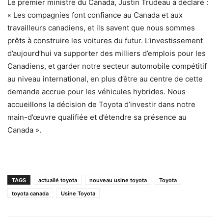
Le premier ministre du Canada, Justin Trudeau a déclaré :
« Les compagnies font confiance au Canada et aux
travailleurs canadiens, et ils savent que nous sommes
prêts à construire les voitures du futur. L’investissement
d’aujourd’hui va supporter des milliers d’emplois pour les
Canadiens, et garder notre secteur automobile compétitif
au niveau international, en plus d’être au centre de cette
demande accrue pour les véhicules hybrides. Nous
accueillons la décision de Toyota d’investir dans notre
main-d’œuvre qualifiée et d’étendre sa présence au
Canada ».
TAGS
actualié toyota
nouveau usine toyota
Toyota
toyota canada
Usine Toyota