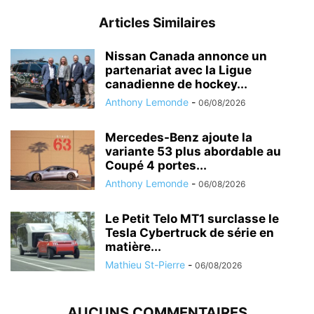
Articles Similaires
Nissan Canada annonce un
partenariat avec la Ligue
canadienne de hockey...
Anthony Lemonde
-
06/08/2026
Mercedes-Benz ajoute la
variante 53 plus abordable au
Coupé 4 portes...
Anthony Lemonde
-
06/08/2026
Le Petit Telo MT1 surclasse le
Tesla Cybertruck de série en
matière...
Mathieu St-Pierre
-
06/08/2026
AUCUNS COMMENTAIRES