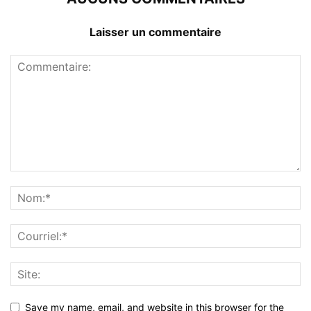
Laisser un commentaire
Save my name, email, and website in this browser for the