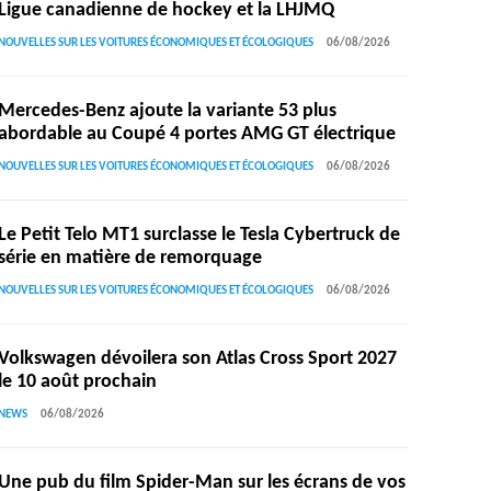
Ligue canadienne de hockey et la LHJMQ
NOUVELLES SUR LES VOITURES ÉCONOMIQUES ET ÉCOLOGIQUES
06/08/2026
Mercedes-Benz ajoute la variante 53 plus
abordable au Coupé 4 portes AMG GT électrique
NOUVELLES SUR LES VOITURES ÉCONOMIQUES ET ÉCOLOGIQUES
06/08/2026
Le Petit Telo MT1 surclasse le Tesla Cybertruck de
série en matière de remorquage
NOUVELLES SUR LES VOITURES ÉCONOMIQUES ET ÉCOLOGIQUES
06/08/2026
Volkswagen dévoilera son Atlas Cross Sport 2027
le 10 août prochain
NEWS
06/08/2026
Une pub du film Spider-Man sur les écrans de vos