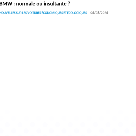
BMW : normale ou insultante ?
NOUVELLES SUR LES VOITURES ÉCONOMIQUES ET ÉCOLOGIQUES
06/08/2026