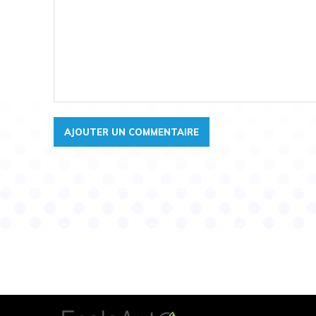
Commentaire: