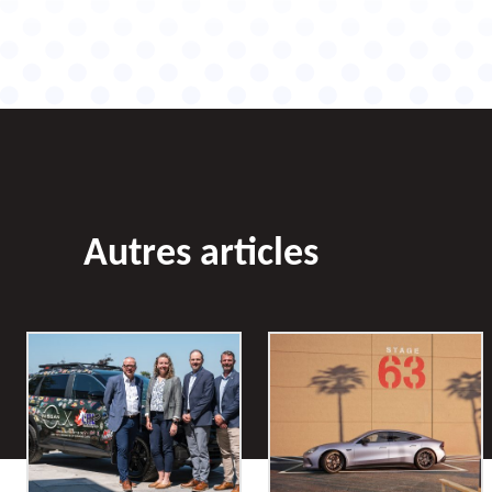
Autres articles