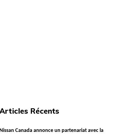
Articles Récents
Nissan Canada annonce un partenariat avec la