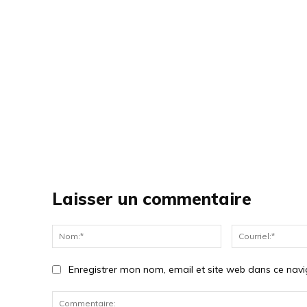
Laisser un commentaire
Nom:*
Enregistrer mon nom, email et site web dans ce navi