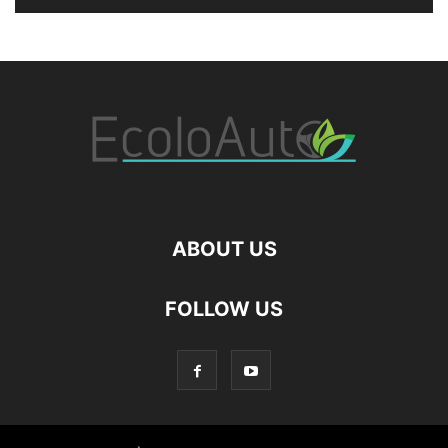
ABOUT US
FOLLOW US