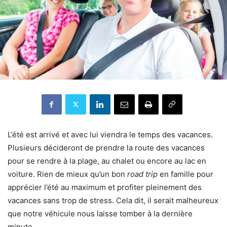
L’été est arrivé et avec lui viendra le temps des vacances.
Plusieurs décideront de prendre la route des vacances
pour se rendre à la plage, au chalet ou encore au lac en
voiture. Rien de mieux qu’un bon
road trip
en famille pour
apprécier l’été au maximum et profiter pleinement des
vacances sans trop de stress. Cela dit, il serait malheureux
que notre véhicule nous laisse tomber à la dernière
minute.