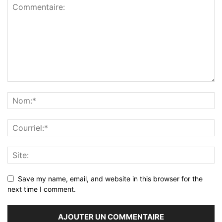
Save my name, email, and website in this browser for the
next time I comment.