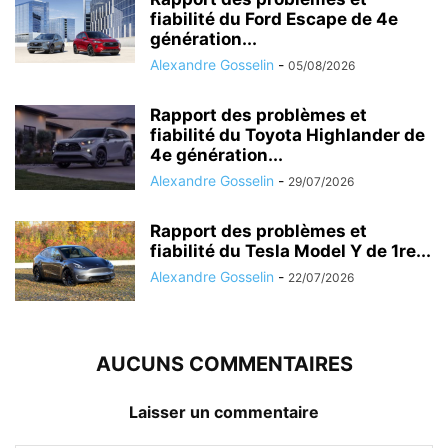
fiabilité du Ford Escape de 4e
génération...
Alexandre Gosselin
-
05/08/2026
Rapport des problèmes et
fiabilité du Toyota Highlander de
4e génération...
Alexandre Gosselin
-
29/07/2026
Rapport des problèmes et
fiabilité du Tesla Model Y de 1re...
Alexandre Gosselin
-
22/07/2026
AUCUNS COMMENTAIRES
Laisser un commentaire