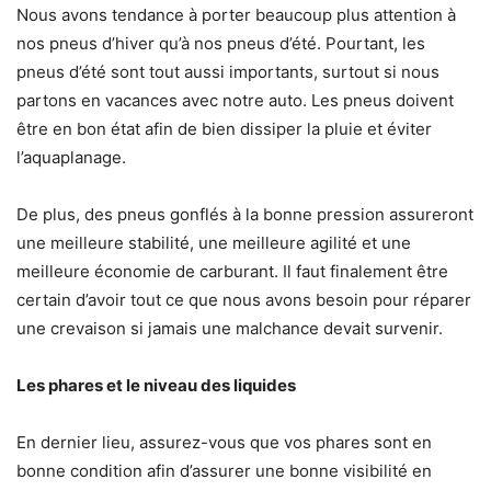
Nous avons tendance à porter beaucoup plus attention à
nos pneus d’hiver qu’à nos pneus d’été. Pourtant, les
pneus d’été sont tout aussi importants, surtout si nous
partons en vacances avec notre auto. Les pneus doivent
être en bon état afin de bien dissiper la pluie et éviter
l’aquaplanage.
De plus, des pneus gonflés à la bonne pression assureront
une meilleure stabilité, une meilleure agilité et une
meilleure économie de carburant. Il faut finalement être
certain d’avoir tout ce que nous avons besoin pour réparer
une crevaison si jamais une malchance devait survenir.
Les phares et le niveau des liquides
En dernier lieu, assurez-vous que vos phares sont en
bonne condition afin d’assurer une bonne visibilité en