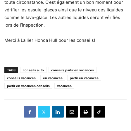
toute circonstance. C’est également un bon moment pour
vérifier les essuie-glaces ainsi que le niveau des liquides
comme le lave-glace. Les autres liquides seront vérifiés
lors de l’inspection.
Merci à Lallier Honda Hull pour les conseils!
TAGS
conseils auto
conseils partir en vacances
conseils vacances
en vacances
partir en vacances
partir en vacances conseils
vacances