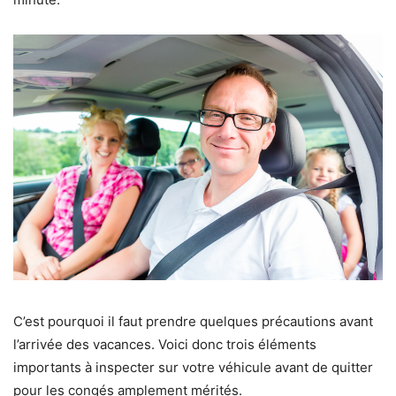
C’est pourquoi il faut prendre quelques précautions avant
l’arrivée des vacances. Voici donc trois éléments
importants à inspecter sur votre véhicule avant de quitter
pour les congés amplement mérités.