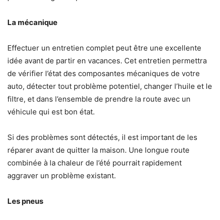
La mécanique
Effectuer un entretien complet peut être une excellente
idée avant de partir en vacances. Cet entretien permettra
de vérifier l’état des composantes mécaniques de votre
auto, détecter tout problème potentiel, changer l’huile et le
filtre, et dans l’ensemble de prendre la route avec un
véhicule qui est bon état.
Si des problèmes sont détectés, il est important de les
réparer avant de quitter la maison. Une longue route
combinée à la chaleur de l’été pourrait rapidement
aggraver un problème existant.
Les pneus