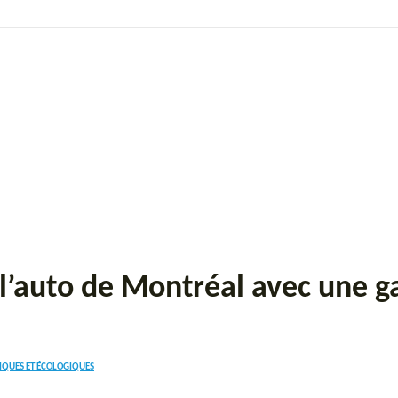
de l’auto de Montréal avec une
IQUES ET ÉCOLOGIQUES