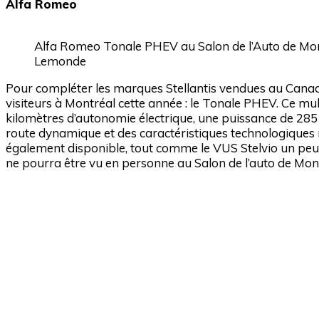
Alfa Romeo
Alfa Romeo Tonale PHEV au Salon de l’Auto de Mon
Lemonde
Pour compléter les marques Stellantis vendues au Cana
visiteurs à Montréal cette année : le Tonale PHEV. Ce m
kilomètres d’autonomie électrique, une puissance de 285 
route dynamique et des caractéristiques technologiques
également disponible, tout comme le VUS Stelvio un peu p
ne pourra être vu en personne au Salon de l’auto de Mont