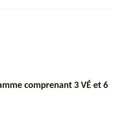
 gamme comprenant 3 VÉ et 6