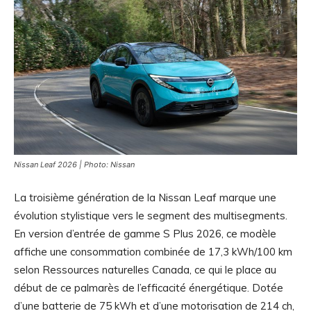
Nissan Leaf 2026 | Photo: Nissan
La troisième génération de la Nissan Leaf marque une
évolution stylistique vers le segment des multisegments.
En version d’entrée de gamme S Plus 2026, ce modèle
affiche une consommation combinée de 17,3 kWh/100 km
selon Ressources naturelles Canada, ce qui le place au
début de ce palmarès de l’efficacité énergétique. Dotée
d’une batterie de 75 kWh et d’une motorisation de 214 ch,