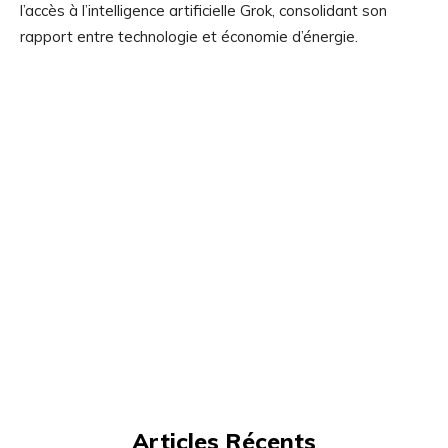
l’accès à l’intelligence artificielle Grok, consolidant son
rapport entre technologie et économie d’énergie.
Articles Récents