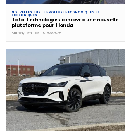
NOUVELLES SUR LES VOITURES ÉCONOMIQUES ET
ÉCOLOGIQUES
Tata Technologies concevra une nouvelle
plateforme pour Honda
Anthony Lemonde
-
07/08/2026