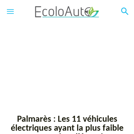
Palmarès : Les 11 véhicules
électriques ayant la plus faible