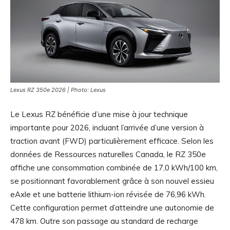
Lexus RZ 350e 2026 | Photo: Lexus
Le Lexus RZ bénéficie d’une mise à jour technique
importante pour 2026, incluant l’arrivée d’une version à
traction avant (FWD) particulièrement efficace. Selon les
données de Ressources naturelles Canada, le RZ 350e
affiche une consommation combinée de 17,0 kWh/100 km,
se positionnant favorablement grâce à son nouvel essieu
eAxle et une batterie lithium-ion révisée de 76,96 kWh.
Cette configuration permet d’atteindre une autonomie de
478 km. Outre son passage au standard de recharge