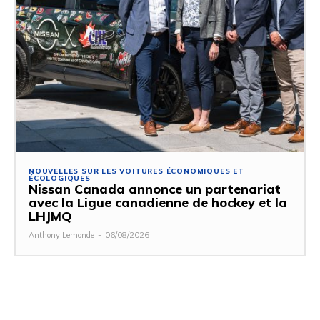
NOUVELLES SUR LES VOITURES ÉCONOMIQUES ET
ÉCOLOGIQUES
Nissan Canada annonce un partenariat
avec la Ligue canadienne de hockey et la
LHJMQ
Anthony Lemonde
-
06/08/2026