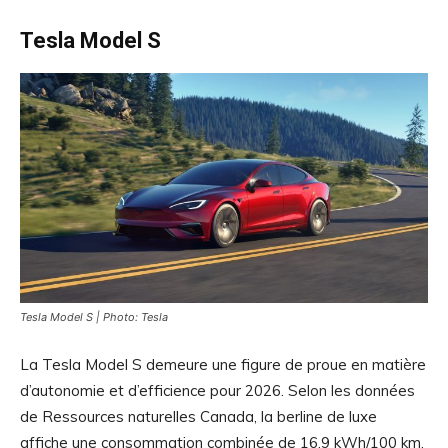
Tesla Model S
Tesla Model S | Photo: Tesla
La Tesla Model S demeure une figure de proue en matière
d’autonomie et d’efficience pour 2026. Selon les données
de Ressources naturelles Canada, la berline de luxe
affiche une consommation combinée de 16,9 kWh/100 km,