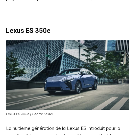
Lexus ES 350e
Lexus ES 350e | Photo: Lexus
La huitième génération de la Lexus ES introduit pour la