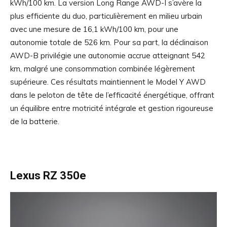
kWh/100 km. La version Long Range AWD-I s’avère la
plus efficiente du duo, particulièrement en milieu urbain
avec une mesure de 16,1 kWh/100 km, pour une
autonomie totale de 526 km. Pour sa part, la déclinaison
AWD-B privilégie une autonomie accrue atteignant 542
km, malgré une consommation combinée légèrement
supérieure. Ces résultats maintiennent le Model Y AWD
dans le peloton de tête de l’efficacité énergétique, offrant
un équilibre entre motricité intégrale et gestion rigoureuse
de la batterie.
Lexus RZ 350e