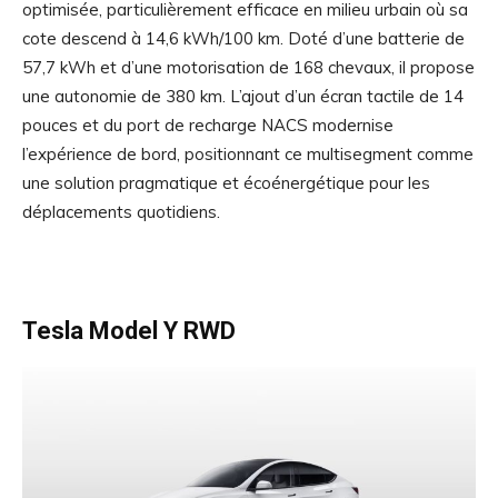
optimisée, particulièrement efficace en milieu urbain où sa
cote descend à 14,6 kWh/100 km. Doté d’une batterie de
57,7 kWh et d’une motorisation de 168 chevaux, il propose
une autonomie de 380 km. L’ajout d’un écran tactile de 14
pouces et du port de recharge NACS modernise
l’expérience de bord, positionnant ce multisegment comme
une solution pragmatique et écoénergétique pour les
déplacements quotidiens.
Tesla Model Y RWD