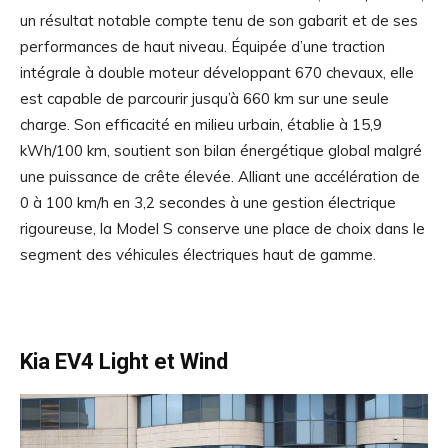
un résultat notable compte tenu de son gabarit et de ses
performances de haut niveau. Équipée d’une traction
intégrale à double moteur développant 670 chevaux, elle
est capable de parcourir jusqu’à 660 km sur une seule
charge. Son efficacité en milieu urbain, établie à 15,9
kWh/100 km, soutient son bilan énergétique global malgré
une puissance de crête élevée. Alliant une accélération de
0 à 100 km/h en 3,2 secondes à une gestion électrique
rigoureuse, la Model S conserve une place de choix dans le
segment des véhicules électriques haut de gamme.
Kia EV4 Light et Wind