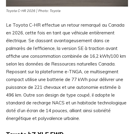
Toyota C-HR 2026 | Photo: Toyota
Le Toyota C-HR effectue un retour remarqué au Canada
en 2026, cette fois en tant que véhicule entièrement
électrique. Se classant avantageusement dans ce
palmarès de l’efficience, la version SE à traction avant
affiche une consommation combinée de 16,2 kWh/100 km
selon les données de Ressources naturelles Canada.
Reposant sur la plateforme e-TNGA, ce multisegment
compact utilise une batterie de 77 kWh pour délivrer une
puissance de 221 chevaux et une autonomie estimée à
496 km. Outre son design de type coupé, il adopte le
standard de recharge NACS et un habitacle technologique
doté d’un écran de 14 pouces, alliant ainsi sobriété
énergétique et polyvalence urbaine.