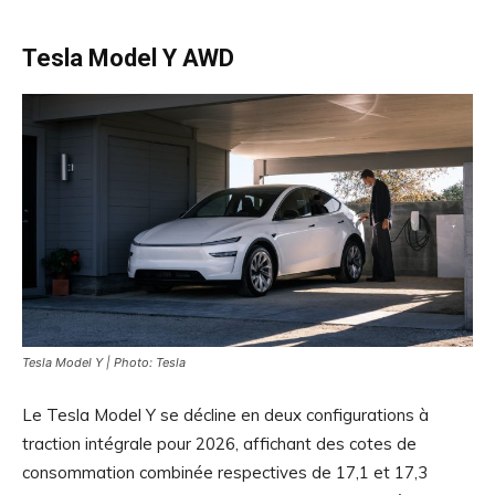
Tesla Model Y AWD
Tesla Model Y | Photo: Tesla
Le Tesla Model Y se décline en deux configurations à
traction intégrale pour 2026, affichant des cotes de
consommation combinée respectives de 17,1 et 17,3