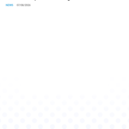
NEWS
07/08/2026