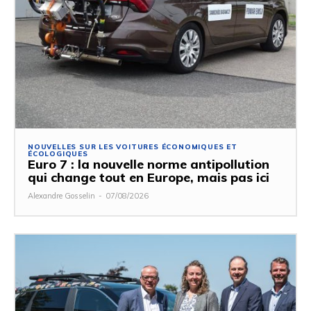
NOUVELLES SUR LES VOITURES ÉCONOMIQUES ET
ÉCOLOGIQUES
Euro 7 : la nouvelle norme antipollution
qui change tout en Europe, mais pas ici
Alexandre Gosselin
-
07/08/2026