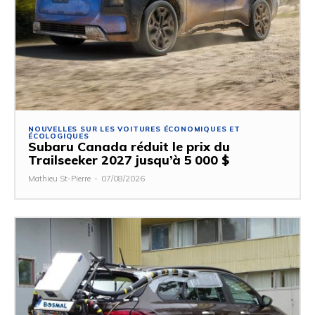
NOUVELLES SUR LES VOITURES ÉCONOMIQUES ET
ÉCOLOGIQUES
Subaru Canada réduit le prix du
Trailseeker 2027 jusqu’à 5 000 $
Mathieu St-Pierre
-
07/08/2026