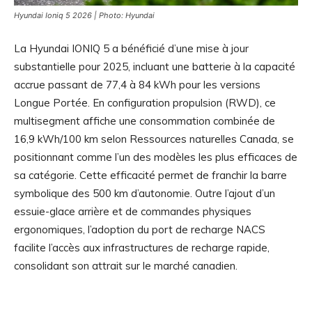
Hyundai Ioniq 5 2026 | Photo: Hyundai
La Hyundai IONIQ 5 a bénéficié d’une mise à jour
substantielle pour 2025, incluant une batterie à la capacité
accrue passant de 77,4 à 84 kWh pour les versions
Longue Portée. En configuration propulsion (RWD), ce
multisegment affiche une consommation combinée de
16,9 kWh/100 km selon Ressources naturelles Canada, se
positionnant comme l’un des modèles les plus efficaces de
sa catégorie. Cette efficacité permet de franchir la barre
symbolique des 500 km d’autonomie. Outre l’ajout d’un
essuie-glace arrière et de commandes physiques
ergonomiques, l’adoption du port de recharge NACS
facilite l’accès aux infrastructures de recharge rapide,
consolidant son attrait sur le marché canadien.