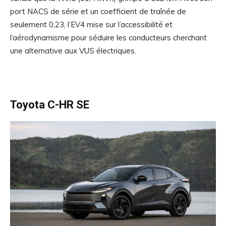
port NACS de série et un coefficient de traînée de
seulement 0,23, l’EV4 mise sur l’accessibilité et
l’aérodynamisme pour séduire les conducteurs cherchant
une alternative aux VUS électriques.
Toyota C-HR SE