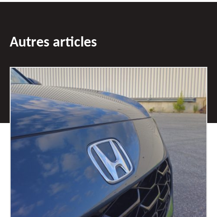
Autres articles