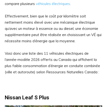
compare plusieurs
véhicules électriques
.
Effectivement, bien que le coût par kilomètre soit
nettement moins élevé avec une mécanique électrique
qu’avec un moteur à essence ou au diesel, une économie
supplémentaire peut être réalisée en choisissant un VÉ qui
nécessite moins d’énergie que la moyenne.
Voici donc une liste des 11 véhicules électriques de
l’année-modèle 2026 offerts au Canada qui affichent la
plus faible consommation d’énergie en conduite combinée
(ville et autoroute) selon Ressources Naturelles Canada :
Nissan Leaf S Plus