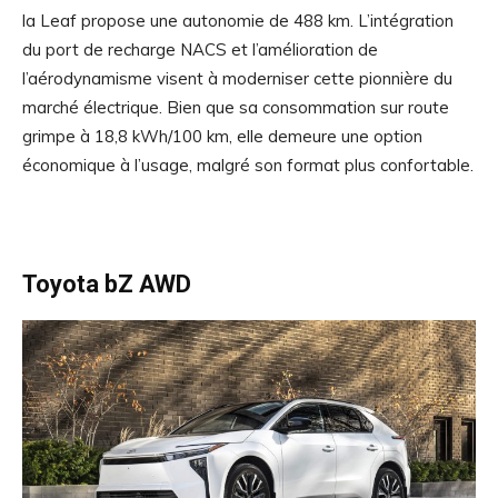
la Leaf propose une autonomie de 488 km. L’intégration
du port de recharge NACS et l’amélioration de
l’aérodynamisme visent à moderniser cette pionnière du
marché électrique. Bien que sa consommation sur route
grimpe à 18,8 kWh/100 km, elle demeure une option
économique à l’usage, malgré son format plus confortable.
Toyota bZ AWD