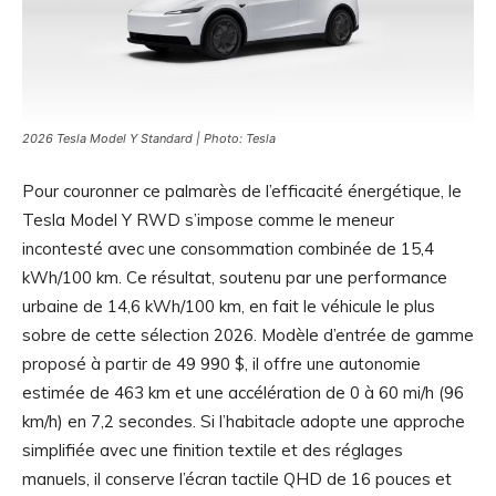
2026 Tesla Model Y Standard | Photo: Tesla
Pour couronner ce palmarès de l’efficacité énergétique, le
Tesla Model Y RWD s’impose comme le meneur
incontesté avec une consommation combinée de 15,4
kWh/100 km. Ce résultat, soutenu par une performance
urbaine de 14,6 kWh/100 km, en fait le véhicule le plus
sobre de cette sélection 2026. Modèle d’entrée de gamme
proposé à partir de 49 990 $, il offre une autonomie
estimée de 463 km et une accélération de 0 à 60 mi/h (96
km/h) en 7,2 secondes. Si l’habitacle adopte une approche
simplifiée avec une finition textile et des réglages
manuels, il conserve l’écran tactile QHD de 16 pouces et