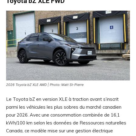
Toyota bZ XLE FWD
2026 Toyota bZ XLE AWD | Photo: Matt St-Pierre
Le Toyota bZ en version XLE à traction avant s’inscrit
parmi les véhicules les plus sobres du marché canadien
pour 2026. Avec une consommation combinée de 16,1
kWh/100 km selon les données de Ressources naturelles
Canada, ce modèle mise sur une gestion électrique