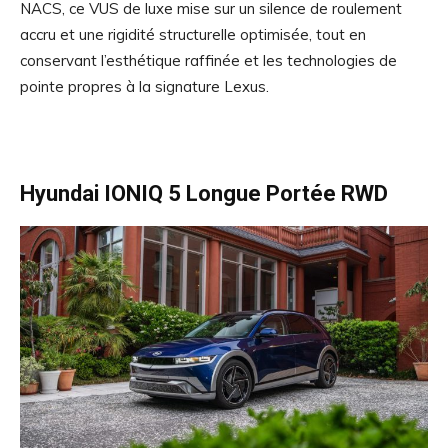
NACS, ce VUS de luxe mise sur un silence de roulement
accru et une rigidité structurelle optimisée, tout en
conservant l’esthétique raffinée et les technologies de
pointe propres à la signature Lexus.
Hyundai IONIQ 5 Longue Portée RWD