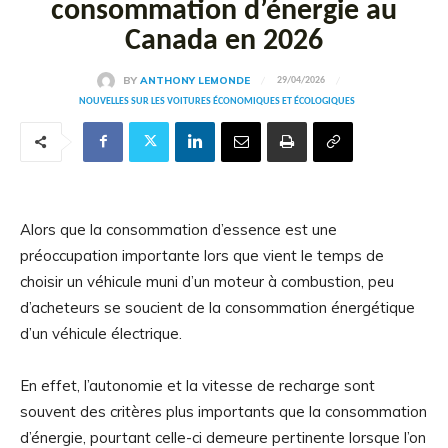
consommation d’énergie au
Canada en 2026
BY
ANTHONY LEMONDE
29/04/2026
NOUVELLES SUR LES VOITURES ÉCONOMIQUES ET ÉCOLOGIQUES
Alors que la consommation d’essence est une
préoccupation importante lors que vient le temps de
choisir un véhicule muni d’un moteur à combustion, peu
d’acheteurs se soucient de la consommation énergétique
d’un véhicule électrique.
En effet, l’autonomie et la vitesse de recharge sont
souvent des critères plus importants que la consommation
d’énergie, pourtant celle-ci demeure pertinente lorsque l’on