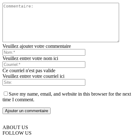
Veuillez ajouter votre commentaire
Veuillez entrer votre nom ici
Ce courriel n'est pas valide
Veuillez entrer votre courriel ici
Save my name, email, and website in this browser for the next
time I comment.
ABOUT US
FOLLOW US