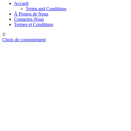
Accueil
Terms and Conditions
À Propos de Nous
Contactez-Nous
Termes et Conditions
©
Choix de consentement