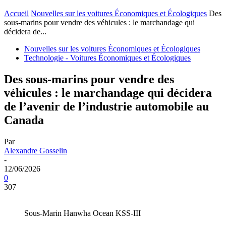
Accueil
Nouvelles sur les voitures Économiques et Écologiques
Des
sous-marins pour vendre des véhicules : le marchandage qui
décidera de...
Nouvelles sur les voitures Économiques et Écologiques
Technologie - Voitures Économiques et Écologiques
Des sous-marins pour vendre des
véhicules : le marchandage qui décidera
de l’avenir de l’industrie automobile au
Canada
Par
Alexandre Gosselin
-
12/06/2026
0
307
Sous-Marin Hanwha Ocean KSS-III