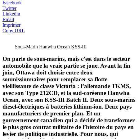
Facebook
Twitter
Linkedin
Email
Imprimer
Copy URL
Sous-Marin Hanwha Ocean KSS-III
On parle de sous-marins, mais c’est dans le secteur
automobile que la vraie partie se joue. Avant la fin
juin, Ottawa doit choisir entre deux
soumissionnaires pour remplacer sa flotte
vieillissante de classe Victoria : l’allemande TKMS,
avec son Type 212CD, et la sud-coréenne Hanwha
Ocean, avec son KSS-III Batch II. Deux sous-marins
diesel-électriques à batteries lithium-ion. Deux pays
manufacturiers de premier plan. Et un
gouvernement canadien qui a décidé de transformer
le plus gros contrat militaire de l’histoire du pays en
levier de politique industrielle. Pour nous, qui