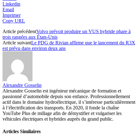
Linkedin
Email
Imprimer
Copy URL
Article précédent
Volvo prévoit produire un VUS hybride phare à
trois rangées aux États-Unis
Article suivant
Le PDG de Rivian affirme que le lancement du R3X
est prévu dans environ deux ans
Alexandre Gosselin
Alexandre Gosselin est ingénieur mécanique de formation et
passionné d’automobile depuis son enfance. Professionnellement
actif dans le domaine hydroélectrique, il s’intéresse particulièrement
à l’électrification des transports. En 2020, il fonde la chaîne
YouTube Plus de millage afin de démystifier et vulgariser les
véhicules électriques et hybrides auprès du grand public.
Articles Similaires