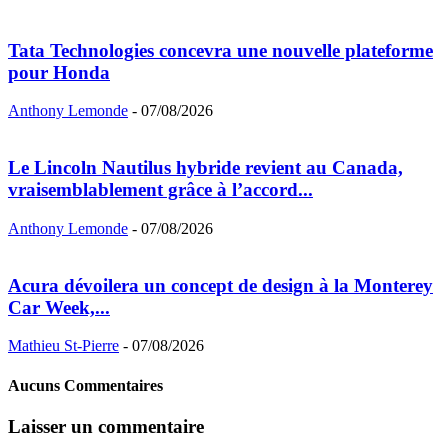
Tata Technologies concevra une nouvelle plateforme
pour Honda
Anthony Lemonde
-
07/08/2026
Le Lincoln Nautilus hybride revient au Canada,
vraisemblablement grâce à l’accord...
Anthony Lemonde
-
07/08/2026
Acura dévoilera un concept de design à la Monterey
Car Week,...
Mathieu St-Pierre
-
07/08/2026
Aucuns Commentaires
Laisser un commentaire