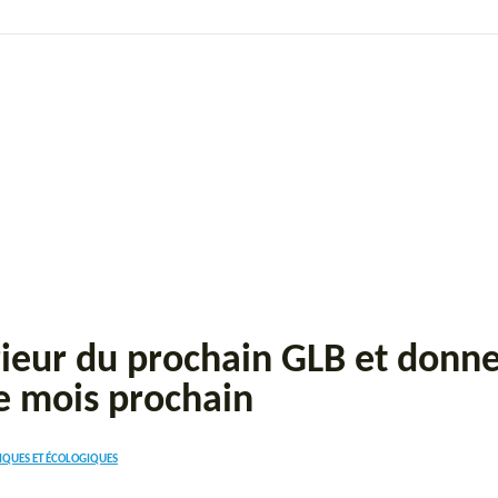
ieur du prochain GLB et donne
le mois prochain
IQUES ET ÉCOLOGIQUES