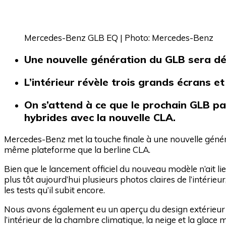
Mercedes-Benz GLB EQ | Photo: Mercedes-Benz
Une nouvelle génération du GLB sera dé
L’intérieur révèle trois grands écrans e
On s’attend à ce que le prochain GLB pa
hybrides avec la nouvelle CLA.
Mercedes-Benz met la touche finale à une nouvelle génér
même plateforme que la berline CLA.
Bien que le lancement officiel du nouveau modèle n’ait li
plus tôt aujourd’hui plusieurs photos claires de l’intérieu
les tests qu’il subit encore.
Nous avons également eu un aperçu du design extérieu
l’intérieur de la chambre climatique, la neige et la glace 