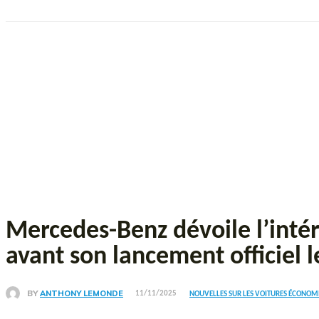
Mercedes-Benz dévoile l’intér
avant son lancement officiel 
BY
ANTHONY LEMONDE
11/11/2025
NOUVELLES SUR LES VOITURES ÉCONOM
Partager