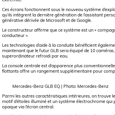
Ces écrans fonctionnent sous le nouveau système d’exploi
qu’ils intègrent la dernière génération de l’assistant person
générative dérivée de Microsoft et de Google.
Le constructeur affirme que ce système est un « compagno
conducteur ».
Les technologies d’aide à la conduite bénéficient égalem
maintenant que le futur GLB sera équipé de 10 caméras, 
superordinateur refroidi par eau.
La console centrale est d’apparence plus conventionnelle
flottants offre un rangement supplémentaire pour compl
Mercedes-Benz GLB EQ | Photo: Mercedes-Benz
Parmi les autres caractéristiques intérieures, on trouve
motif d’étoiles illuminé et un système électrochrome qui 
opaque via l’écran central.