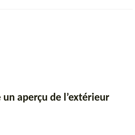
 un aperçu de l’extérieur