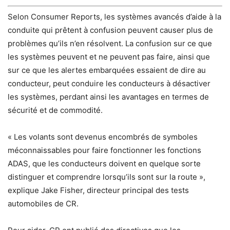
Selon Consumer Reports, les systèmes avancés d’aide à la
conduite qui prêtent à confusion peuvent causer plus de
problèmes qu’ils n’en résolvent. La confusion sur ce que
les systèmes peuvent et ne peuvent pas faire, ainsi que
sur ce que les alertes embarquées essaient de dire au
conducteur, peut conduire les conducteurs à désactiver
les systèmes, perdant ainsi les avantages en termes de
sécurité et de commodité.
« Les volants sont devenus encombrés de symboles
méconnaissables pour faire fonctionner les fonctions
ADAS, que les conducteurs doivent en quelque sorte
distinguer et comprendre lorsqu’ils sont sur la route »,
explique Jake Fisher, directeur principal des tests
automobiles de CR.