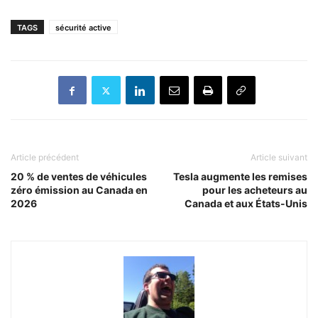
TAGS
sécurité active
Article précédent
Article suivant
20 % de ventes de véhicules
Tesla augmente les remises
zéro émission au Canada en
pour les acheteurs au
2026
Canada et aux États-Unis