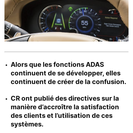
Alors que les fonctions ADAS
continuent de se développer, elles
continuent de créer de la confusion.
CR ont publié des directives sur la
manière d’accroître la satisfaction
des clients et l’utilisation de ces
systèmes.