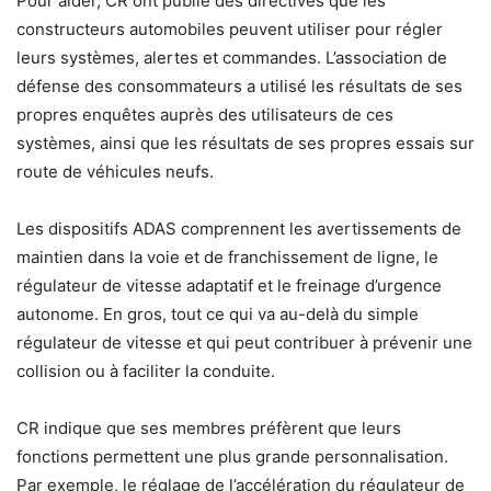
Pour aider, CR ont publié des directives que les
constructeurs automobiles peuvent utiliser pour régler
leurs systèmes, alertes et commandes. L’association de
défense des consommateurs a utilisé les résultats de ses
propres enquêtes auprès des utilisateurs de ces
systèmes, ainsi que les résultats de ses propres essais sur
route de véhicules neufs.
Les dispositifs ADAS comprennent les avertissements de
maintien dans la voie et de franchissement de ligne, le
régulateur de vitesse adaptatif et le freinage d’urgence
autonome. En gros, tout ce qui va au-delà du simple
régulateur de vitesse et qui peut contribuer à prévenir une
collision ou à faciliter la conduite.
CR indique que ses membres préfèrent que leurs
fonctions permettent une plus grande personnalisation.
Par exemple, le réglage de l’accélération du régulateur de