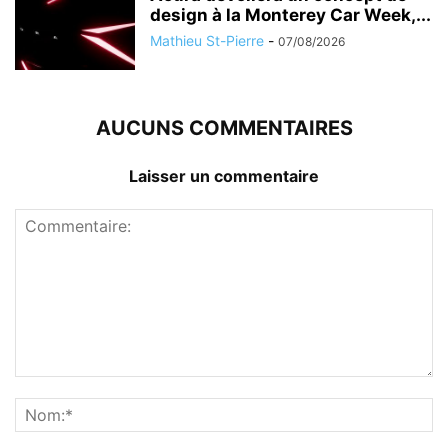
design à la Monterey Car Week,...
Mathieu St-Pierre
-
07/08/2026
AUCUNS COMMENTAIRES
Laisser un commentaire