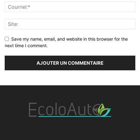
Save my name, email, and website in this browser for the
next time I comment.