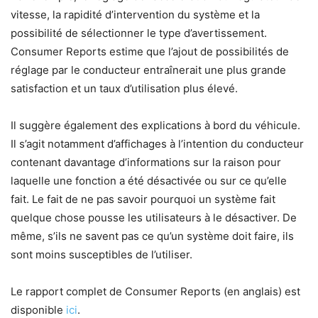
vitesse, la rapidité d’intervention du système et la
possibilité de sélectionner le type d’avertissement.
Consumer Reports estime que l’ajout de possibilités de
réglage par le conducteur entraînerait une plus grande
satisfaction et un taux d’utilisation plus élevé.
Il suggère également des explications à bord du véhicule.
Il s’agit notamment d’affichages à l’intention du conducteur
contenant davantage d’informations sur la raison pour
laquelle une fonction a été désactivée ou sur ce qu’elle
fait. Le fait de ne pas savoir pourquoi un système fait
quelque chose pousse les utilisateurs à le désactiver. De
même, s’ils ne savent pas ce qu’un système doit faire, ils
sont moins susceptibles de l’utiliser.
Le rapport complet de Consumer Reports (en anglais) est
disponible
ici
.