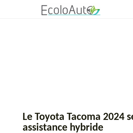
Le Toyota Tacoma 2024 se
assistance hybride