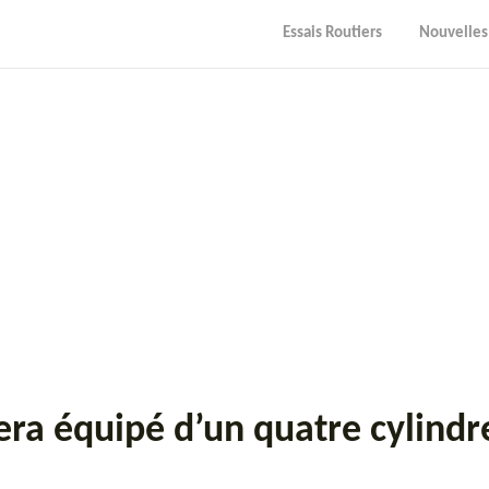
Essais Routiers
Nouvelles
ra équipé d’un quatre cylindr