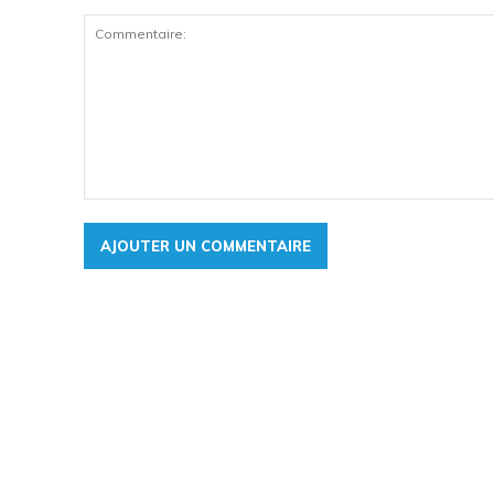
Commentaire: