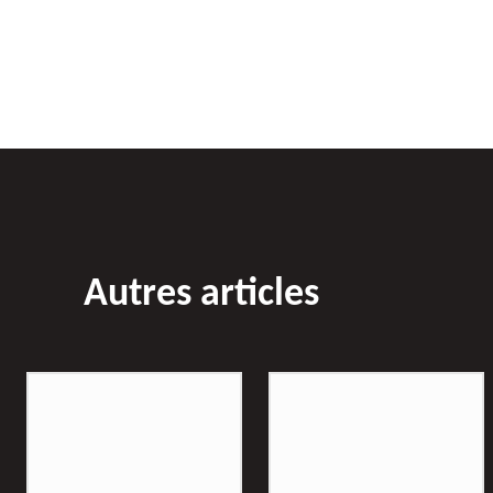
Autres articles