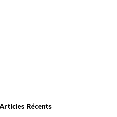
Articles Récents