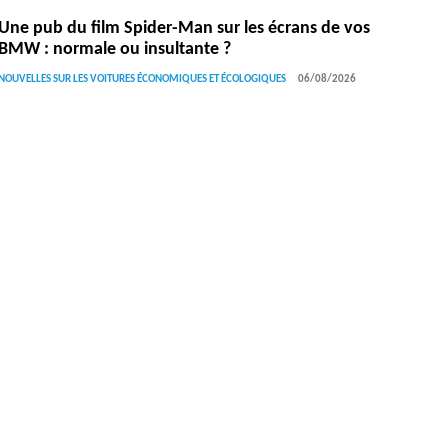
Une pub du film Spider-Man sur les écrans de vos
BMW : normale ou insultante ?
NOUVELLES SUR LES VOITURES ÉCONOMIQUES ET ÉCOLOGIQUES
06/08/2026