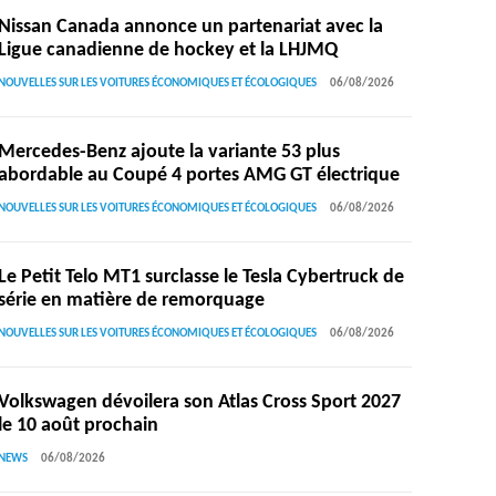
Nissan Canada annonce un partenariat avec la
Ligue canadienne de hockey et la LHJMQ
NOUVELLES SUR LES VOITURES ÉCONOMIQUES ET ÉCOLOGIQUES
06/08/2026
Mercedes-Benz ajoute la variante 53 plus
abordable au Coupé 4 portes AMG GT électrique
NOUVELLES SUR LES VOITURES ÉCONOMIQUES ET ÉCOLOGIQUES
06/08/2026
Le Petit Telo MT1 surclasse le Tesla Cybertruck de
série en matière de remorquage
NOUVELLES SUR LES VOITURES ÉCONOMIQUES ET ÉCOLOGIQUES
06/08/2026
Volkswagen dévoilera son Atlas Cross Sport 2027
le 10 août prochain
NEWS
06/08/2026