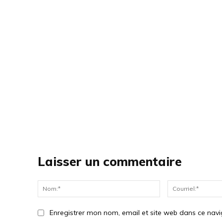
Laisser un commentaire
Nom:*
Enregistrer mon nom, email et site web dans ce navi