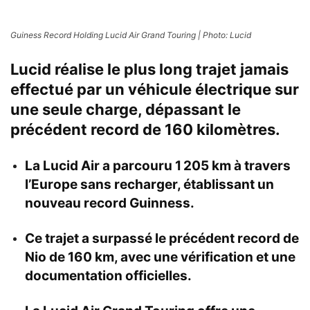
Guiness Record Holding Lucid Air Grand Touring | Photo: Lucid
Lucid réalise le plus long trajet jamais
effectué par un véhicule électrique sur
une seule charge, dépassant le
précédent record de 160 kilomètres.
La Lucid Air a parcouru 1 205 km à travers
l’Europe sans recharger, établissant un
nouveau record Guinness.
Ce trajet a surpassé le précédent record de
Nio de 160 km, avec une vérification et une
documentation officielles.