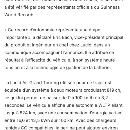
a été vérifié par des représentants officiels du Guinness
World Records.
« Ce record d’autonomie représente une étape
importante », a déclaré Eric Bach, vice-président principal
du produit et ingénieur en chef chez Lucid, dans un
communiqué accompagnant l’annonce. Il a attribué ce
résultat à l’efficacité du véhicule, à son système haute
tension et à la technologie de gestion de la batterie.
La Lucid Air Grand Touring utilisée pour ce trajet est
équipée d’un système à deux moteurs produisant 819 ch,
ce qui lui permet de passer de 0 à 100 km/h en 3,2
secondes. Le véhicule affiche une autonomie WLTP allant
jusqu’à 824 km, avec une consommation d’énergie variant
entre 16,0 et 13,5 kWh sur 100 km. Avec des chargeurs
rapides CC compatibles, la berline peut ajouter environ