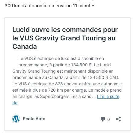
300 km d’autonomie en environ 11 minutes.