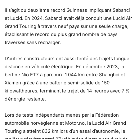
Il s’agit du deuxième record Guinness impliquant Sabanci
et Lucid. En 2024, Sabanci avait déjà conduit une Lucid Air
Grand Touring à travers neuf pays sur une seule charge,
établissant le record du plus grand nombre de pays
traversés sans recharger.
D’autres constructeurs ont aussi tenté des trajets longue
distance en véhicule électrique. En décembre 2023, la
berline Nio ET7 a parcouru 1 044 km entre Shanghai et
Xiamen grâce à une batterie semi-solide de 150
kilowattheures, terminant le trajet de 14 heures avec 7 %
d’énergie restante.
Lors de tests indépendants menés par la Fédération
automobile norvégienne et Motor.no, la Lucid Air Grand
Touring a atteint 832 km lors d’un essai d’autonomie, le