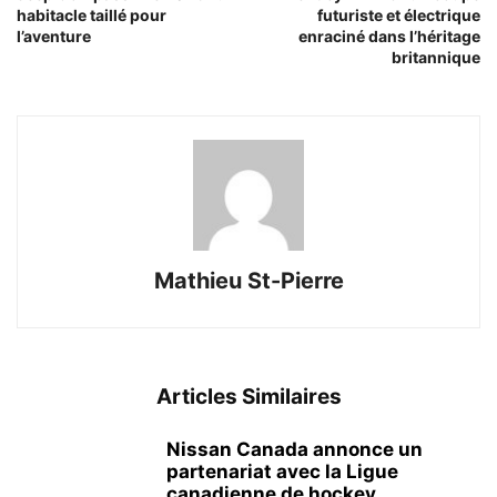
habitacle taillé pour
futuriste et électrique
l’aventure
enraciné dans l’héritage
britannique
Mathieu St-Pierre
Articles Similaires
Nissan Canada annonce un
partenariat avec la Ligue
canadienne de hockey...