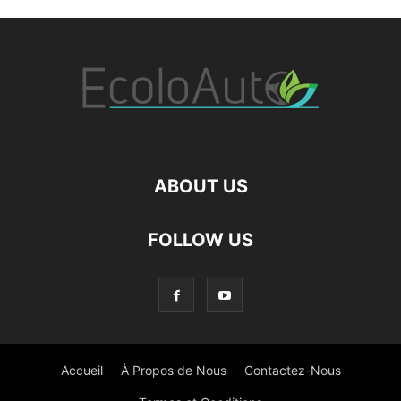
ABOUT US
FOLLOW US
Accueil
À Propos de Nous
Contactez-Nous