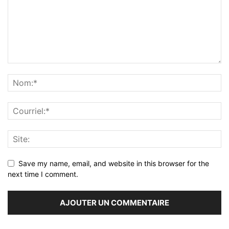
Save my name, email, and website in this browser for the
next time I comment.